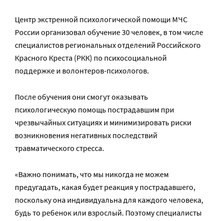
Центр экстренной психологической помощи МЧС
России организовал обучение 30 человек, в том числе
специалистов региональных отделений Российского
Красного Креста (РКК) по психосоциальной
поддержке и волонтеров-психологов.
После обучения они смогут оказывать
психологическую помощь пострадавшим при
чрезвычайных ситуациях и минимизировать риски
возникновения негативных последствий
травматического стресса.
«Важно понимать, что мы никогда не можем
предугадать, какая будет реакция у пострадавшего,
поскольку она индивидуальна для каждого человека,
будь то ребенок или взрослый. Поэтому специалисты