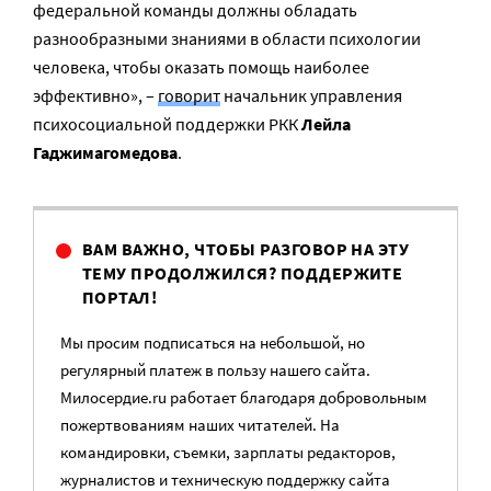
федеральной команды должны обладать
разнообразными знаниями в области психологии
человека, чтобы оказать помощь наиболее
эффективно», –
говорит
начальник управления
психосоциальной поддержки РКК
Лейла
Гаджимагомедова
.
ВАМ ВАЖНО, ЧТОБЫ РАЗГОВОР НА ЭТУ
ТЕМУ ПРОДОЛЖИЛСЯ? ПОДДЕРЖИТЕ
ПОРТАЛ!
Мы просим подписаться на небольшой, но
регулярный платеж в пользу нашего сайта.
Милосердие.ru работает благодаря добровольным
пожертвованиям наших читателей. На
командировки, съемки, зарплаты редакторов,
журналистов и техническую поддержку сайта