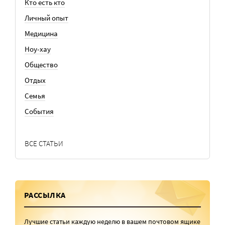
Кто есть кто
Личный опыт
Медицина
Ноу-хау
Общество
Отдых
Семья
События
ВСЕ СТАТЬИ
РАССЫЛКА
Лучшие статьи каждую неделю в вашем почтовом ящике