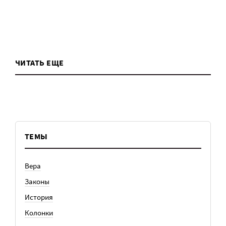
ЧИТАТЬ ЕЩЕ
ТЕМЫ
Вера
Законы
История
Колонки