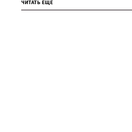
ЧИТАТЬ ЕЩЕ