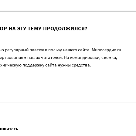
ВОР НА ЭТУ ТЕМУ ПРОДОЛЖИЛСЯ?
о регулярный платеж в пользу нашего сайта. Милосердие.ru
ертвованиям наших читателей. На командировки, съемки,
ехническую поддержку сайта нужны средства.
пишитесь