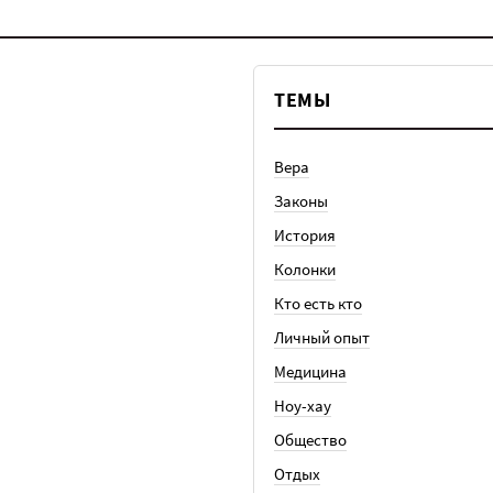
ТЕМЫ
Вера
Законы
История
Колонки
Кто есть кто
Личный опыт
Медицина
Ноу-хау
Общество
Отдых