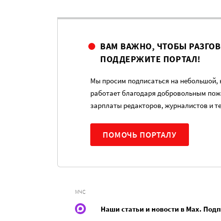
ВАМ ВАЖНО, ЧТОБЫ РАЗГО
ПОДДЕРЖИТЕ ПОРТАЛ!
Мы просим подписаться на небольшой, н
работает благодаря добровольным пож
зарплаты редакторов, журналистов и т
ПОМОЧЬ ПОРТАЛУ
МЧС
Наши статьи и новости в Max. Под