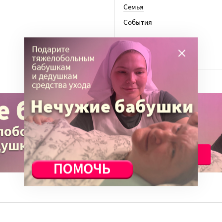
Семья
События
ВСЕ СТАТЬИ