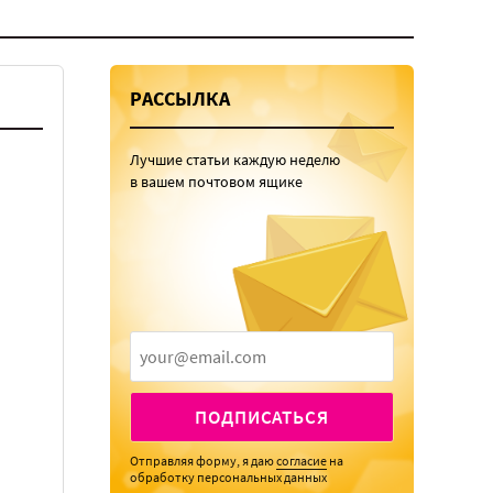
РАССЫЛКА
Лучшие статьи каждую неделю
в вашем почтовом ящике
ПОДПИСАТЬСЯ
Отправляя форму, я даю
согласие
на
обработку персональных данных