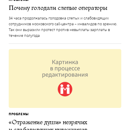
Почему голодали слепые операторы
34 часа продолжалась голодовка слепых и слабовидящих
сотрудников московского call-центра – инвалидов по зрению.
Так они выразили протест против невыплаты зарплаты в
течение полугода
ПРОБЛЕМЫ
«Отражение души» незрячих
и слабовидящих художников