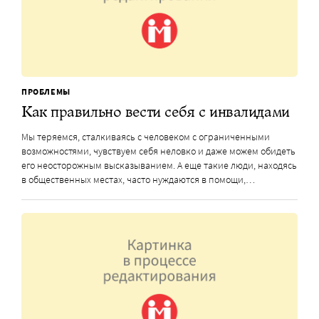
ПРОБЛЕМЫ
Как правильно вести себя с инвалидами
Мы теряемся, сталкиваясь с человеком с ограниченными
возможностями, чувствуем себя неловко и даже можем обидеть
его неосторожным высказыванием. А еще такие люди, находясь
в общественных местах, часто нуждаются в помощи,…