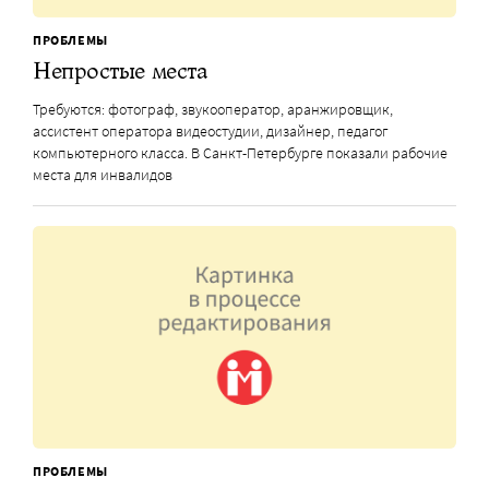
ПРОБЛЕМЫ
Непростые места
Требуются: фотограф, звукооператор, аранжировщик,
ассистент оператора видеостудии, дизайнер, педагог
компьютерного класса. В Санкт-Петербурге показали рабочие
места для инвалидов
ПРОБЛЕМЫ