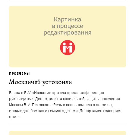
ПРОБЛЕМЫ
Москвичей успокоили
Вчера в РИА «Новости» прошла пресс-конференция
руководителя Департамента социальной защиты населения
Москвы В. А. Петросяна. Речь в основном шла о стариках,
инвалидах, бомжах и семьях с детьми. Департамент заверяет:
при…