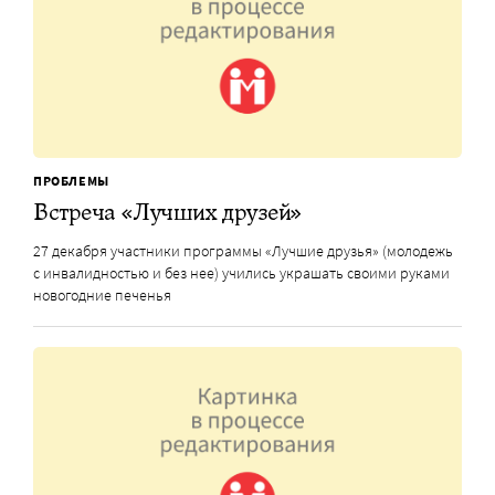
ПРОБЛЕМЫ
Встреча «Лучших друзей»
27 декабря участники программы «Лучшие друзья» (молодежь
с инвалидностью и без нее) учились украшать своими руками
новогодние печенья