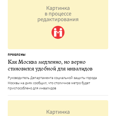
ПРОБЛЕМЫ
Как Москва медленно, но верно
становится удобной для инвалидов
Руководитель Департамента социальной защиты города
Москвы на днях сообщил, что столичное метро будет
приспособлено для инвалидов