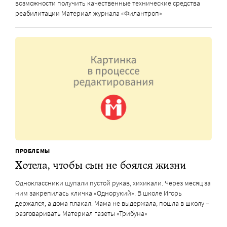
возможности получить качественные технические средства
реабилитации Материал журнала «Филантроп»
ПРОБЛЕМЫ
Хотела, чтобы сын не боялся жизни
Одноклассники щупали пустой рукав, хихикали. Через месяц за
ним закрепилась кличка «Однорукий». В школе Игорь
держался, а дома плакал. Мама не выдержала, пошла в школу –
разговаривать Материал газеты «Трибуна»