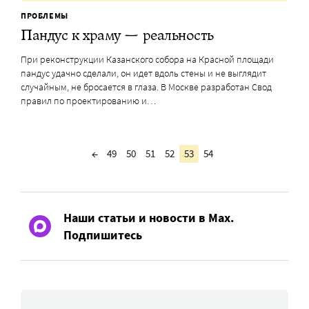
ПРОБЛЕМЫ
Пандус к храму — реальность
При реконструкции Казанского собора на Красной площади
пандус удачно сделали, он идет вдоль стены и не выглядит
случайным, не бросается в глаза. В Москве разработан Свод
правил по проектированию и…
←
49
50
51
52
53
54
Наши статьи и новости в Max.
Подпишитесь