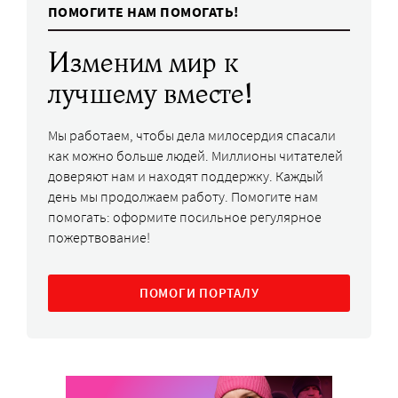
ПОМОГИТЕ НАМ ПОМОГАТЬ!
Изменим мир к
лучшему вместе!
Мы работаем, чтобы дела милосердия спасали
как можно больше людей. Миллионы читателей
доверяют нам и находят поддержку. Каждый
день мы продолжаем работу. Помогите нам
помогать: оформите посильное регулярное
пожертвование!
ПОМОГИ ПОРТАЛУ