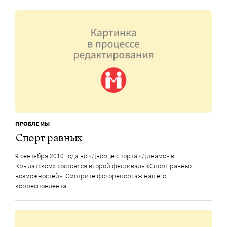
ПРОБЛЕМЫ
Спорт равных
9 сентября 2010 года во «Дворце спорта «Динамо» в
Крылатском» состоялся второй фестиваль «Спорт равных
возможностей». Смотрите фоторепортаж нашего
корреспондента