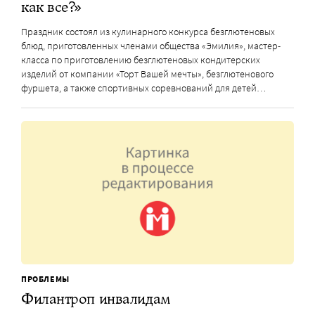
как все?»
Праздник состоял из кулинарного конкурса безглютеновых
блюд, приготовленных членами общества «Эмилия», мастер-
класса по приготовлению безглютеновых кондитерских
изделий от компании «Торт Вашей мечты», безглютенового
фуршета, а также спортивных соревнований для детей…
ПРОБЛЕМЫ
Филантроп инвалидам