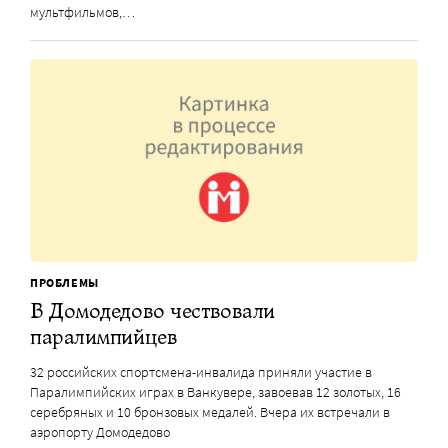
мультфильмов,…
ПРОБЛЕМЫ
В Домодедово чествовали
паралимпийцев
32 российских спортсмена-инвалида приняли участие в
Паралимпийских играх в Ванкувере, завоевав 12 золотых, 16
серебряных и 10 бронзовых медалей. Вчера их встречали в
аэропорту Домодедово