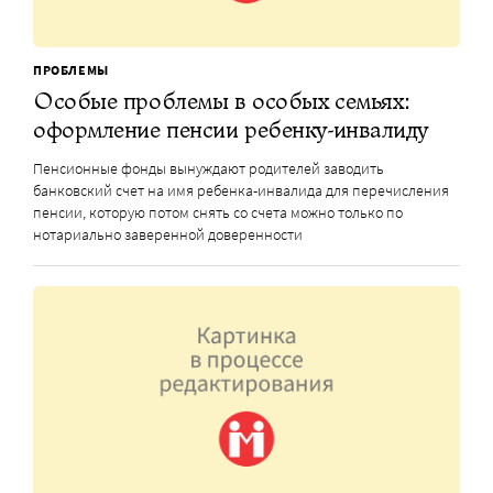
ПРОБЛЕМЫ
Особые проблемы в особых семьях:
оформление пенсии ребенку-инвалиду
Пенсионные фонды вынуждают родителей заводить
банковский счет на имя ребенка-инвалида для перечисления
пенсии, которую потом снять со счета можно только по
нотариально заверенной доверенности