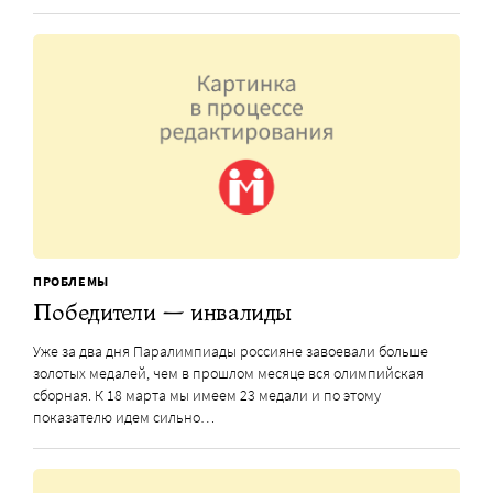
ПРОБЛЕМЫ
Победители — инвалиды
Уже за два дня Паралимпиады россияне завоевали больше
золотых медалей, чем в прошлом месяце вся олимпийская
сборная. К 18 марта мы имеем 23 медали и по этому
показателю идем сильно…