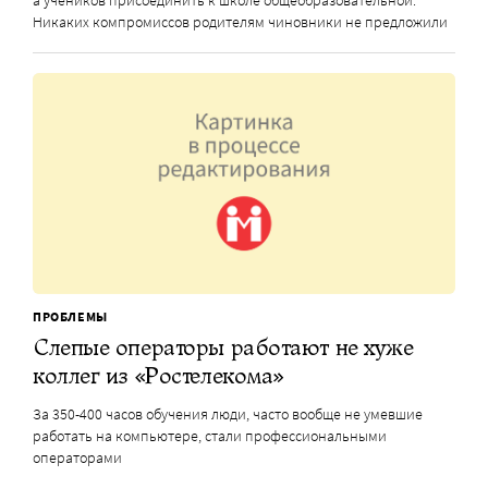
Никаких компромиссов родителям чиновники не предложили
ПРОБЛЕМЫ
Слепые операторы работают не хуже
коллег из «Ростелекома»
За 350-400 часов обучения люди, часто вообще не умевшие
работать на компьютере, стали профессиональными
операторами