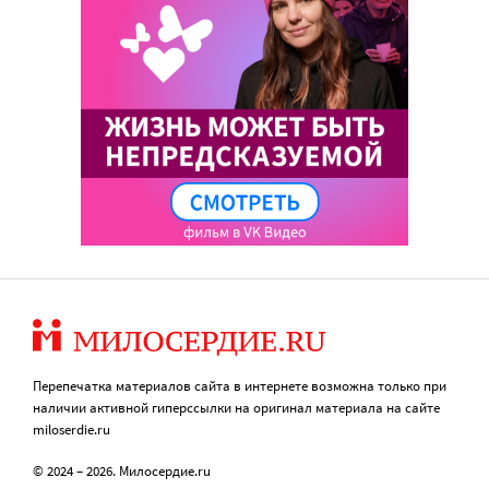
Перепечатка материалов сайта в интернете возможна только при
наличии активной гиперссылки на оригинал материала на сайте
miloserdie.ru
© 2024 – 2026. Милосердие.ru