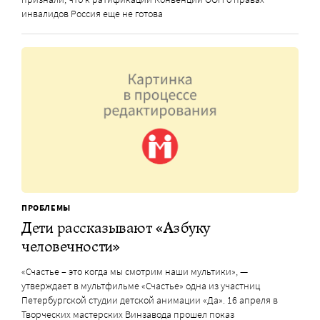
инвалидов Россия еще не готова
ПРОБЛЕМЫ
Дети рассказывают «Азбуку
человечности»
«Счастье – это когда мы смотрим наши мультики», —
утверждает в мультфильме «Счастье» одна из участниц
Петербургской студии детской анимации «Да». 16 апреля в
Творческих мастерских Винзавода прошел показ