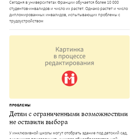
Сегодня в университетах Франции обучается более 10 000
студентов-инвалидов и число их растет. Однако растет и число
дипломированных инвалидов, испытывающих проблемы с
трудоустройством
ПРОБЛЕМЫ
Детям с ограниченными возможностями
не оставили выбора
У инклюзивной школы могут отобрать здание под детский сад,
а учеников присоединить к школе общеобразовательной.