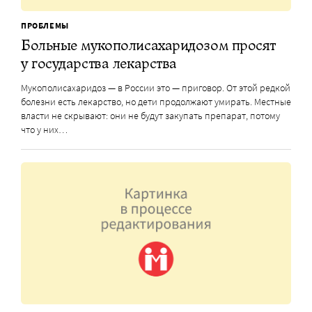
ПРОБЛЕМЫ
Больные мукополисахаридозом просят
у государства лекарства
Мукополисахаридоз — в России это — приговор. От этой редкой
болезни есть лекарство, но дети продолжают умирать. Местные
власти не скрывают: они не будут закупать препарат, потому
что у них…