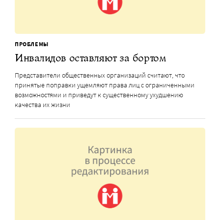
ПРОБЛЕМЫ
Инвалидов оставляют за бортом
Представители общественных организаций считают, что
принятые поправки ущемляют права лиц с ограниченными
возможностями и приведут к существенному ухудшению
качества их жизни