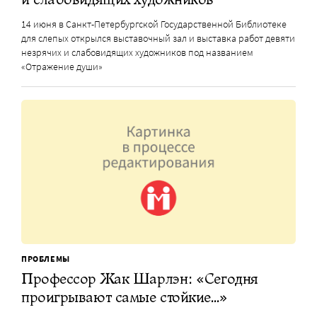
14 июня в Санкт-Петербургской Государственной Библиотеке
для слепых открылся выставочный зал и выставка работ девяти
незрячих и слабовидящих художников под названием
«Отражение души»
ПРОБЛЕМЫ
Профессор Жак Шарлэн: «Сегодня
проигрывают самые стойкие…»