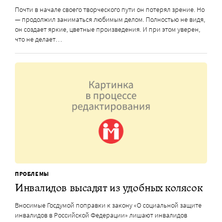
Почти в начале своего творческого пути он потерял зрение. Но
— продолжил заниматься любимым делом. Полностью не видя,
он создает яркие, цветные произведения. И при этом уверен,
что не делает…
ПРОБЛЕМЫ
Инвалидов высадят из удобных колясок
Вносимые Госдумой поправки к закону «О социальной защите
инвалидов в Российской Федерации» лишают инвалидов