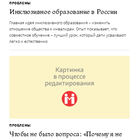
ПРОБЛЕМЫ
Инклюзивное образование в России
Главная идея инклюзивного образования – изменить
отношение общества к инвалидам. Опыт показывает, что
совместное обучение – лучший урок, который дети усваивают
легко и естественно
ПРОБЛЕМЫ
Чтобы не было вопроса: «Почему я не