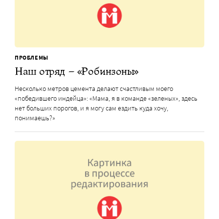
ПРОБЛЕМЫ
Наш отряд – «Робинзоны»
Несколько метров цемента делают счастливым моего
«победившего индейца»: «Мама, я в команде «зеленых», здесь
нет больших порогов, и я могу сам ездить куда хочу,
понимаешь?»