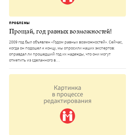
ПРОБЛЕМЫ
Прощай, год равных возможностей!
2009 год был объявлен «Годом равных возможностей». Сейчас,
когда он подошел к концу, мы опросили наших экспертов:
оправдал ли прошедший год их надежды, что они могут
отметить из сделанного в…