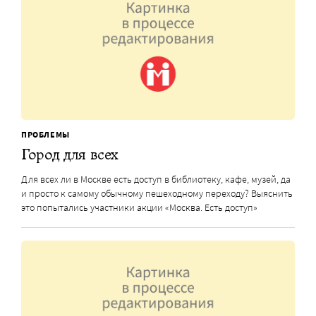
ПРОБЛЕМЫ
Город для всех
Для всех ли в Москве есть доступ в библиотеку, кафе, музей, да
и просто к самому обычному пешеходному переходу? Выяснить
это попытались участники акции «Москва. Есть доступ»