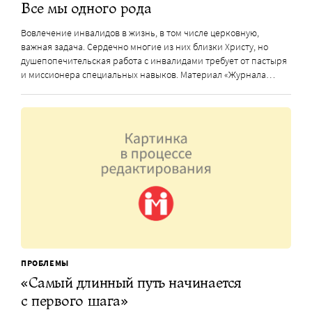
Все мы одного рода
Вовлечение инвалидов в жизнь, в том числе церковную,
важная задача. Сердечно многие из них близки Христу, но
душепопечительская работа с инвалидами требует от пастыря
и миссионера специальных навыков. Материал «Журнала…
ПРОБЛЕМЫ
«Самый длинный путь начинается
с первого шага»