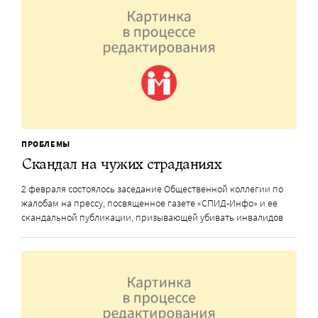
ПРОБЛЕМЫ
Скандал на чужих страданиях
2 февраля состоялось заседание Общественной коллегии по
жалобам на прессу, посвященное газете «СПИД-Инфо» и ее
скандальной публикации, призывающей убивать инвалидов