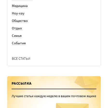
Медицина
Ноу-хау
Общество
Отдых
Семья
События
ВСЕ СТАТЬИ
РАССЫЛКА
Лучшие статьи каждую неделю в вашем почтовом ящике