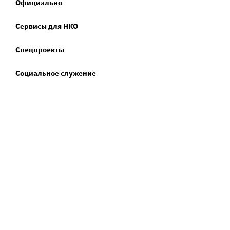
Официально
Сервисы для НКО
Спецпроекты
Социальное служение