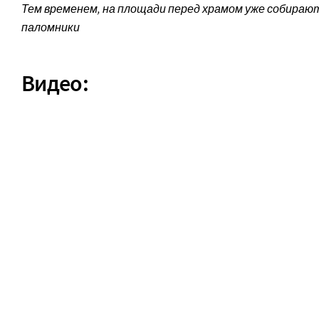
Тем временем, на площади перед храмом уже собираю
паломники
Видео: