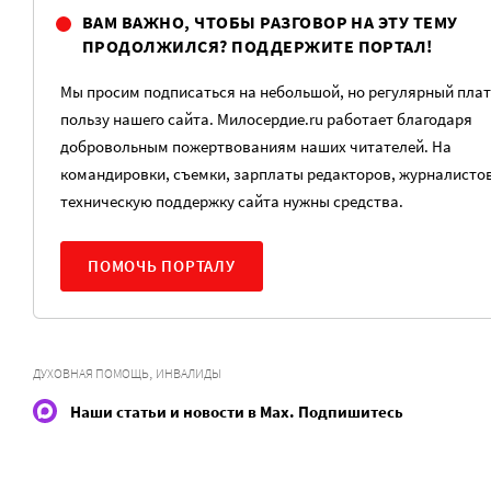
ВАМ ВАЖНО, ЧТОБЫ РАЗГОВОР НА ЭТУ ТЕМУ
ПРОДОЛЖИЛСЯ? ПОДДЕРЖИТЕ ПОРТАЛ!
Мы просим подписаться на небольшой, но регулярный плат
пользу нашего сайта. Милосердие.ru работает благодаря
добровольным пожертвованиям наших читателей. На
командировки, съемки, зарплаты редакторов, журналистов
техническую поддержку сайта нужны средства.
ПОМОЧЬ ПОРТАЛУ
,
ДУХОВНАЯ ПОМОЩЬ
ИНВАЛИДЫ
Наши статьи и новости в Max. Подпишитесь