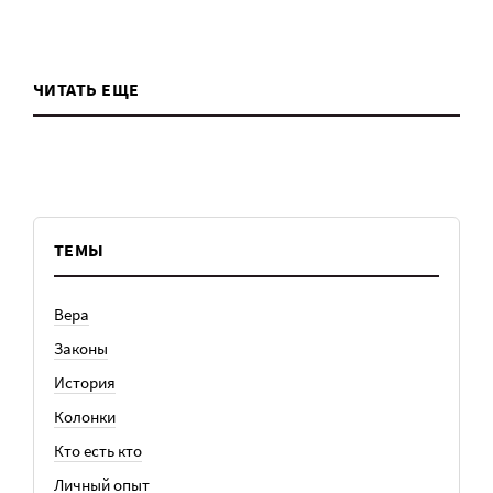
ЧИТАТЬ ЕЩЕ
ТЕМЫ
Вера
Законы
История
Колонки
Кто есть кто
Личный опыт