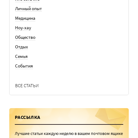
Личный опыт
Медицина
Ноу-хау
Общество
Отдых
Семья
События
ВСЕ СТАТЬИ
РАССЫЛКА
Лучшие статьи каждую неделю в вашем почтовом ящике