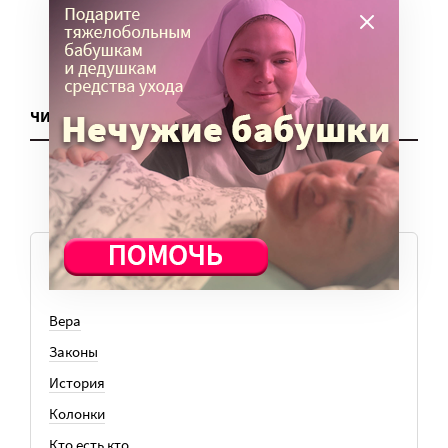
ЧИТАТЬ ЕЩЕ
ТЕМЫ
Вера
Законы
История
Колонки
Кто есть кто