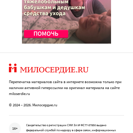
Перепечатка материалов сайта в интернете возможна только при
наличии активной гиперссылки на оригинал материала на сайте
miloserdie.ru
© 2024 – 2026. Милосердие.ru
Свидетельство о регистрации СМИ Эл № ФС77-57850 выдано
16+
федеральной службой по надзору в сфере связи, информационных