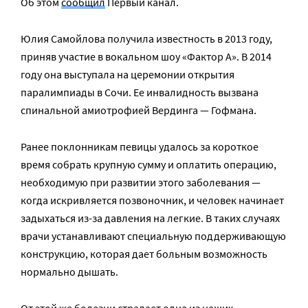
Об этом
сообщил
Первый канал.
Юлия Самойлова получила известность в 2013 году,
приняв участие в вокальном шоу «Фактор А». В 2014
году она выступала на церемонии открытия
паралимпиады в Сочи. Ее инвалидность вызвана
спинальной амиотрофией Вердинга — Гофмана.
Ранее поклонникам певицы удалось за короткое
время собрать крупную сумму и оплатить операцию,
необходимую при развитии этого заболевания —
когда искривляется позвоночник, и человек начинает
задыхаться из-за давления на легкие. В таких случаях
врачи устанавливают специальную поддерживающую
конструкцию, которая дает больным возможность
нормально дышать.