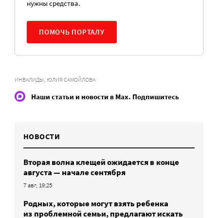
нужны средства.
ПОМОЧЬ ПОРТАЛУ
,
ИНВАЛИДЫ
ЮЛИЯ САМОЙЛОВА
Наши статьи и новости в Max. Подпишитесь
НОВОСТИ
Вторая волна клещей ожидается в конце
августа — начале сентября
7 авг, 19:25
Родных, которые могут взять ребенка
из проблемной семьи, предлагают искать