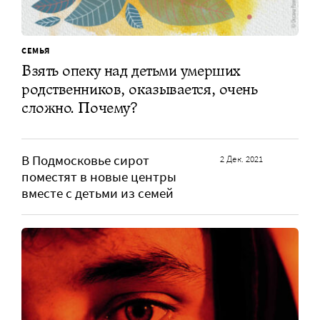
СЕМЬЯ
Взять опеку над детьми умерших
родственников, оказывается, очень
сложно. Почему?
В Подмосковье сирот
2 Дек. 2021
поместят в новые центры
вместе с детьми из семей