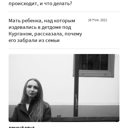
происходит, и что делать?
Мать ребенка, над которым
16 Ноя. 2021
издевались в детдоме под
Курганом, рассказала, почему
его забрали из семьи
ЛИЧНЫЙ ОПЫТ