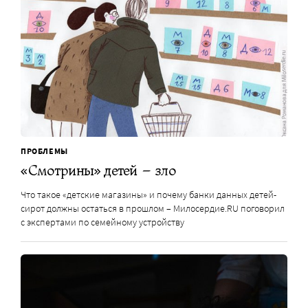
ПРОБЛЕМЫ
«Смотрины» детей – зло
Что такое «детские магазины» и почему банки данных детей-
сирот должны остаться в прошлом – Милосердие.RU поговорил
с экспертами по семейному устройству