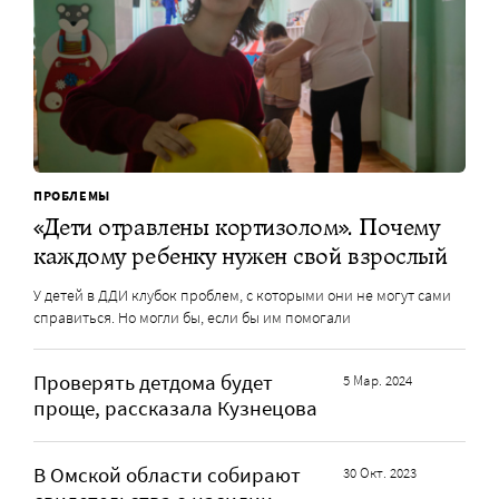
ПРОБЛЕМЫ
«Дети отравлены кортизолом». Почему
каждому ребенку нужен свой взрослый
У детей в ДДИ клубок проблем, с которыми они не могут сами
справиться. Но могли бы, если бы им помогали
Проверять детдома будет
5 Мар. 2024
проще, рассказала Кузнецова
В Омской области собирают
30 Окт. 2023