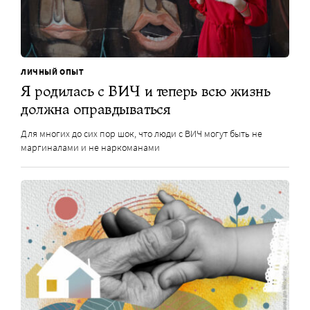
ЛИЧНЫЙ ОПЫТ
Я родилась с ВИЧ и теперь всю жизнь
должна оправдываться
Для многих до сих пор шок, что люди с ВИЧ могут быть не
маргиналами и не наркоманами