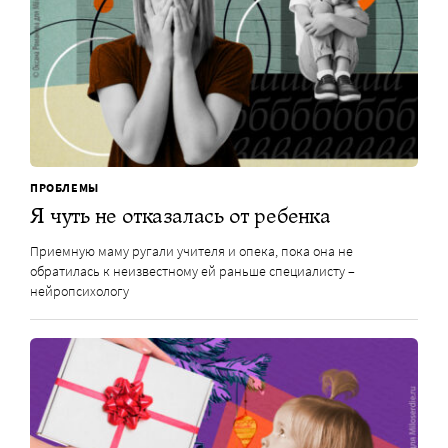
ПРОБЛЕМЫ
Я чуть не отказалась от ребенка
Приемную маму ругали учителя и опека, пока она не
обратилась к неизвестному ей раньше специалисту –
нейропсихологу