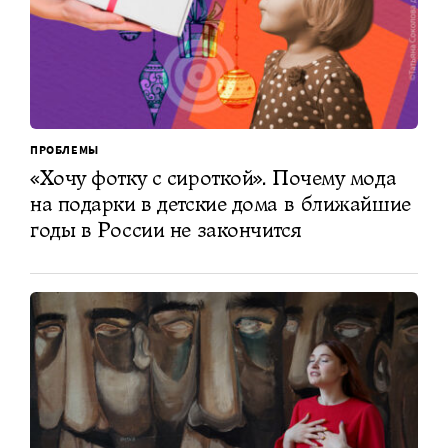
ПРОБЛЕМЫ
«Хочу фотку с сироткой». Почему мода
на подарки в детские дома в ближайшие
годы в России не закончится