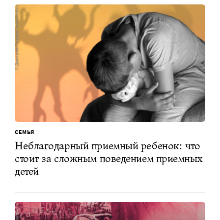
СЕМЬЯ
Неблагодарный приемный ребенок: что
стоит за сложным поведением приемных
детей