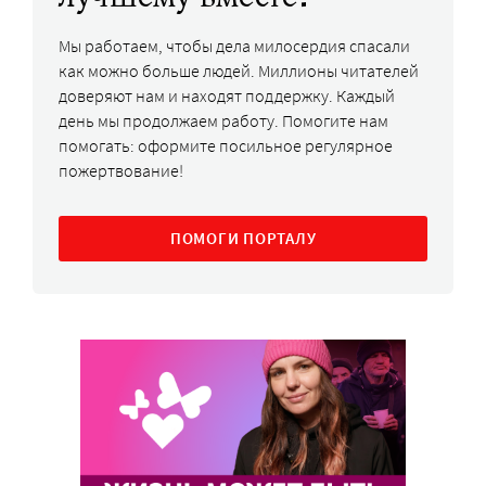
Мы работаем, чтобы дела милосердия спасали
как можно больше людей. Миллионы читателей
доверяют нам и находят поддержку. Каждый
день мы продолжаем работу. Помогите нам
помогать: оформите посильное регулярное
пожертвование!
ПОМОГИ ПОРТАЛУ