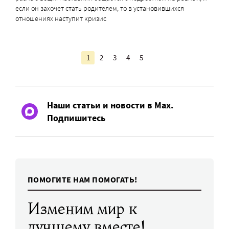
если он захочет стать родителем, то в установившихся
отношениях наступит кризис
1
2
3
4
5
Наши статьи и новости в Max.
Подпишитесь
ПОМОГИТЕ НАМ ПОМОГАТЬ!
Изменим мир к
лучшему вместе!