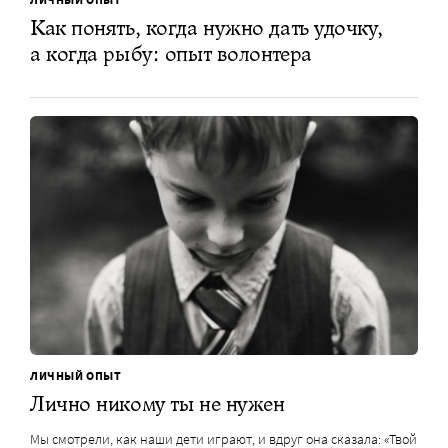
Как понять, когда нужно дать удочку,
а когда рыбу: опыт волонтера
ЛИЧНЫЙ ОПЫТ
Лично никому ты не нужен
Мы смотрели, как наши дети играют, и вдруг она сказала: «Твой