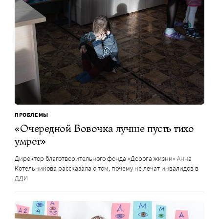
ПРОБЛЕМЫ
«Очередной Вовочка лучше пусть тихо
умрет»
Директор благотворительного фонда «Дорога жизни» Анна
Котельникова рассказала о том, почему не лечат инвалидов в
ДДИ