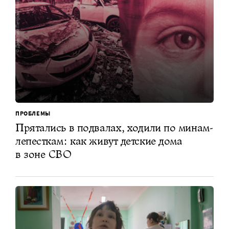
ПРОБЛЕМЫ
Прятались в подвалах, ходили по минам-
лепесткам: как живут детские дома
в зоне СВО