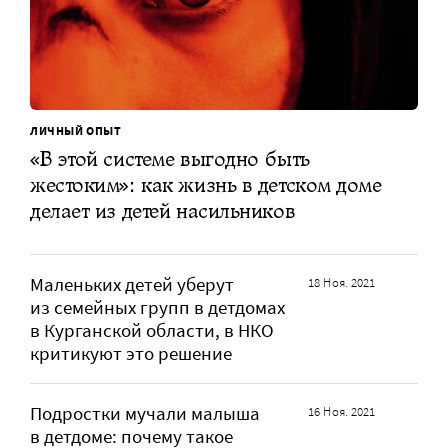
ЛИЧНЫЙ ОПЫТ
«В этой системе выгодно быть
жестоким»: как жизнь в детском доме
делает из детей насильников
Маленьких детей уберут
18 Ноя. 2021
из семейных групп в детдомах
в Курганской области, в НКО
критикуют это решение
Подростки мучали малыша
16 Ноя. 2021
в детдоме: почему такое