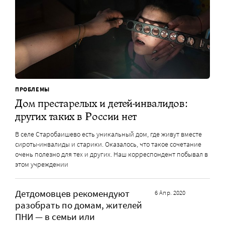
ПРОБЛЕМЫ
Дом престарелых и детей-инвалидов:
других таких в России нет
В селе Старобаишево есть уникальный дом, где живут вместе
сироты-инвалиды и старики. Оказалось, что такое сочетание
очень полезно для тех и других. Наш корреспондент побывал в
этом учреждении
Детдомовцев рекомендуют
6 Апр. 2020
разобрать по домам, жителей
ПНИ — в семьи или