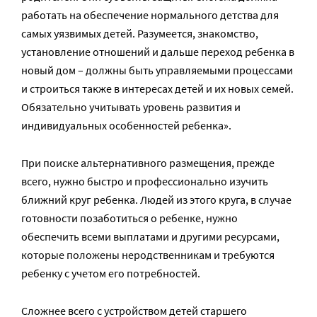
работать на обеспечение нормального детства для
самых уязвимых детей. Разумеется, знакомство,
установление отношений и дальше переход ребенка в
новый дом – должны быть управляемыми процессами
и строиться также в интересах детей и их новых семей.
Обязательно учитывать уровень развития и
индивидуальных особенностей ребенка».
При поиске альтернативного размещения, прежде
всего, нужно быстро и профессионально изучить
ближний круг ребенка. Людей из этого круга, в случае
готовности позаботиться о ребенке, нужно
обеспечить всеми выплатами и другими ресурсами,
которые положены неродственникам и требуются
ребенку с учетом его потребностей.
Сложнее всего с устройством детей старшего