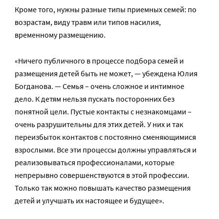
Кроме того, нужны разные типы приемных семей: по
возрастам, виду травм или типов насилия,
временному размещению.
«Ничего публичного в процессе подбора семей и
размещения детей быть не может, — убеждена Юлия
Богданова. — Семья – очень сложное и интимное
дело. К детям нельзя пускать посторонних без
понятной цели. Пустые контакты с незнакомцами –
очень разрушительны для этих детей. У них и так
переизбыток контактов с постоянно сменяющимися
взрослыми. Все эти процессы должны управляться и
реализовываться профессионалами, которые
непрерывно совершенствуются в этой профессии.
Только так можно повышать качество размещения
детей и улучшать их настоящее и будущее».