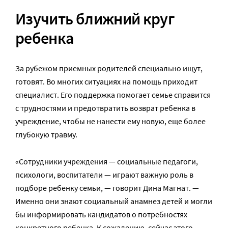
Изучить ближний круг
ребенка
За рубежом приемных родителей специально ищут,
готовят. Во многих ситуациях на помощь приходит
специалист. Его поддержка помогает семье справится
с трудностями и предотвратить возврат ребенка в
учреждение, чтобы не нанести ему новую, еще более
глубокую травму.
«Сотрудники учреждения — социальные педагоги,
психологи, воспитатели — играют важную роль в
подборе ребенку семьи, — говорит Дина Магнат. —
Именно они знают социальный анамнез детей и могли
бы информировать кандидатов о потребностях
конкретного ребенка. К сожалению, сейчас этого