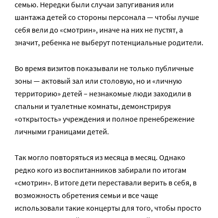
семью. Нередки были случаи запугивания или
шантажа детей со стороны персонала — чтобы лучше
себя вели до «смотрин», иначе на них не пустят, а
значит, ребенка не выберут потенциальные родители.
Во время визитов показывали не только публичные
зоны — актовый зал или столовую, но и «личную
территорию» детей – незнакомые люди заходили в
спальни и туалетные комнаты, демонстрируя
«открытость» учреждения и полное пренебрежение
личными границами детей.
Так могло повторяться из месяца в месяц. Однако
редко кого из воспитанников забирали по итогам
«смотрин». В итоге дети переставали верить в себя, в
возможность обретения семьи и все чаще
использовали такие концерты для того, чтобы просто