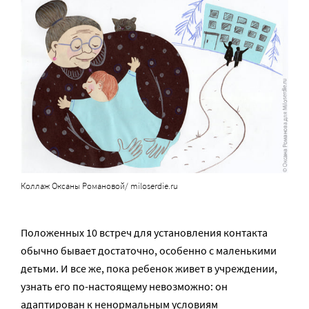
Коллаж Оксаны Романовой/ miloserdie.ru
Положенных 10 встреч для установления контакта
обычно бывает достаточно, особенно с маленькими
детьми. И все же, пока ребенок живет в учреждении,
узнать его по-настоящему невозможно: он
адаптирован к ненормальным условиям