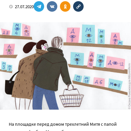
27.07.2020
На площадке перед домом трехлетний Митя с папой