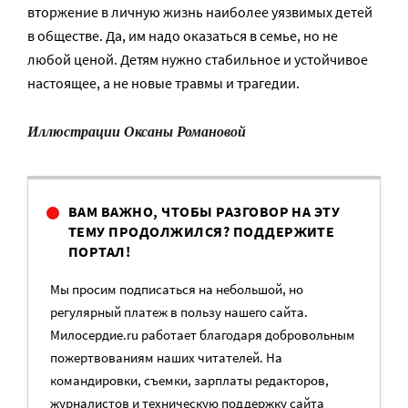
вторжение в личную жизнь наиболее уязвимых детей
в обществе. Да, им надо оказаться в семье, но не
любой ценой. Детям нужно стабильное и устойчивое
настоящее, а не новые травмы и трагедии.
Иллюстрации Оксаны Романовой
ВАМ ВАЖНО, ЧТОБЫ РАЗГОВОР НА ЭТУ
ТЕМУ ПРОДОЛЖИЛСЯ? ПОДДЕРЖИТЕ
ПОРТАЛ!
Мы просим подписаться на небольшой, но
регулярный платеж в пользу нашего сайта.
Милосердие.ru работает благодаря добровольным
пожертвованиям наших читателей. На
командировки, съемки, зарплаты редакторов,
журналистов и техническую поддержку сайта