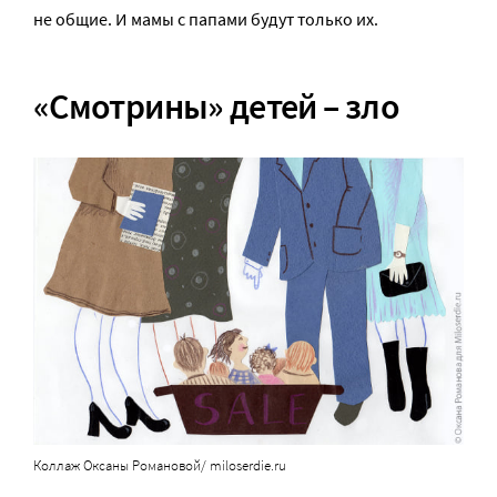
не общие. И мамы с папами будут только их.
«Смотрины» детей – зло
Коллаж Оксаны Романовой/ miloserdie.ru