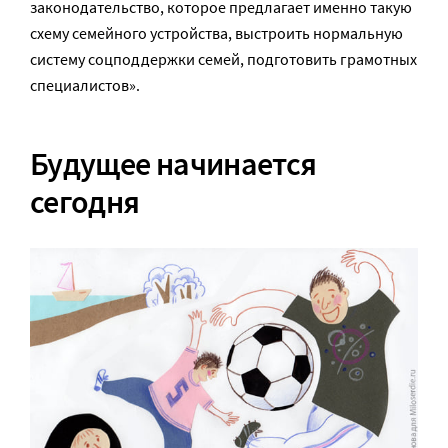
законодательство, которое предлагает именно такую
схему семейного устройства, выстроить нормальную
систему соцподдержки семей, подготовить грамотных
специалистов».
Будущее начинается
сегодня