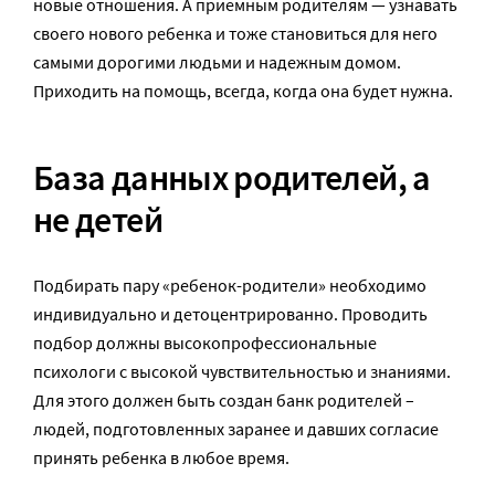
новые отношения. А приемным родителям — узнавать
своего нового ребенка и тоже становиться для него
самыми дорогими людьми и надежным домом.
Приходить на помощь, всегда, когда она будет нужна.
База данных родителей, а
не детей
Подбирать пару «ребенок-родители» необходимо
индивидуально и детоцентрированно. Проводить
подбор должны высокопрофессиональные
психологи с высокой чувствительностью и знаниями.
Для этого должен быть создан банк родителей –
людей, подготовленных заранее и давших согласие
принять ребенка в любое время.