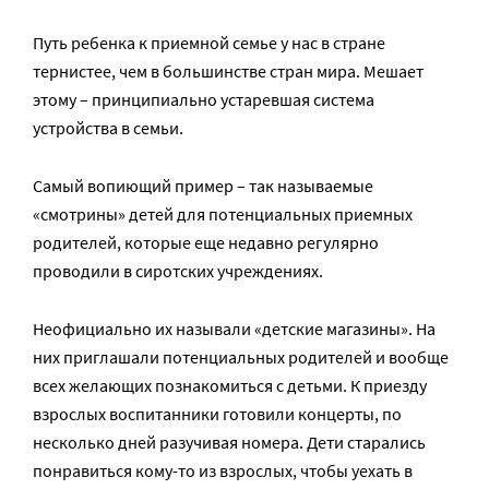
Путь ребенка к приемной семье у нас в стране
тернистее, чем в большинстве стран мира. Мешает
этому – принципиально устаревшая система
устройства в семьи.
Самый вопиющий пример – так называемые
«смотрины» детей для потенциальных приемных
родителей, которые еще недавно регулярно
проводили в сиротских учреждениях.
Неофициально их называли «детские магазины». На
них приглашали потенциальных родителей и вообще
всех желающих познакомиться с детьми. К приезду
взрослых воспитанники готовили концерты, по
несколько дней разучивая номера. Дети старались
понравиться кому-то из взрослых, чтобы уехать в