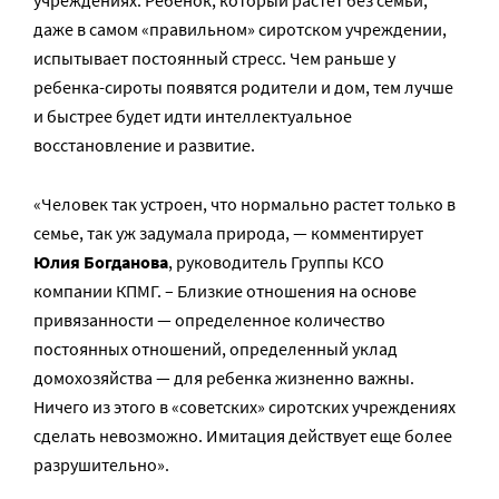
даже в самом «правильном» сиротском учреждении,
испытывает постоянный стресс. Чем раньше у
ребенка-сироты появятся родители и дом, тем лучше
и быстрее будет идти интеллектуальное
восстановление и развитие.
«Человек так устроен, что нормально растет только в
семье, так уж задумала природа, — комментирует
Юлия Богданова
, руководитель Группы КСО
компании КПМГ. – Близкие отношения на основе
привязанности — определенное количество
постоянных отношений, определенный уклад
домохозяйства — для ребенка жизненно важны.
Ничего из этого в «советских» сиротских учреждениях
сделать невозможно. Имитация действует еще более
разрушительно».