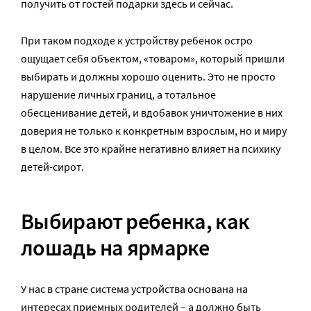
получить от гостей подарки здесь и сейчас.
При таком подходе к устройству ребенок остро
ощущает себя объектом, «товаром», который пришли
выбирать и должны хорошо оценить. Это не просто
нарушение личных границ, а тотальное
обесценивание детей, и вдобавок уничтожение в них
доверия не только к конкретным взрослым, но и миру
в целом. Все это крайне негативно влияет на психику
детей-сирот.
Выбирают ребенка, как
лошадь на ярмарке
У нас в стране система устройства основана на
интересах приемных родителей – а должно быть