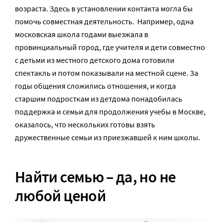
возраста. Здесь в установлении контакта могла бы
помочь совместная деятельность. Например, одна
московская школа годами выезжала в
провинциальный город, где учителя и дети совместно
с детьми из местного детского дома готовили
спектакль и потом показывали на местной сцене. За
годы общения сложились отношения, и когда
старшим подросткам из детдома понадобилась
поддержка и семьи для продолжения учебы в Москве,
оказалось, что нескольких готовы взять
дружественные семьи из приезжавшей к ним школы.
Найти семью – да, но не
любой ценой