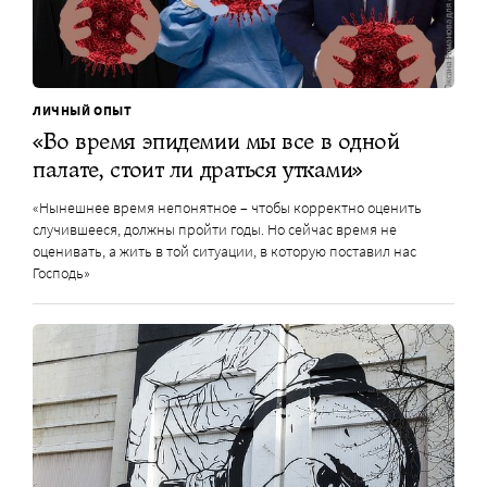
ЛИЧНЫЙ ОПЫТ
«Во время эпидемии мы все в одной
палате, стоит ли драться утками»
«Нынешнее время непонятное – чтобы корректно оценить
случившееся, должны пройти годы. Но сейчас время не
оценивать, а жить в той ситуации, в которую поставил нас
Господь»