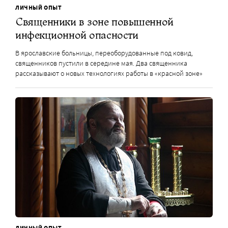
ЛИЧНЫЙ ОПЫТ
Священники в зоне повышенной
инфекционной опасности
В ярославские больницы, переоборудованные под ковид,
священников пустили в середине мая. Два священника
рассказывают о новых технологиях работы в «красной зоне»
ЛИЧНЫЙ ОПЫТ