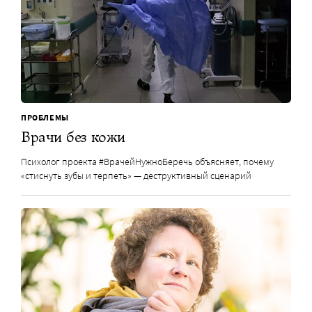
ПРОБЛЕМЫ
Врачи без кожи
Психолог проекта #ВрачейНужноБеречь объясняет, почему
«стиснуть зубы и терпеть» — деструктивный сценарий