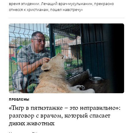
время эпидемии. Лечащий врач-мусульманин, прекрасно
отнесся к христианам, пошел навстречу»
ПРОБЛЕМЫ
«Тигр в пятиэтажке – это неправильно»:
разговор с врачом, который спасает
диких животных