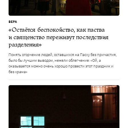
ВЕРА
«Остаётся беспокойство, как паства
и священство переживут последствия
разделения»
Понять огорчение людей, оставшихся на Пасху без причастия,
было бы лучшим выводом, нежели облегчение: «Ой, а
оказывается можно очень хорошо провести этот праздник и
без храма»