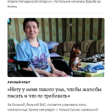
отдела Магаданской епархии. На Колыме началась борьба за
жизнь
ЛИЧНЫЙ ОПЫТ
«Нету у меня такого ума, чтобы жалобы
писать и что-то требовать»
За Оксаной, больной БАС, пытается ухаживать мать-
колясочница. Кроме нее рядом — только Сынок, маленький