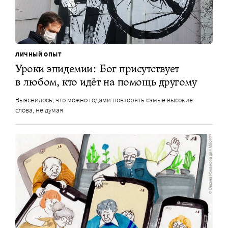
ЛИЧНЫЙ ОПЫТ
Уроки эпидемии: Бог присутствует
в любом, кто идёт на помощь другому
Выяснилось, что можно годами повторять самые высокие
слова, не думая