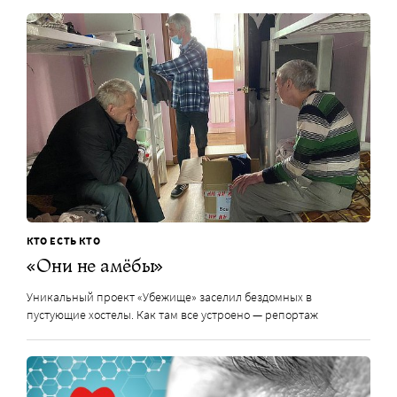
КТО ЕСТЬ КТО
«Они не амёбы»
Уникальный проект «Убежище» заселил бездомных в
пустующие хостелы. Как там все устроено — репортаж