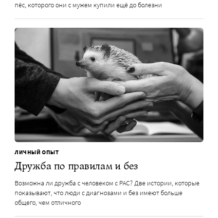
пёс, которого они с мужем купили ещё до болезни
ЛИЧНЫЙ ОПЫТ
Дружба по правилам и без
Возможна ли дружба с человеком с РАС? Две истории, которые
показывают, что люди с диагнозами и без имеют больше
общего, чем отличного