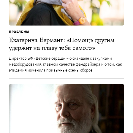
ПРОБЛЕМЫ
Екатерина Бермант: «Помощь другим
удержит на плаву тебя самого»
Директор БФ «Детские сердца» – о скандале с закупками
медоборудования, главном качестве фандрайзера и о том, как
эпидемия изменила привычные схемы сборов