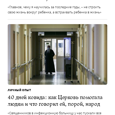
«Главное, чему я научилась за последние годы, – не строить
свою жизнь вокруг ребенка, а встраивать ребенка в жизнь»
ЛИЧНЫЙ ОПЫТ
40 дней ковида: как Церковь помогала
людям и что говорил ей, порой, народ
«Священников в инфекционную больницу у нас пускали все