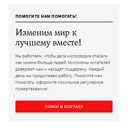
ПОМОГИТЕ НАМ ПОМОГАТЬ!
Изменим мир к
лучшему вместе!
Мы работаем, чтобы дела милосердия спасали
как можно больше людей. Миллионы читателей
доверяют нам и находят поддержку. Каждый
день мы продолжаем работу. Помогите нам
помогать: оформите посильное регулярное
пожертвование!
ПОМОГИ ПОРТАЛУ