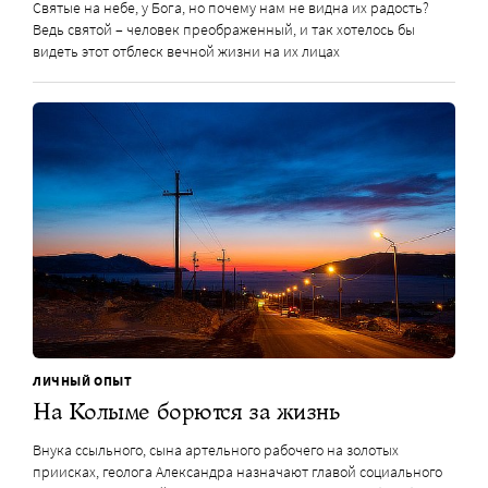
Святые на небе, у Бога, но почему нам не видна их радость?
Ведь святой – человек преображенный, и так хотелось бы
видеть этот отблеск вечной жизни на их лицах
ЛИЧНЫЙ ОПЫТ
На Колыме борются за жизнь
Внука ссыльного, сына артельного рабочего на золотых
приисках, геолога Александра назначают главой социального