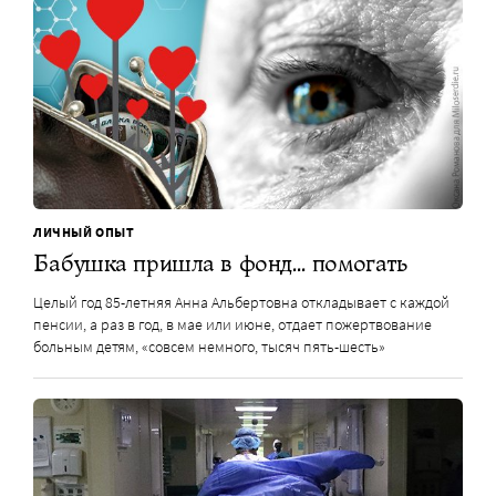
ЛИЧНЫЙ ОПЫТ
Бабушка пришла в фонд… помогать
Целый год 85-летняя Анна Альбертовна откладывает с каждой
пенсии, а раз в год, в мае или июне, отдает пожертвование
больным детям, «совсем немного, тысяч пять-шесть»