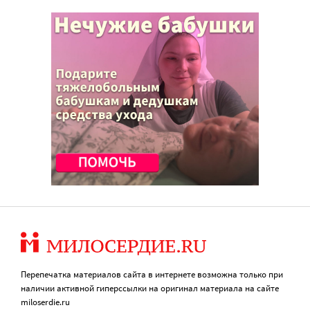
Перепечатка материалов сайта в интернете возможна только при
наличии активной гиперссылки на оригинал материала на сайте
miloserdie.ru