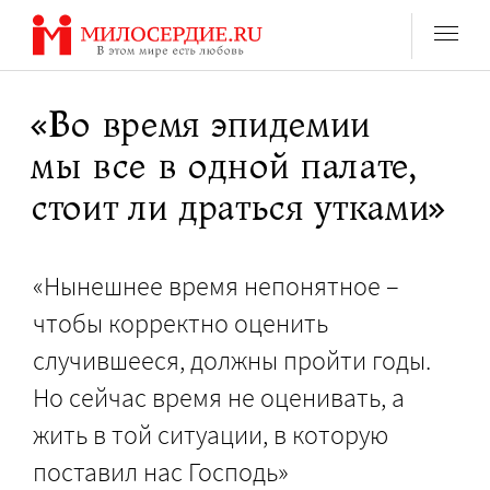
Перейти
к
содержанию
«Во время эпидемии
мы все в одной палате,
стоит ли драться утками»
«Нынешнее время непонятное –
чтобы корректно оценить
случившееся, должны пройти годы.
Но сейчас время не оценивать, а
жить в той ситуации, в которую
поставил нас Господь»