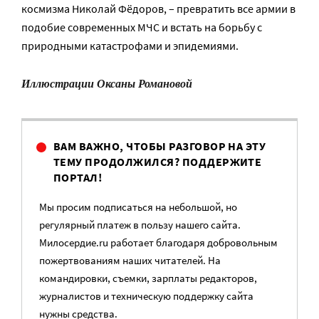
космизма Николай Фёдоров, – превратить все армии в
подобие современных МЧС и встать на борьбу с
природными катастрофами и эпидемиями.
Иллюстрации Оксаны Романовой
ВАМ ВАЖНО, ЧТОБЫ РАЗГОВОР НА ЭТУ
ТЕМУ ПРОДОЛЖИЛСЯ? ПОДДЕРЖИТЕ
ПОРТАЛ!
Мы просим подписаться на небольшой, но
регулярный платеж в пользу нашего сайта.
Милосердие.ru работает благодаря добровольным
пожертвованиям наших читателей. На
командировки, съемки, зарплаты редакторов,
журналистов и техническую поддержку сайта
нужны средства.