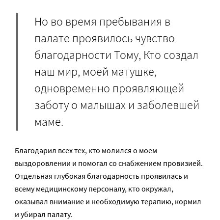
Но во время пребывания в
палате проявилось чувство
благодарности Тому, Кто создал
наш мир, моей матушке,
одновременно проявляющей
заботу о малышах и заболевшей
маме.
Благодарил всех тех, кто молился о моем
выздоровлении и помогал со снабжением провизией.
Отдельная глубокая благодарность проявилась и
всему медицинскому персоналу, кто окружал,
оказывал внимание и необходимую терапию, кормил
и убирал палату.