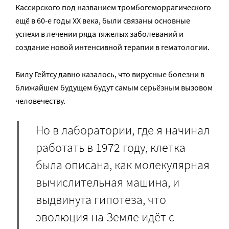
Кассирского под названием тромбогеморрагического
ещё в 60-е годы XX века, были связаны основные
успехи в лечении ряда тяжелых заболеваний и
создание новой интенсивной терапии в гематологии.
Билу Гейтсу давно казалось, что вирусные болезни в
ближайшем будущем будут самым серьёзным вызовом
человечеству.
Но в лаборатории, где я начинал
работать в 1972 году, клетка
была описана, как молекулярная
вычислительная машина, и
выдвинута гипотеза, что
эволюция на Земле идёт с