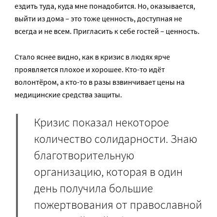
ездить туда, куда мне понадобится. Но, оказывается,
выйти из дома – это тоже ценность, доступная не
всегда и не всем. Пригласить к себе гостей – ценность.
Стало яснее видно, как в кризис в людях ярче
проявляется плохое и хорошее. Кто-то идёт
волонтёром, а кто-то в разы взвинчивает цены на
медицинские средства защиты.
Кризис показал некоторое
количество солидарности. Знаю
благотворительную
организацию, которая в один
день получила большие
пожертвования от православной