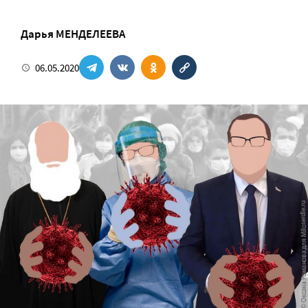
Дарья МЕНДЕЛЕЕВА
06.05.2020