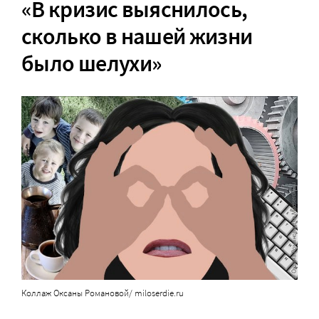
«В кризис выяснилось,
сколько в нашей жизни
было шелухи»
Коллаж Оксаны Романовой/ miloserdie.ru