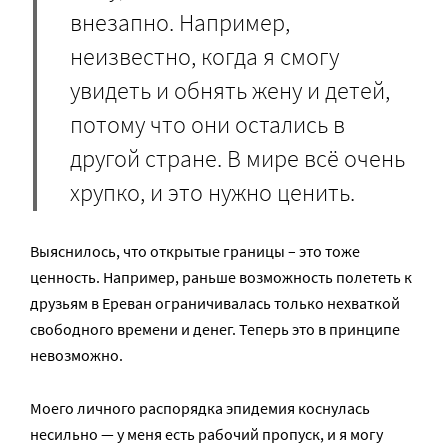
внезапно. Например,
неизвестно, когда я смогу
увидеть и обнять жену и детей,
потому что они остались в
другой стране. В мире всё очень
хрупко, и это нужно ценить.
Выяснилось, что открытые границы – это тоже
ценность. Например, раньше возможность полететь к
друзьям в Ереван ограничивалась только нехваткой
свободного времени и денег. Теперь это в принципе
невозможно.
Моего личного распорядка эпидемия коснулась
несильно — у меня есть рабочий пропуск, и я могу