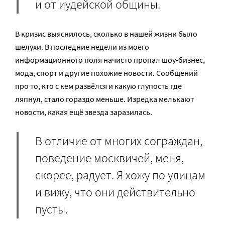
и от иудейской общины.
В кризис выяснилось, сколько в нашей жизни было
шелухи. В последние недели из моего
информационного поля начисто пропал шоу-бизнес,
мода, спорт и другие похожие новости. Сообщений
про то, кто с кем развёлся и какую глупость где
ляпнул, стало гораздо меньше. Изредка мелькают
новости, какая ещё звезда заразилась.
В отличие от многих сограждан,
поведение москвичей, меня,
скорее, радует. Я хожу по улицам
и вижу, что они действительно
пусты.