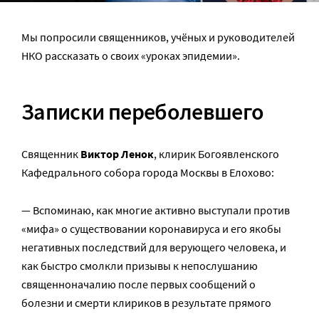
Мы попросили священников, учёных и руководителей
НКО рассказать о своих «уроках эпидемии».
Записки переболевшего
Священник
Виктор Ленок
, клирик Богоявленского
Кафедрального собора города Москвы в Елохово:
— Вспоминаю, как многие активно выступали против
«мифа» о существовании коронавируса и его якобы
негативных последствий для верующего человека, и
как быстро смолкли призывы к непослушанию
священноначалию после первых сообщений о
болезни и смерти клириков в результате прямого