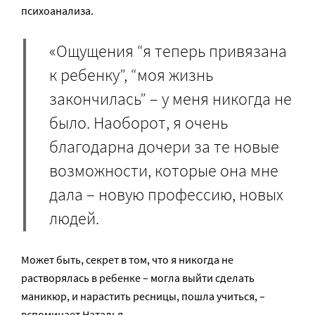
психоанализа.
«Ощущения “я теперь привязана
к ребенку”, “моя жизнь
закончилась” – у меня никогда не
было. Наоборот, я очень
благодарна дочери за те новые
возможности, которые она мне
дала – новую профессию, новых
людей.
Может быть, секрет в том, что я никогда не
растворялась в ребенке – могла выйти сделать
маникюр, и нарастить ресницы, пошла учиться, –
вспоминает Наталья.