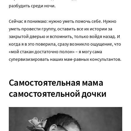
разбудить среди ночи.
Сейчас я понимаю: нужно уметь помочь себе. Нужно
уметь провести группу, оставить все их истории за
закрытой дверью и вспомнить, только войдя назад. И
когда я в это поверила, сразу возникло ощущение, что
«мой стакан достаточно полон» – я могу сама
супервизизировать наших мам-равных консультантов.
Самостоятельная мама
самостоятельной дочки