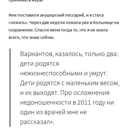
Мне поставили акушерский пессарий, и я стала
«лежать». Через две недели лежала уже в больнице на
сохранении. Спасло меня тогда то, что я не знала
всего, что знаю сейчас.
Вариантов, казалось, только два:
дети родятся
нежизнеспособными и умрут.
Дети родятся с маленьким весом,
и их выходят. Про осложнения
недоношенности в 2011 году ни
один из врачей мне не
рассказал».