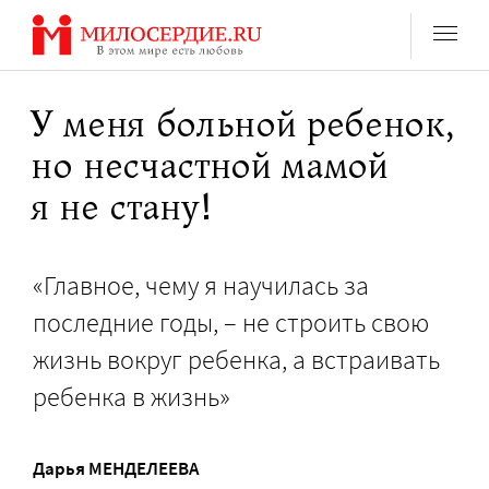
Перейти
к
содержанию
У меня больной ребенок,
но несчастной мамой
я не стану!
«Главное, чему я научилась за
последние годы, – не строить свою
жизнь вокруг ребенка, а встраивать
ребенка в жизнь»
Дарья МЕНДЕЛЕЕВА