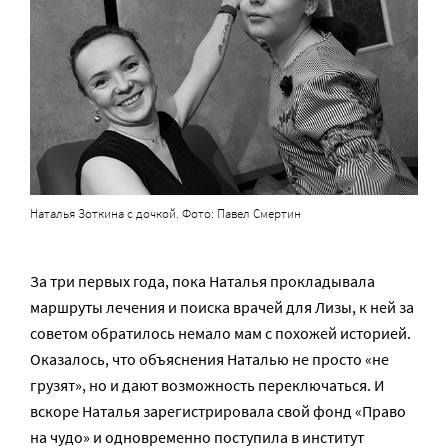
Наталья Зоткина с дочкой. Фото: Павел Смертин
За три первых года, пока Наталья прокладывала
маршруты лечения и поиска врачей для Лизы, к ней за
советом обратилось немало мам с похожей историей.
Оказалось, что объяснения Наталью не просто «не
грузят», но и дают возможность переключаться. И
вскоре Наталья зарегистрировала свой фонд «Право
на чудо» и одновременно поступила в институт