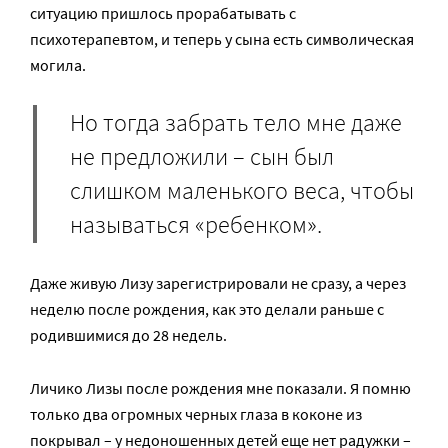
ситуацию пришлось прорабатывать с
психотерапевтом, и теперь у сына есть символическая
могила.
Но тогда забрать тело мне даже
не предложили – сын был
слишком маленького веса, чтобы
называться «ребенком».
Даже живую Лизу зарегистрировали не сразу, а через
неделю после рождения, как это делали раньше с
родившимися до 28 недель.
Личико Лизы после рождения мне показали. Я помню
только два огромных черных глаза в коконе из
покрывал – у недоношенных детей еще нет радужки –