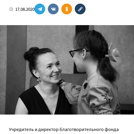
17.08.2020
Учредитель и директор благотворительного фонда