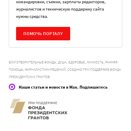
командировки, съемки, зарплаты редакторов,
журналистов и техническую поддержку сайта
нужны средства.
ПОМОЧЬ ПОРТАЛУ
,
,
,
,
БЛАГОТВОРИТЕЛЬНЫЕ ФОНДЫ
ДУША
ЗДОРОВЬЕ
ЛИЧНОСТЬ
РАННЯЯ
,
ПОМОЩЬ
ЖУРНАЛИСТИКА РЕШЕНИЙ. СОЗДАНО ПРИ ПОДДЕРЖКЕ ФОНДА
ПРЕЗИДЕНТСКИХ ГРАНТОВ
Наши статьи и новости в Max. Подпишитесь