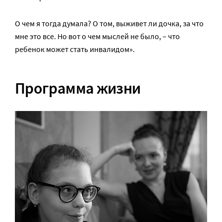
О чем я тогда думала? О том, выживет ли дочка, за что
мне это все. Но вот о чем мыслей не было, – что
ребенок может стать инвалидом».
Программа жизни