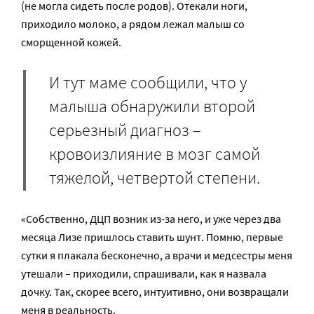
(не могла сидеть после родов). Отекали ноги,
приходило молоко, а рядом лежал малыш со
сморщенной кожей.
И тут маме сообщили, что у
малыша обнаружили второй
серьезный диагноз –
кровоизлияние в мозг самой
тяжелой, четвертой степени.
«Собственно, ДЦП возник из-за него, и уже через два
месяца Лизе пришлось ставить шунт. Помню, первые
сутки я плакала бесконечно, а врачи и медсестры меня
утешали – приходили, спрашивали, как я назвала
дочку. Так, скорее всего, интуитивно, они возвращали
меня в реальность.