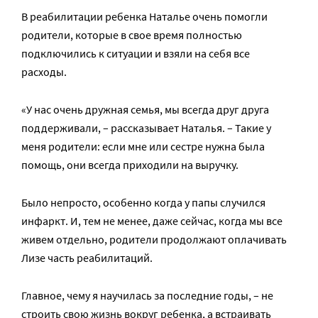
В реабилитации ребенка Наталье очень помогли
родители, которые в свое время полностью
подключились к ситуации и взяли на себя все
расходы.
«У нас очень дружная семья, мы всегда друг друга
поддерживали, – рассказывает Наталья. – Такие у
меня родители: если мне или сестре нужна была
помощь, они всегда приходили на выручку.
Было непросто, особенно когда у папы случился
инфаркт. И, тем не менее, даже сейчас, когда мы все
живем отдельно, родители продолжают оплачивать
Лизе часть реабилитаций.
Главное, чему я научилась за последние годы, – не
строить свою жизнь вокруг ребенка, а встраивать