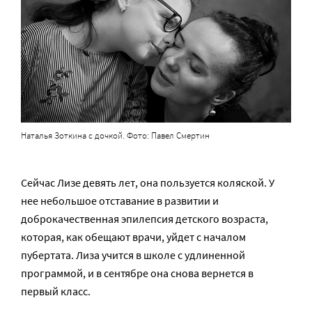
Наталья Зоткина с дочкой. Фото: Павел Смертин
Сейчас Лизе девять лет, она пользуется коляской. У
нее небольшое отставание в развитии и
доброкачественная эпилепсия детского возраста,
которая, как обещают врачи, уйдет с началом
пубертата. Лиза учится в школе с удлиненной
программой, и в сентябре она снова вернется в
первый класс.