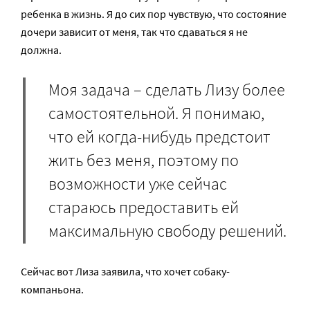
ребенка в жизнь. Я до сих пор чувствую, что состояние
дочери зависит от меня, так что сдаваться я не
должна.
Моя задача – сделать Лизу более
самостоятельной. Я понимаю,
что ей когда-нибудь предстоит
жить без меня, поэтому по
возможности уже сейчас
стараюсь предоставить ей
максимальную свободу решений.
Сейчас вот Лиза заявила, что хочет собаку-
компаньона.