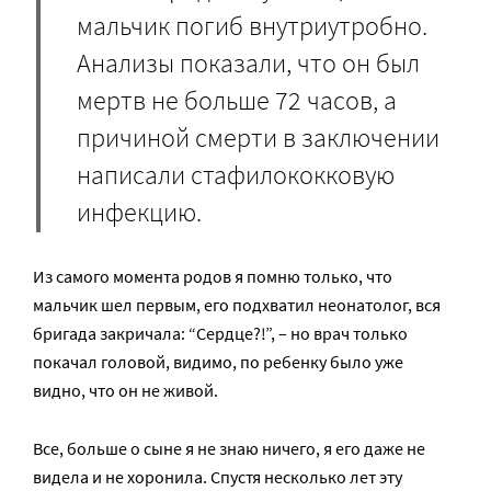
мальчик погиб внутриутробно.
Анализы показали, что он был
мертв не больше 72 часов, а
причиной смерти в заключении
написали стафилококковую
инфекцию.
Из самого момента родов я помню только, что
мальчик шел первым, его подхватил неонатолог, вся
бригада закричала: “Сердце?!”, – но врач только
покачал головой, видимо, по ребенку было уже
видно, что он не живой.
Все, больше о сыне я не знаю ничего, я его даже не
видела и не хоронила. Спустя несколько лет эту