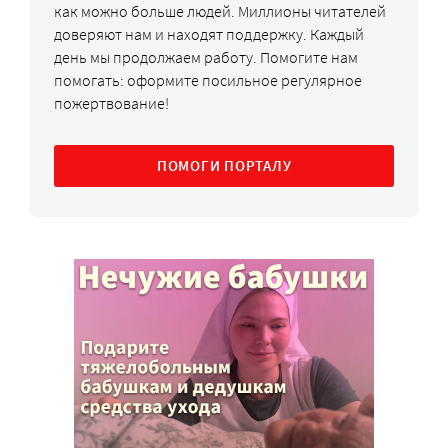
как можно больше людей. Миллионы читателей
доверяют нам и находят поддержку. Каждый
день мы продолжаем работу. Помогите нам
помогать: оформите посильное регулярное
пожертвование!
ПОМОГИ ПОРТАЛУ