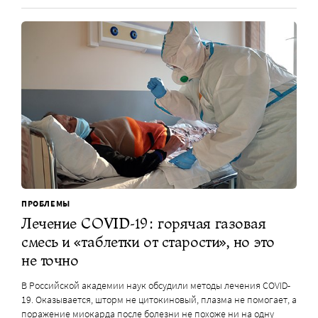
ПРОБЛЕМЫ
Лечение COVID-19: горячая газовая
смесь и «таблетки от старости», но это
не точно
В Российской академии наук обсудили методы лечения COVID-
19. Оказывается, шторм не цитокиновый, плазма не помогает, а
поражение миокарда после болезни не похоже ни на одну