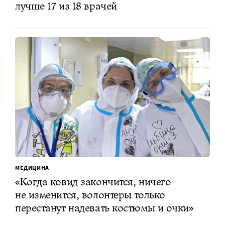
лучше 17 из 18 врачей
МЕДИЦИНА
«Когда ковид закончится, ничего
не изменится, волонтеры только
перестанут надевать костюмы и очки»