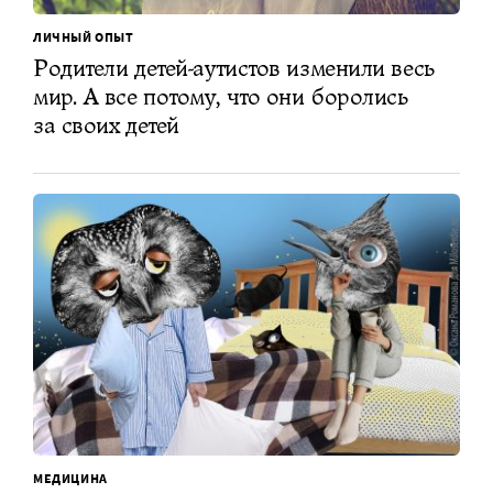
ЛИЧНЫЙ ОПЫТ
Родители детей-аутистов изменили весь
мир. А все потому, что они боролись
за своих детей
МЕДИЦИНА