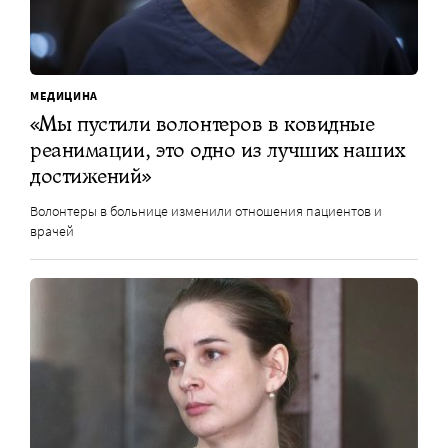
МЕДИЦИНА
«Мы пустили волонтеров в ковидные
реанимации, это одно из лучших наших
достижений»
Волонтеры в больнице изменили отношения пациентов и
врачей