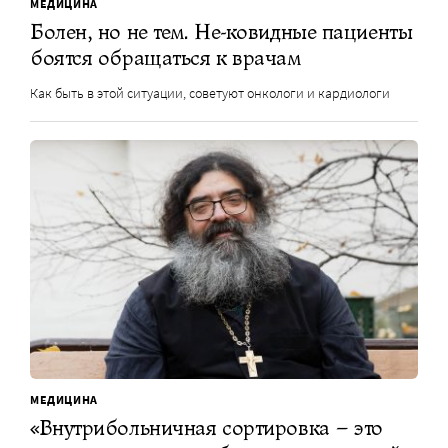
МЕДИЦИНА
Болен, но не тем. Не-ковидные пациенты
боятся обращаться к врачам
Как быть в этой ситуации, советуют онкологи и кардиологи
МЕДИЦИНА
«Внутрибольничная сортировка – это