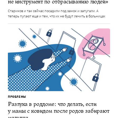
не инструмент по отбрасыванию людей»
Стариков и так сейчас посадили под замок и запугали. А
теперь пугают еще и тем, что их не будут лечить в больницах
ПРОБЛЕМЫ
Разлука в роддоме: что делать, если
у мамы с ковидом после родов забирают
малыша