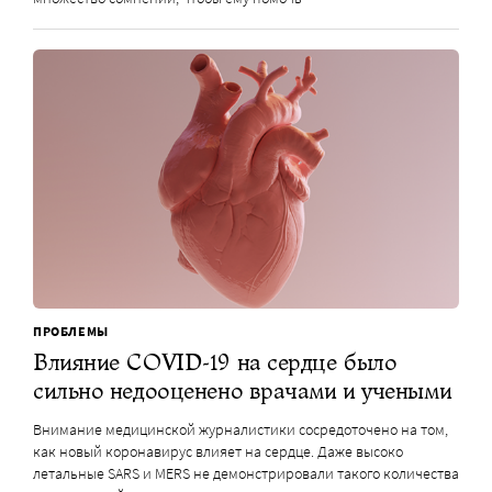
ПРОБЛЕМЫ
Влияние COVID-19 на сердце было
сильно недооценено врачами и учеными
Внимание медицинской журналистики сосредоточено на том,
как новый коронавирус влияет на сердце. Даже высоко
летальные SARS и MERS не демонстрировали такого количества