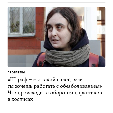
ПРОБЛЕМЫ
«Штраф – это такой налог, если
ты хочешь работать с обезболиванием».
Что происходит с оборотом наркотиков
в хосписах