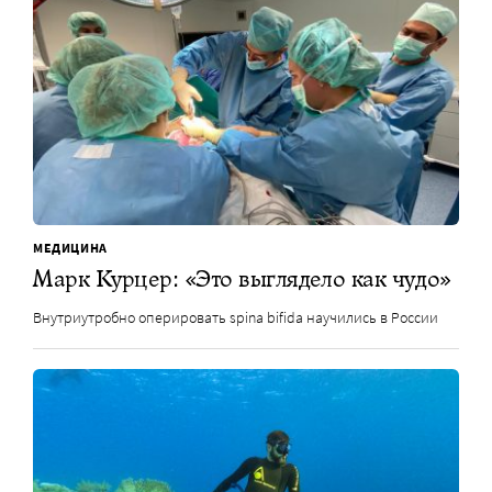
МЕДИЦИНА
Марк Курцер: «Это выглядело как чудо»
Внутриутробно оперировать spina bifida научились в России