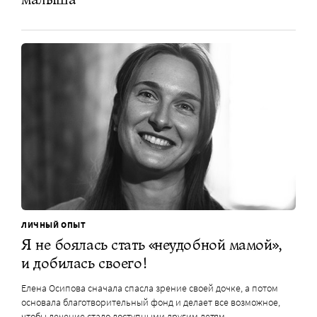
ЛИЧНЫЙ ОПЫТ
Я не боялась стать «неудобной мамой»,
и добилась своего!
Елена Осипова сначала спасла зрение своей дочке, а потом
основала благотворительный фонд и делает все возможное,
чтобы лечение стало доступными другим детям