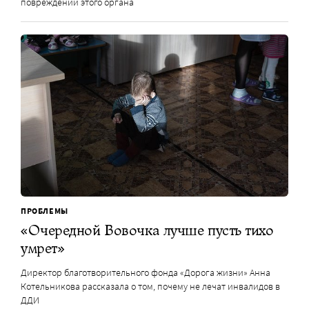
повреждений этого органа
ПРОБЛЕМЫ
«Очередной Вовочка лучше пусть тихо
умрет»
Директор благотворительного фонда «Дорога жизни» Анна
Котельникова рассказала о том, почему не лечат инвалидов в
ДДИ