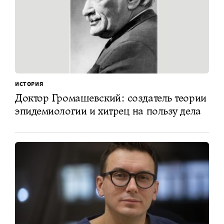
ИСТОРИЯ
Доктор Громашевский: создатель теории
эпидемиологии и хитрец на пользу дела