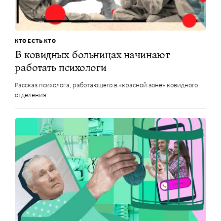
КТО ЕСТЬ КТО
В ковидных больницах начинают
работать психологи
Рассказ психолога, работающего в «красной зоне» ковидного
отделения