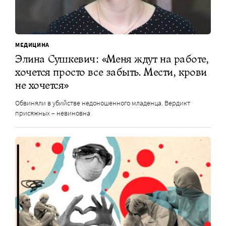
МЕДИЦИНА
Элина Сушкевич: «Меня ждут на работе,
хочется просто все забыть. Мести, крови
не хочется»
Обвиняли в убийстве недоношенного младенца. Вердикт
присяжных – невиновна