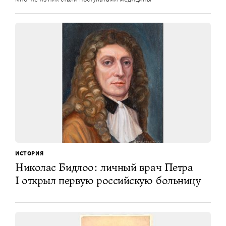
ИСТОРИЯ
Николас Бидлоо: личный врач Петра
I открыл первую российскую больницу