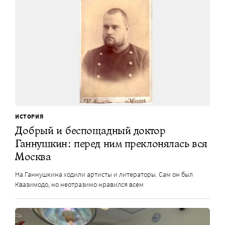
ИСТОРИЯ
Добрый и беспощадный доктор
Ганнушкин: перед ним преклонялась вся
Москва
На Ганнушкина ходили артисты и литераторы. Сам он был
Квазимодо, но неотразимо нравился всем