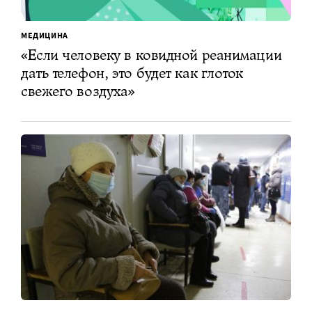
МЕДИЦИНА
«Если человеку в ковидной реанимации
дать телефон, это будет как глоток
свежего воздуха»