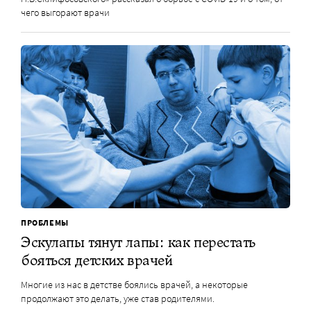
чего выгорают врачи
ПРОБЛЕМЫ
Эскулапы тянут лапы: как перестать
бояться детских врачей
Многие из нас в детстве боялись врачей, а некоторые
продолжают это делать, уже став родителями.