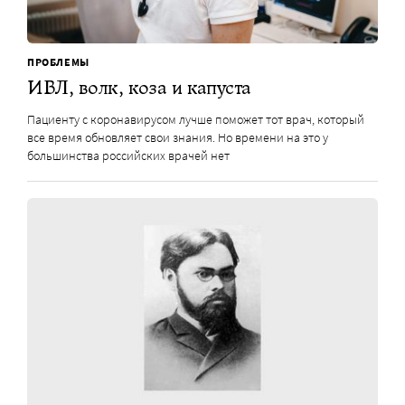
ПРОБЛЕМЫ
ИВЛ, волк, коза и капуста
Пациенту с коронавирусом лучше поможет тот врач, который
все время обновляет свои знания. Но времени на это у
большинства российских врачей нет