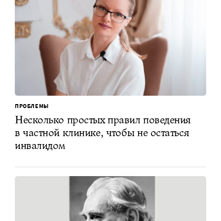
ПРОБЛЕМЫ
Несколько простых правил поведения
в частной клинике, чтобы не остаться
инвалидом