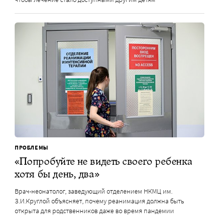
ПРОБЛЕМЫ
«Попробуйте не видеть своего ребенка
хотя бы день, два»
Врач-неонатолог, заведующий отделением НКМЦ им.
З.И.Круглой объясняет, почему реанимация должна быть
открыта для родственников даже во время пандемии