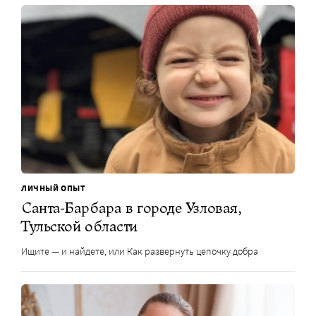
ЛИЧНЫЙ ОПЫТ
Санта-Барбара в городе Узловая,
Тульской области
Ищите — и найдете, или Как развернуть цепочку добра