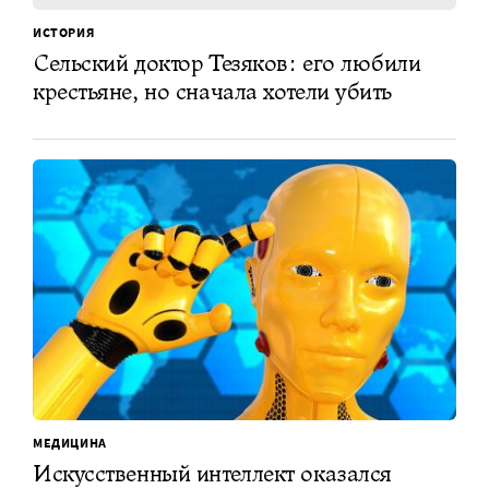
ИСТОРИЯ
Сельский доктор Тезяков: его любили
крестьяне, но сначала хотели убить
МЕДИЦИНА
Искусственный интеллект оказался