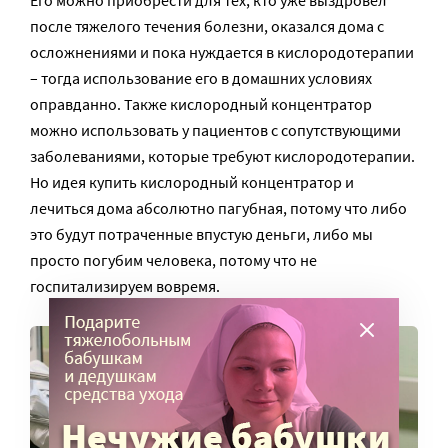
после тяжелого течения болезни, оказался дома с
осложнениями и пока нуждается в кислородотерапии
– тогда использование его в домашних условиях
оправданно. Также кислородный концентратор
можно использовать у пациентов с сопутствующими
заболеваниями, которые требуют кислородотерапии.
Но идея купить кислородный концентратор и
лечиться дома абсолютно пагубная, потому что либо
это будут потраченные впустую деньги, либо мы
просто погубим человека, потому что не
госпитализируем вовремя.