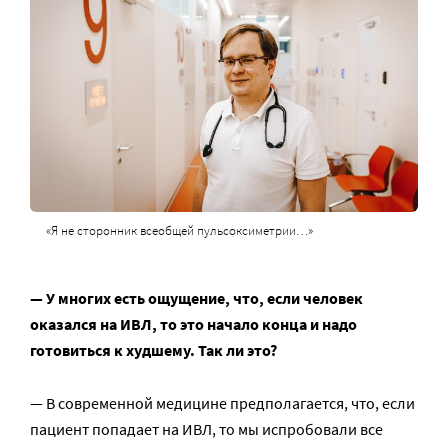
«Я не сторонник всеобщей пульсоксиметрии…»
— У многих есть ощущение, что, если человек
оказался на ИВЛ, то это начало конца и надо
готовиться к худшему. Так ли это?
— В современной медицине предполагается, что, если
пациент попадает на ИВЛ, то мы испробовали все