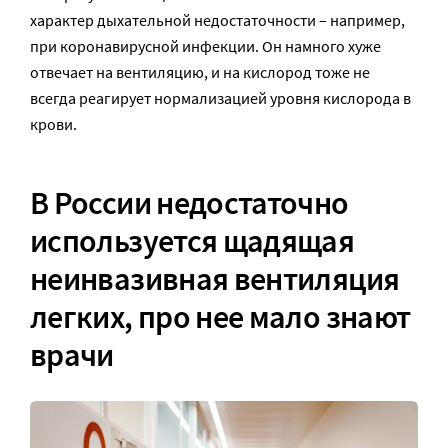
характер дыхательной недостаточности – например,
при коронавирусной инфекции. Он намного хуже
отвечает на вентиляцию, и на кислород тоже не
всегда реагирует нормализацией уровня кислорода в
крови.
В России недостаточно
используется щадящая
неинвазивная вентиляция
легких, про нее мало знают
врачи