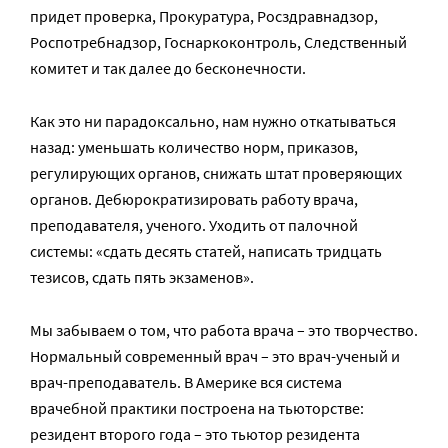
придет проверка, Прокуратура, Росздравнадзор,
Роспотребнадзор, Госнаркоконтроль, Следственный
комитет и так далее до бесконечности.
Как это ни парадоксально, нам нужно откатываться
назад: уменьшать количество норм, приказов,
регулирующих органов, снижать штат проверяющих
органов. Дебюрократизировать работу врача,
преподавателя, ученого. Уходить от палочной
системы: «сдать десять статей, написать тридцать
тезисов, сдать пять экзаменов».
Мы забываем о том, что работа врача – это творчество.
Нормальный современный врач – это врач-ученый и
врач-преподаватель. В Америке вся система
врачебной практики построена на тьюторстве:
резидент второго года – это тьютор резидента