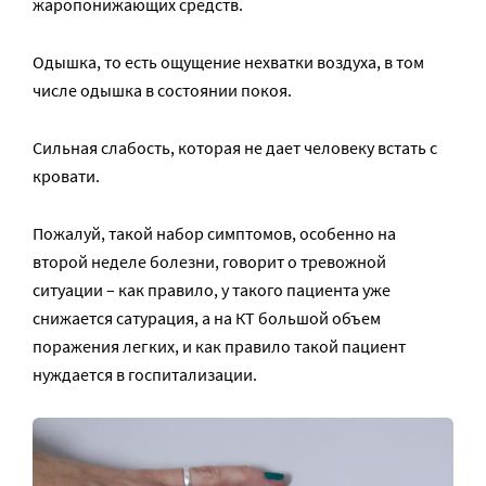
жаропонижающих средств.
Одышка, то есть ощущение нехватки воздуха, в том
числе одышка в состоянии покоя.
Сильная слабость, которая не дает человеку встать с
кровати.
Пожалуй, такой набор симптомов, особенно на
второй неделе болезни, говорит о тревожной
ситуации – как правило, у такого пациента уже
снижается сатурация, а на КТ большой объем
поражения легких, и как правило такой пациент
нуждается в госпитализации.