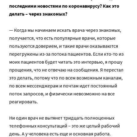
последними новостями по коронавирусу? Как это
делать – через знакомых?
— Когда мы начинаем искать врача через знакомых,
получается, что есть популярные врачи, которые
пользуются доверием, и такие врачи оказываются
перегружены из-за потока пациентов. Если кто-то из
моих пациентов будет читать это интервью, я прошу
прощения, что не отвечаю на сообщения. Я перестал
это делать, потому что по всем возможным каналам,
по всем мессенджерам и почтам идет постоянный
поток запросов, и физически невозможно на все
реагировать.
Ни один врач не вытянет тридцать полноценных
телефонных консультаций – это же целый рабочий
день. А у человека есть еще и основная работа.