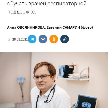
обучать врачей респираторной
поддержке.
Анна ОВСЯННИКОВА
,
Евгений САМАРИН (фото)
28.01.2021