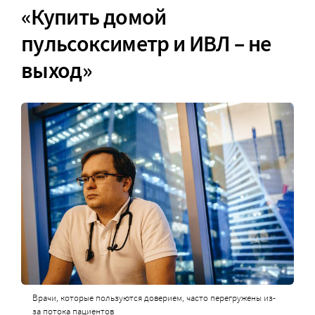
«Купить домой
пульсоксиметр и ИВЛ – не
выход»
Врачи, которые пользуются доверием, часто перегружены из-
за потока пациентов