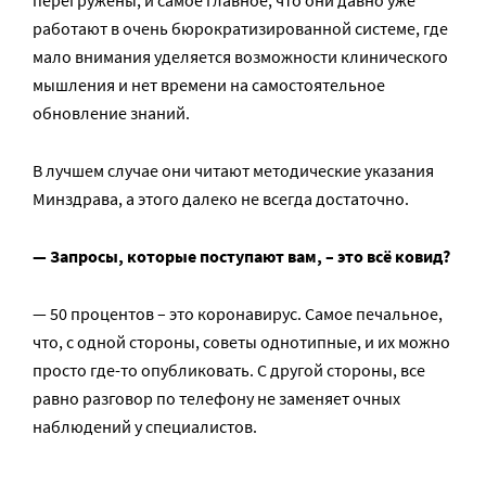
работают в очень бюрократизированной системе, где
мало внимания уделяется возможности клинического
мышления и нет времени на самостоятельное
обновление знаний.
В лучшем случае они читают методические указания
Минздрава, а этого далеко не всегда достаточно.
— Запросы, которые поступают вам, – это всё ковид?
— 50 процентов – это коронавирус. Самое печальное,
что, с одной стороны, советы однотипные, и их можно
просто где-то опубликовать. С другой стороны, все
равно разговор по телефону не заменяет очных
наблюдений у специалистов.