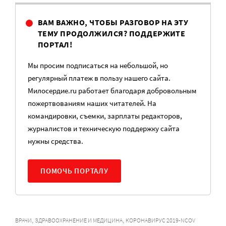
ВАМ ВАЖНО, ЧТОБЫ РАЗГОВОР НА ЭТУ
ТЕМУ ПРОДОЛЖИЛСЯ? ПОДДЕРЖИТЕ
ПОРТАЛ!
Мы просим подписаться на небольшой, но
регулярный платеж в пользу нашего сайта.
Милосердие.ru работает благодаря добровольным
пожертвованиям наших читателей. На
командировки, съемки, зарплаты редакторов,
журналистов и техническую поддержку сайта
нужны средства.
ПОМОЧЬ ПОРТАЛУ
,
,
ВРАЧИ
ЗДРАВООХРАНЕНИЕ И МЕДИЦИНА
КОРОНАВИРУС 2019-NCOV