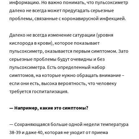
информацию. Но важно понимать, что пульсоксиметр
далеко не всегда может предугадать серьезные
проблемы, связанные с коронавирусной инфекцией.
Далеко не всегда изменение сатурации (уровня
кислорода в крови), которое показывает
пульсоксиметр, оказывается первым симптомом. Зато
серьезные проблемы будут очевидны и без
пульсоксиметра. Есть определенный набор
симптомов, на которые нужно обращать внимание –
если они есть, высока вероятность, что человеку
требуется госпитализация.
— Например, какие это симптомы?
— Сохраняющаяся больше одной недели температура
38-39 и даже 40, которая не уходит от приема