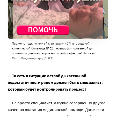
Пациент, подключенный к аппарату ИВЛ, в городской
клинической больнице № 52, перепрофилированной для
приема пациентов с коронавирусной инфекцией. Москва.
Фото: Владимир Гердо/ТАСС
— То есть в ситуации острой дыхательной
недостаточности рядом должен быть специалист,
который будет контролировать процесс?
— Не просто специалист, а нужно совершенно другое
качество оказания медицинской помощи. Даже если