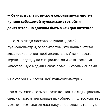
— Сейчас в связи с риском коронавируса многие
купили себе домой пульсоксиметры. Они
действительно должны быть в каждой аптечке?
— То, что люди массово закупают домой
пульсоксиметры, говорит о том, что наша система
здравоохранения пробуксовывает. Люди просто
теряют надежду на специалистов и хотят заменить
качественную медицинскую помощь своими силами.
Я не сторонник всеобщей пульсоксиметрии.
При отсутствии возможности контакта с медицинским
специалистом при ковиде приобрести пульсоксиметр
можно – все-таки он даст какую-то дополнительную