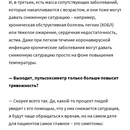
И, в-третьих, есть масса сопутствующих заболеваний,
которые накапливаются с возрастом, и они тоже могут
давать сниженную сатурацию – например,
хроническая обструктивная болезнь легких (ХОБЛ)
или тяжелое ожирение, сердечная недостаточность,
астма. Даже при легком течение коронавирусной
инфекции хронические заболевания могут давать
сниженную сатурацию просто на фоне повышения
температуры.
— Выходит, пульсоксиметр только больше повысит
тревожность?
— Скорее всего так. Да, какой-то процент людей
увидит с его помощью, что у них снижается сатурация,
и будут чаще обращаться к врачам, но на самом деле
для пациентов самое главное – это симптомы: