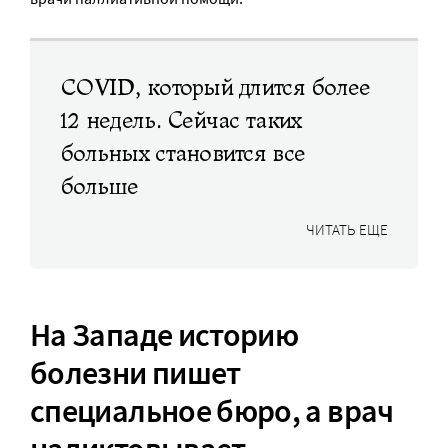
COVID, который длится более
12 недель. Сейчас таких
больных становится все
больше
ЧИТАТЬ ЕЩЕ
На Западе историю
болезни пишет
специальное бюро, а врач