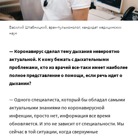
Василий Штабницкий, врач-пульмонолог, кандидат медицинских
наук
— Коронавирус сделал тему дыхания невероятно
актуальной. К кому бежать с дыхательными
проблемами, кто из врачей все-таки имеет наиболее
полное представление о помощи, если речь идет о
дыхании?
— Одного специалиста, который бы обладал самыми
актуальными знаниями по коронавирусной
инфекции, просто нет, информация все время
обновляется. И это не зависит от специальности. Мы
сейчас в той ситуации, когда сверхумные