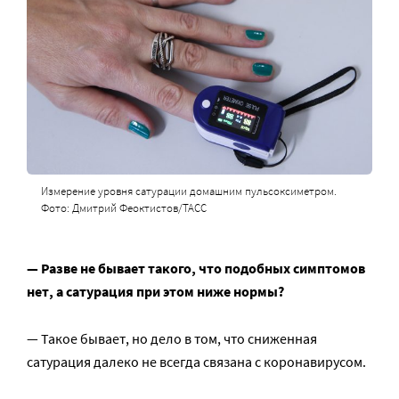
Измерение уровня сатурации домашним пульсоксиметром.
Фото: Дмитрий Феоктистов/ТАСС
— Разве не бывает такого, что подобных симптомов
нет, а сатурация при этом ниже нормы?
— Такое бывает, но дело в том, что сниженная
сатурация далеко не всегда связана с коронавирусом.