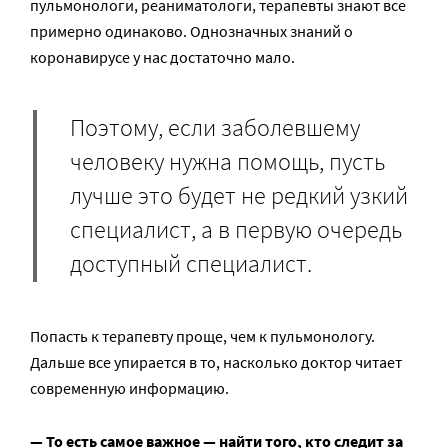
пульмонологи, реаниматологи, терапевты знают все
примерно одинаково. Однозначных знаний о
коронавирусе у нас достаточно мало.
Поэтому, если заболевшему
человеку нужна помощь, пусть
лучше это будет не редкий узкий
специалист, а в первую очередь
доступный специалист.
Попасть к терапевту проще, чем к пульмонологу.
Дальше все упирается в то, насколько доктор читает
современную информацию.
— То есть самое важное — найти того, кто следит за