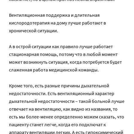
Вентиляционная поддержка и длительная
кислородотерапия на дому лучше работают в
хронической ситуации.
А в острой ситуации как правило лучше работает
стационарная помощь, потому что в любой момент
может возникнуть ситуация, когда потребуется будет
слаженная работа медицинской команды.
Кроме того, есть разные причины дыхательной
недостаточности. Есть вентиляционный характер
дыхательной недостаточности – такой больной лучше
отвечает на вентиляцию, как видно из названия, то
есть мы более-менее определенно можем сказать, что
пациенту станет легче, когда его подключат к
аппарату вентиляции легких. А есть гипоксимический