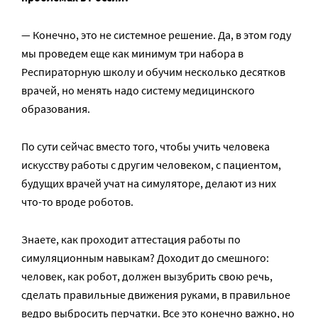
— Конечно, это не системное решение. Да, в этом году
мы проведем еще как минимум три набора в
Респираторную школу и обучим несколько десятков
врачей, но менять надо систему медицинского
образования.
По сути сейчас вместо того, чтобы учить человека
искусству работы с другим человеком, с пациентом,
будущих врачей учат на симуляторе, делают из них
что-то вроде роботов.
Знаете, как проходит аттестация работы по
симуляционным навыкам? Доходит до смешного:
человек, как робот, должен вызубрить свою речь,
сделать правильные движения руками, в правильное
ведро выбросить перчатки. Все это конечно важно, но