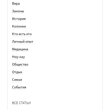
Вера
Законы
История
Колонки
Кто есть кто
Личный опыт
Медицина
Ноу-хау
Общество
Отдых
Семья
События
ВСЕ СТАТЬИ