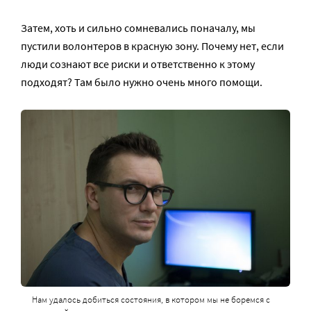
Затем, хоть и сильно сомневались поначалу, мы
пустили волонтеров в красную зону. Почему нет, если
люди сознают все риски и ответственно к этому
подходят? Там было нужно очень много помощи.
Нам удалось добиться состояния, в котором мы не боремся с