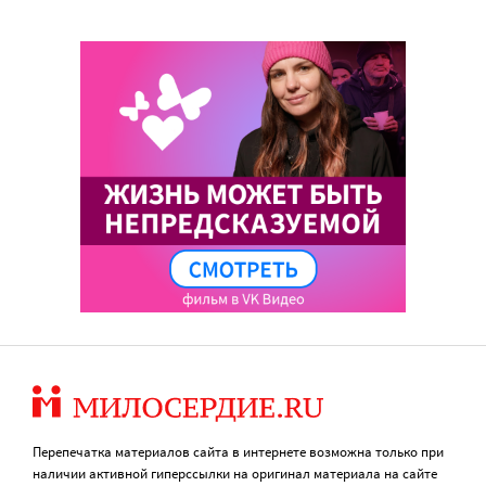
Перепечатка материалов сайта в интернете возможна только при
наличии активной гиперссылки на оригинал материала на сайте