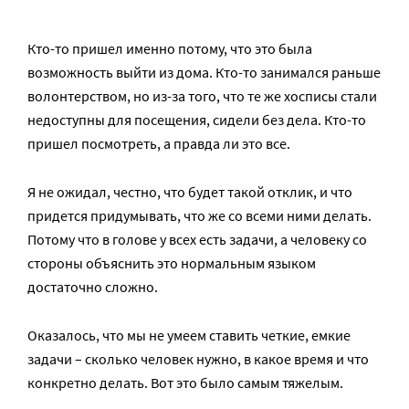
Кто-то пришел именно потому, что это была
возможность выйти из дома. Кто-то занимался раньше
волонтерством, но из-за того, что те же хосписы стали
недоступны для посещения, сидели без дела. Кто-то
пришел посмотреть, а правда ли это все.
Я не ожидал, честно, что будет такой отклик, и что
придется придумывать, что же со всеми ними делать.
Потому что в голове у всех есть задачи, а человеку со
стороны объяснить это нормальным языком
достаточно сложно.
Оказалось, что мы не умеем ставить четкие, емкие
задачи – сколько человек нужно, в какое время и что
конкретно делать. Вот это было самым тяжелым.