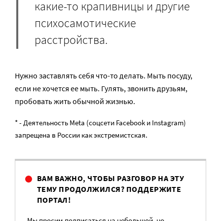
какие-то крапивницы и другие
психосамотические
расстройства.
Нужно заставлять себя что-то делать. Мыть посуду,
если не хочется ее мыть. Гулять, звонить друзьям,
пробовать жить обычной жизнью.
* - Деятельность Meta (соцсети Facebook и Instagram)
запрещена в России как экстремистская.
ВАМ ВАЖНО, ЧТОБЫ РАЗГОВОР НА ЭТУ
ТЕМУ ПРОДОЛЖИЛСЯ? ПОДДЕРЖИТЕ
ПОРТАЛ!
Мы просим подписаться на небольшой, но