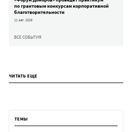
по грантовым конкурсам корпоративной
благотворительности
11 авг. 2026
ВСЕ СОБЫТИЯ
ЧИТАТЬ ЕЩЕ
ТЕМЫ