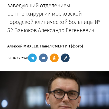
заведующий отделением
рентгенхирургии московской
городской клинической больницы №
52 Ванюков Александр Евгеньевич
Алексей МИХЕЕВ
,
Павел СМЕРТИН (фото)
16.12.2020