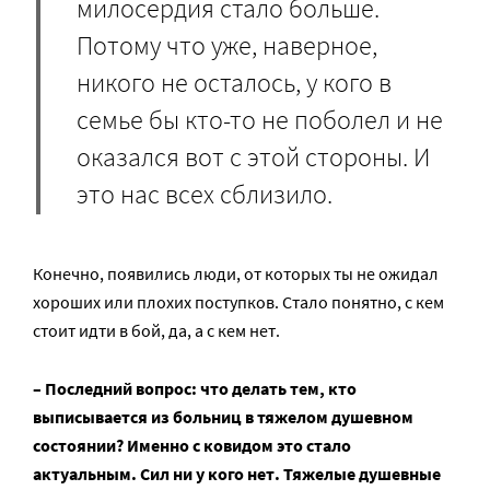
милосердия стало больше.
Потому что уже, наверное,
никого не осталось, у кого в
семье бы кто-то не поболел и не
оказался вот с этой стороны. И
это нас всех сблизило.
Конечно, появились люди, от которых ты не ожидал
хороших или плохих поступков. Стало понятно, с кем
стоит идти в бой, да, а с кем нет.
– Последний вопрос: что делать тем, кто
выписывается из больниц в тяжелом душевном
состоянии? Именно с ковидом это стало
актуальным. Сил ни у кого нет. Тяжелые душевные