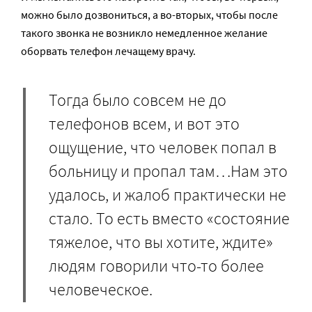
можно было дозвониться, а во-вторых, чтобы после
такого звонка не возникло немедленное желание
оборвать телефон лечащему врачу.
Тогда было совсем не до
телефонов всем, и вот это
ощущение, что человек попал в
больницу и пропал там…Нам это
удалось, и жалоб практически не
стало. То есть вместо «состояние
тяжелое, что вы хотите, ждите»
людям говорили что-то более
человеческое.