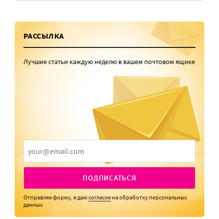
РАССЫЛКА
Лучшие статьи каждую неделю в вашем почтовом ящике
ПОДПИСАТЬСЯ
Отправляя форму, я даю
согласие
на обработку персональных
данных