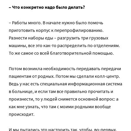
– Что конкретно надо было делать?
– Работы много. В начале нужно было помочь
приготовить корпус к перепрофилированию.
Разнести наборы еды – разгрузить три грузовых
машины, все это как-то распределить по отделениям.
То же самое со всей благотворительной помощью.
Потом возникла необходимость передавать передачи
пациентам от родных. Потом мы сделали колл-центр.
Ведь у нас есть специальная информационная система
в больнице, и если там все правильно прочитать и
произнести, то у людей снимется основной вопрос: а
как мне узнать, что там с моими родными вообще
происходит.
И мы пытались это настроить так, чтобы, во-первых,