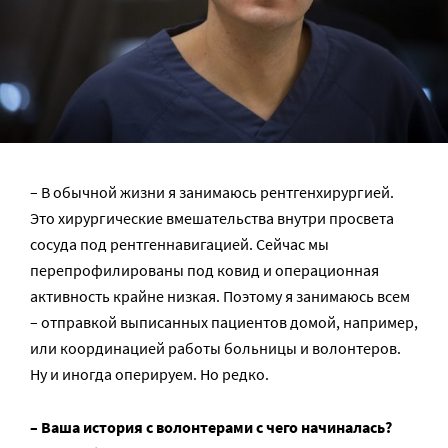
– В обычной жизни я занимаюсь рентгенхирургией.
Это хирургические вмешательства внутри просвета
сосуда под рентгеннавигацией. Сейчас мы
перепрофилированы под ковид и операционная
активность крайне низкая. Поэтому я занимаюсь всем
– отправкой выписанных пациентов домой, например,
или координацией работы больницы и волонтеров.
Ну и иногда оперируем. Но редко.
– Ваша история с волонтерами с чего начиналась?