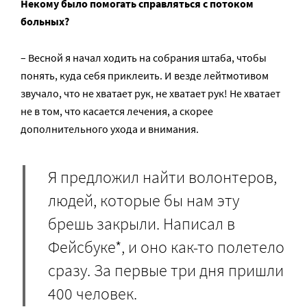
Некому было помогать справляться с потоком
больных?
– Весной я начал ходить на собрания штаба, чтобы
понять, куда себя приклеить. И везде лейтмотивом
звучало, что не хватает рук, не хватает рук! Не хватает
не в том, что касается лечения, а скорее
дополнительного ухода и внимания.
Я предложил найти волонтеров,
людей, которые бы нам эту
брешь закрыли. Написал в
Фейсбуке*, и оно как-то полетело
сразу. За первые три дня пришли
400 человек.