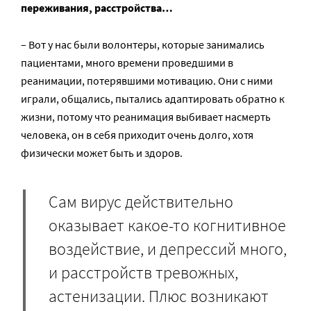
переживания, расстройства…
– Вот у нас были волонтеры, которые занимались
пациентами, много времени проведшими в
реанимации, потерявшими мотивацию. Они с ними
играли, общались, пытались адаптировать обратно к
жизни, потому что реанимация выбивает насмерть
человека, он в себя приходит очень долго, хотя
физически может быть и здоров.
Сам вирус действительно
оказывает какое-то когнитивное
воздействие, и депрессий много,
и расстройств тревожных,
астенизации. Плюс возникают