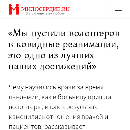
Перейти
к
содержанию
«Мы пустили волонтеров
в ковидные реанимации,
это одно из лучших
наших достижений»
Чему научились врачи за время
пандемии, как в больницу пришли
волонтеры, и как в результате
изменились отношения врачей и
пациентов, рассказывает