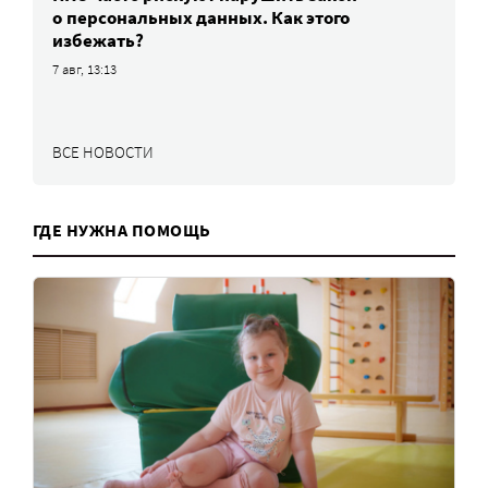
о персональных данных. Как этого
избежать?
7 авг, 13:13
ВСЕ НОВОСТИ
ГДЕ НУЖНА ПОМОЩЬ