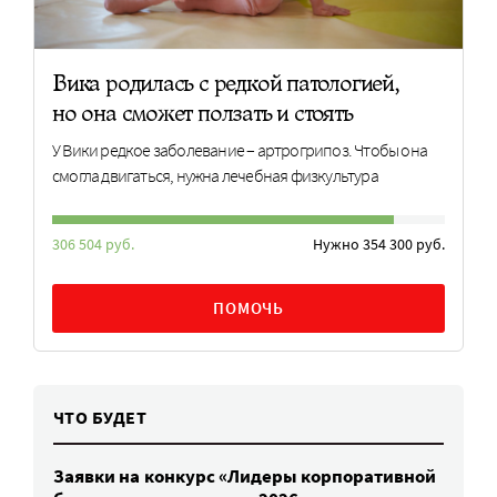
Вика родилась с редкой патологией,
но она сможет ползать и стоять
У Вики редкое заболевание – артрогрипоз. Чтобы она
смогла двигаться, нужна лечебная физкультура
306 504 руб.
Нужно 354 300 руб.
ПОМОЧЬ
ЧТО БУДЕТ
Заявки на конкурс «Лидеры корпоративной