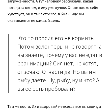
загруженности. А тут человеку рассказали, какая
погода за окном, и ему уже лучше. Он же плохо себя
чувствует, он и так в стрессе, в больнице мы
оказываемся не каждый день.
Кто-то просил его не кормить.
Потом волонтеры мне говорят, а
вы знаете, почему у вас не едят в
реанимации? Сил нет, не хотят,
отвечаю. Отчасти да. Но вы им
рыбу даете. Ну, рыбу, ну и что? А
вы ее есть пробовали?
Там же кости. Их и здоровый не всегда все вытащит, а