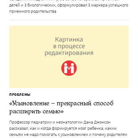
детей и 3 биологических, сформулировал 3 маркера успешного
приемного родительства
ПРОБЛЕМЫ
«Усыновление – прекрасный способ
расширить семью»
Профессор педиатрии и неонатологии Дана Джонсон
рассказал, как и когда формируется мозг ребенка, каким
семьям не надо помогать с усыновлением и почему родителям