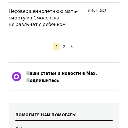
Несовершеннолетнюю мать-
6 Июл. 2017
сироту из Смоленска
не разлучат с ребенком
1
2
3
Наши статьи и новости в Max.
Подпишитесь
ПОМОГИТЕ НАМ ПОМОГАТЬ!