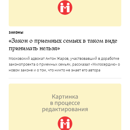
ЗАКОНЫ
«Закон о приемных семьях в таком виде
принимать нельзя»
Московский адвокат Антон Жаров, участвовавший в доработке
законопроекта о приемных семьях, рассказал «Милосердию» о
новом законе и о том, что никто не знает его автора