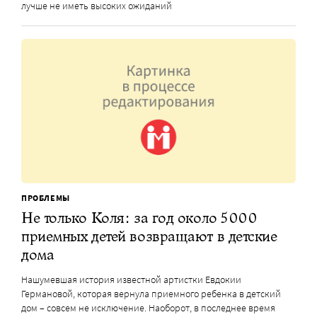
лучше не иметь высоких ожиданий
ПРОБЛЕМЫ
Не только Коля: за год около 5000
приемных детей возвращают в детские
дома
Нашумевшая история известной артистки Евдокии
Германовой, которая вернула приемного ребенка в детский
дом – совсем не исключение. Наоборот, в последнее время