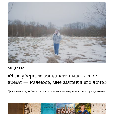
ОБЩЕСТВО
«Я не уберегла младшего сына в свое
время — надеюсь, мне зачтется его дочь»
Две семьи, где бабушки воспитывают внуков вместо родителей