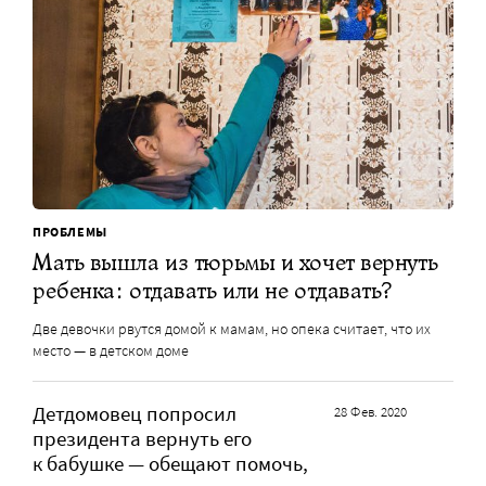
ПРОБЛЕМЫ
Мать вышла из тюрьмы и хочет вернуть
ребенка: отдавать или не отдавать?
Две девочки рвутся домой к мамам, но опека считает, что их
место — в детском доме
Детдомовец попросил
28 Фев. 2020
президента вернуть его
к бабушке — обещают помочь,