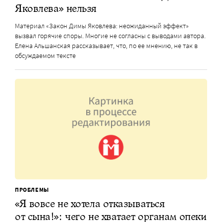
Яковлева» нельзя
Материал «Закон Димы Яковлева: неожиданный эффект»
вызвал горячие споры. Многие не согласны с выводами автора.
Елена Альшанская рассказывает, что, по ее мнению, не так в
обсуждаемом тексте
ПРОБЛЕМЫ
«Я вовсе не хотела отказываться
от сына!»: чего не хватает органам опеки