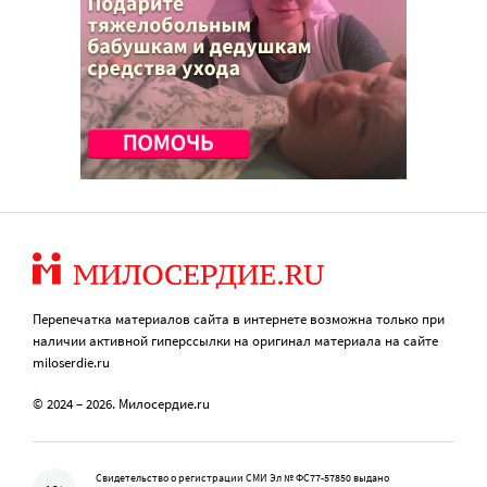
Перепечатка материалов сайта в интернете возможна только при
наличии активной гиперссылки на оригинал материала на сайте
miloserdie.ru
© 2024 – 2026. Милосердие.ru
Свидетельство о регистрации СМИ Эл № ФС77-57850 выдано