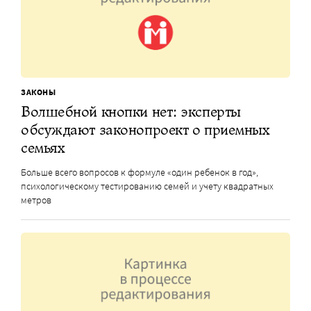
ЗАКОНЫ
Волшебной кнопки нет: эксперты
обсуждают законопроект о приемных
семьях
Больше всего вопросов к формуле «один ребенок в год»,
психологическому тестированию семей и учету квадратных
метров