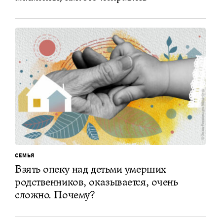
СЕМЬЯ
Взять опеку над детьми умерших
родственников, оказывается, очень
сложно. Почему?