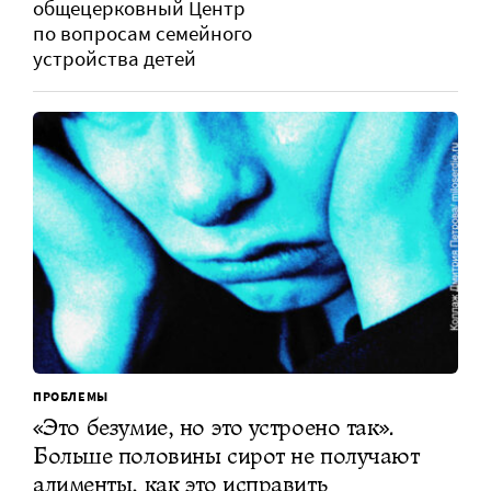
общецерковный Центр
по вопросам семейного
устройства детей
ПРОБЛЕМЫ
«Это безумие, но это устроено так».
Больше половины сирот не получают
алименты, как это исправить