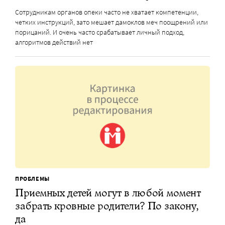
Сотрудникам органов опеки часто не хватает компетенции,
четких инструкций, зато мешает дамоклов меч поощрений или
порицаний. И очень часто срабатывает личный подход,
алгоритмов действий нет
ПРОБЛЕМЫ
Приемных детей могут в любой момент
забрать кровные родители? По закону,
да