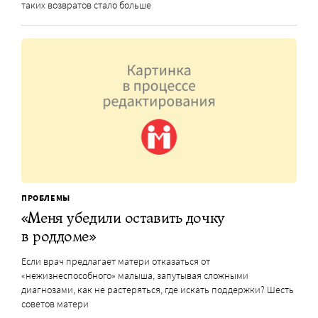
таких возвратов стало больше
ПРОБЛЕМЫ
«Меня убедили оставить дочку
в роддоме»
Если врач предлагает матери отказаться от
«нежизнеспособного» малыша, запутывая сложными
диагнозами, как не растеряться, где искать поддержки? Шесть
советов матери