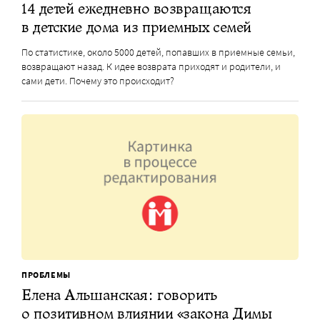
14 детей ежедневно возвращаются
в детские дома из приемных семей
По статистике, около 5000 детей, попавших в приемные семьи,
возвращают назад. К идее возврата приходят и родители, и
сами дети. Почему это происходит?
ПРОБЛЕМЫ
Елена Альшанская: говорить
о позитивном влиянии «закона Димы