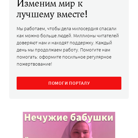
Изменим мир к
лучшему вместе!
Мы работаем, чтобы дела милосердия спасали
как можно больше людей. Миллионы читателей
доверяют нам и находят поддержку. Каждый
день мы продолжаем работу. Помогите нам
помогать: оформите посильное регулярное
пожертвование!
ПОМОГИ ПОРТАЛУ