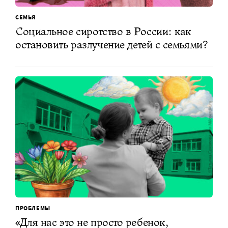
СЕМЬЯ
Социальное сиротство в России: как
остановить разлучение детей с семьями?
ПРОБЛЕМЫ
«Для нас это не просто ребенок,