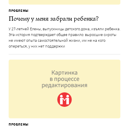
ПРОБЛЕМЫ
Почему у меня забрали ребенка?
У 27-летней Елены, выпускницы детского дома, изъяли ребенка.
Эта история подтверждает общее правило: выросшие сироты
не имеют опыта самостоятельной жизни, им не на кого
опереться, у них нет поддержки
ПРОБЛЕМЫ