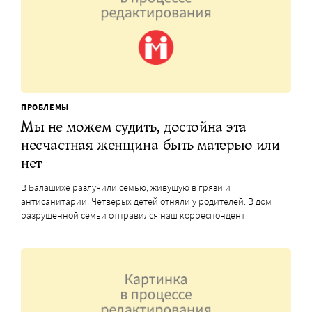
ПРОБЛЕМЫ
Мы не можем судить, достойна эта
несчастная женщина быть матерью или
нет
В Балашихе разлучили семью, живущую в грязи и
антисанитарии. Четверых детей отняли у родителей. В дом
разрушенной семьи отправился наш корреспондент