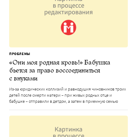
ПРОБЛЕМЫ
«Они моя родная кровь!» Бабушка
бьется за право воссоединиться
с внуками
Из-за юридических коллизий и равнодушия чиновников троих
детей после смерти матери – при живых родных отце и
бабушке – отправили в детдом, а затем в приемную семью