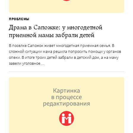
ПРОБЛЕМЫ
Драма в Сапожке: у многодетной
приемной мамы забрали детей
В поселке Сапожок живет многодетная приемная семья. В
сложной ситуации мама решила попросить помощи у органов
опеки. В итоге троих детей забрали в детский дом, а на маму
завели уголовное…