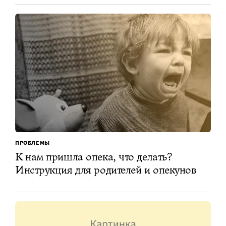
ПРОБЛЕМЫ
К нам пришла опека, что делать?
Инструкция для родителей и опекунов