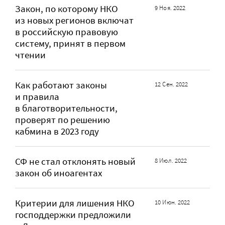
Закон, по которому НКО
9 Ноя. 2022
из новых регионов включат
в российскую правовую
систему, принят в первом
чтении
Как работают законы
12 Сен. 2022
и правила
в благотворительности,
проверят по решению
кабмина в 2023 году
СФ не стал отклонять новый
8 Июл. 2022
закон об иноагентах
Критерии для лишения НКО
10 Июн. 2022
господдержки предложили