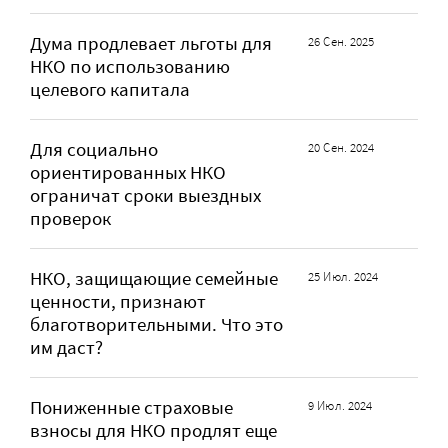
Дума продлевает льготы для
26 Сен. 2025
НКО по использованию
целевого капитала
Для социально
20 Сен. 2024
ориентированных НКО
ограничат сроки выездных
проверок
НКО, защищающие семейные
25 Июл. 2024
ценности, признают
благотворительными. Что это
им даст?
Пониженные страховые
9 Июл. 2024
взносы для НКО продлят еще