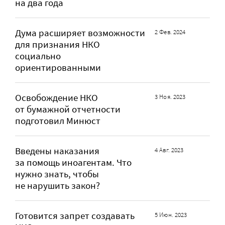
на два года
Дума расширяет возможности
2 Фев. 2024
для признания НКО
социально
ориентированными
Освобождение НКО
3 Ноя. 2023
от бумажной отчетности
подготовил Минюст
Введены наказания
4 Авг. 2023
за помощь иноагентам. Что
нужно знать, чтобы
не нарушить закон?
Готовится запрет создавать
5 Июн. 2023