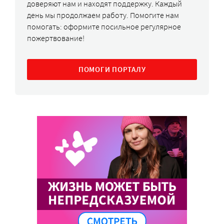
доверяют нам и находят поддержку. Каждый
день мы продолжаем работу. Помогите нам
помогать: оформите посильное регулярное
пожертвование!
ПОМОГИ ПОРТАЛУ