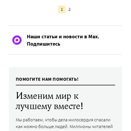
1
2
Наши статьи и новости в Max.
Подпишитесь
ПОМОГИТЕ НАМ ПОМОГАТЬ!
Изменим мир к
лучшему вместе!
Мы работаем, чтобы дела милосердия спасали
как можно больше людей. Миллионы читателей