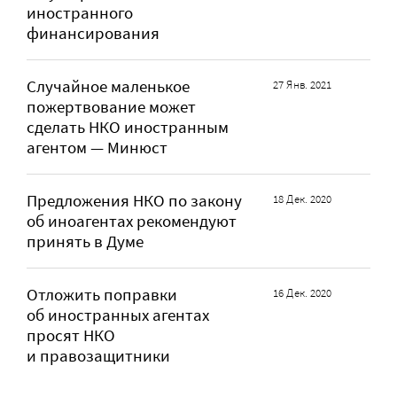
иностранного
финансирования
Случайное маленькое
27 Янв. 2021
пожертвование может
сделать НКО иностранным
агентом — Минюст
Предложения НКО по закону
18 Дек. 2020
об иноагентах рекомендуют
принять в Думе
Отложить поправки
16 Дек. 2020
об иностранных агентах
просят НКО
и правозащитники