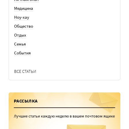
Медицина
Ноу-хау
Общество
Отдых
Семья
События
ВСЕ СТАТЬИ
РАССЫЛКА
Лучшие статьи каждую неделю в вашем почтовом ящике