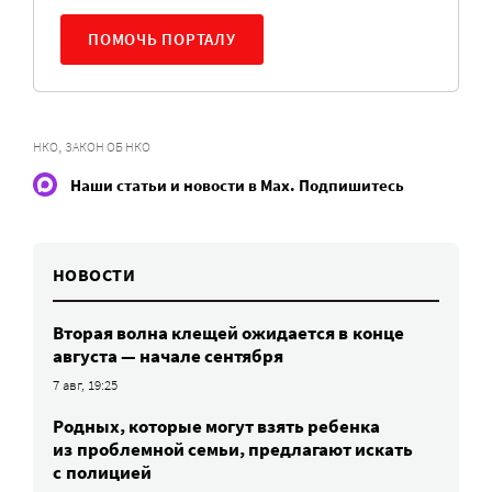
ПОМОЧЬ ПОРТАЛУ
,
НКО
ЗАКОН ОБ НКО
Наши статьи и новости в Max. Подпишитесь
НОВОСТИ
Вторая волна клещей ожидается в конце
августа — начале сентября
7 авг, 19:25
Родных, которые могут взять ребенка
из проблемной семьи, предлагают искать
с полицией