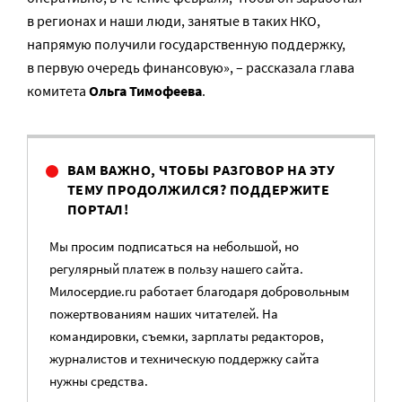
в регионах и наши люди, занятые в таких НКО,
напрямую получили государственную поддержку,
в первую очередь финансовую», – рассказала глава
комитета
Ольга Тимофеева
.
ВАМ ВАЖНО, ЧТОБЫ РАЗГОВОР НА ЭТУ
ТЕМУ ПРОДОЛЖИЛСЯ? ПОДДЕРЖИТЕ
ПОРТАЛ!
Мы просим подписаться на небольшой, но
регулярный платеж в пользу нашего сайта.
Милосердие.ru работает благодаря добровольным
пожертвованиям наших читателей. На
командировки, съемки, зарплаты редакторов,
журналистов и техническую поддержку сайта
нужны средства.