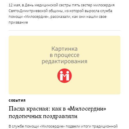
12 мая, в День медицинской сестры пять сестер милосердия
Свято-Димитриевской общины, из которой выросла служба
помощи «Милосердие», рассказали, как они нашли свое
призвание
СОБЫТИЯ
Пасха красная: как в «Милосердии»
подопечных поздравляли
В службе помощи «Милосердие» подвели итоги традиционной