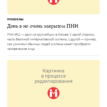
ПРОБЛЕМЫ
День в не очень закрытом ПНИ
ПНИ №11 — один из крупнейших в Москве. С одной стороны,
часть безликой интернатовской системы, с другой — пример,
как усилиями обычных людей система может приобрести
человеческое лицо