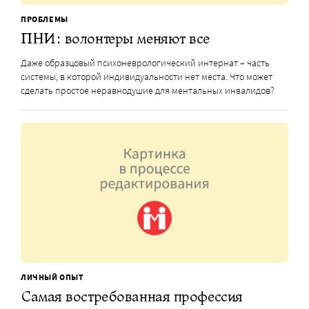
ПРОБЛЕМЫ
ПНИ: волонтеры меняют все
Даже образцовый психоневрологический интернат – часть
системы, в которой индивидуальности нет места. Что может
сделать простое неравнодушие для ментальных инвалидов?
ЛИЧНЫЙ ОПЫТ
Самая востребованная профессия