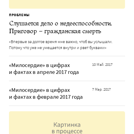
ПРОБЛЕМЫ
Слушается дело о недееспособности.
Приговор – гражданская смерть
«Впервые за долгое время мне важно, чтоб вы услышали.
Потому что уже не умещается внутри и рвет буквами»
«Милосердие» в цифрах
10 Май. 2017
и фактах в апреле 2017 года
«Милосердие» в цифрах
7 Мар. 2017
и фактах в феврале 2017 года