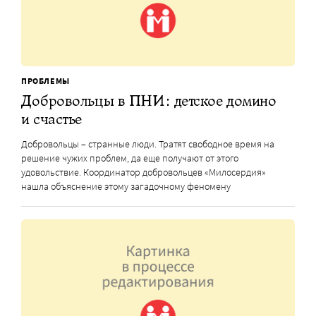
ПРОБЛЕМЫ
Добровольцы в ПНИ: детское домино
и счастье
Добровольцы – странные люди. Тратят свободное время на
решение чужих проблем, да еще получают от этого
удовольствие. Координатор добровольцев «Милосердия»
нашла объяснение этому загадочному феномену