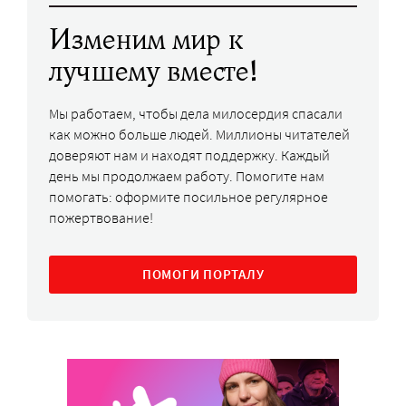
Изменим мир к
лучшему вместе!
Мы работаем, чтобы дела милосердия спасали
как можно больше людей. Миллионы читателей
доверяют нам и находят поддержку. Каждый
день мы продолжаем работу. Помогите нам
помогать: оформите посильное регулярное
пожертвование!
ПОМОГИ ПОРТАЛУ