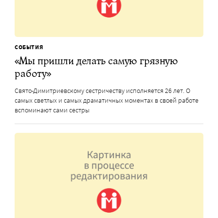
СОБЫТИЯ
«Мы пришли делать самую грязную
работу»
Свято-Димитриевскому сестричеству исполняется 26 лет. О
самых светлых и самых драматичных моментах в своей работе
вспоминают сами сестры