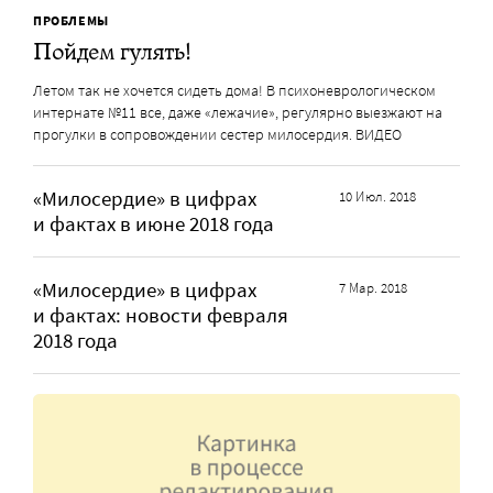
ПРОБЛЕМЫ
Пойдем гулять!
Летом так не хочется сидеть дома! В психоневрологическом
интернате №11 все, даже «лежачие», регулярно выезжают на
прогулки в сопровождении сестер милосердия. ВИДЕО
«Милосердие» в цифрах
10 Июл. 2018
и фактах в июне 2018 года
«Милосердие» в цифрах
7 Мар. 2018
и фактах: новости февраля
2018 года