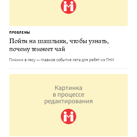
ПРОБЛЕМЫ
Пойти на шашлыки, чтобы узнать,
почему темнеет чай
Пикник в лесу — главное событие лета для ребят из ПНИ