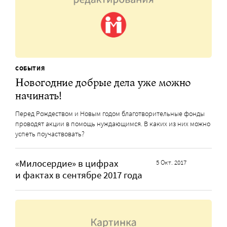
СОБЫТИЯ
Новогодние добрые дела уже можно
начинать!
Перед Рождеством и Новым годом благотворительные фонды
проводят акции в помощь нуждающимся. В каких из них можно
успеть поучаствовать?
«Милосердие» в цифрах
5 Окт. 2017
и фактах в сентябре 2017 года