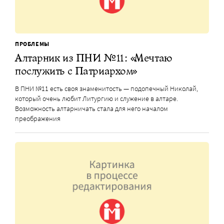
ПРОБЛЕМЫ
Алтарник из ПНИ №11: «Мечтаю
послужить с Патриархом»
В ПНИ №11 есть своя знаменитость — подопечный Николай,
который очень любит Литургию и служение в алтаре.
Возможность алтарничать стала для него началом
преображения