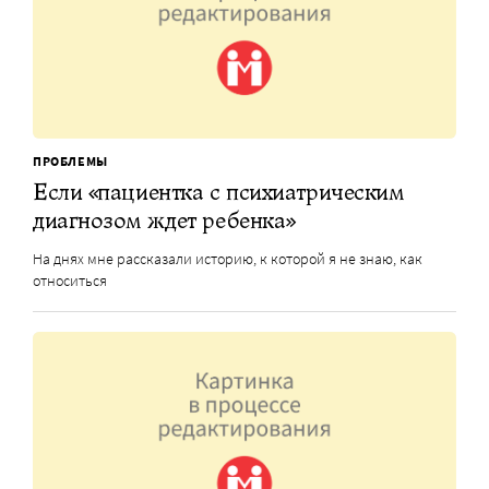
ПРОБЛЕМЫ
Если «пациентка с психиатрическим
диагнозом ждет ребенка»
На днях мне рассказали историю, к которой я не знаю, как
относиться