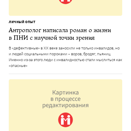
ЛИЧНЫЙ ОПЫТ
Антрополог написала роман о жизни
в ПНИ с научной точки зрения
В «дефективные» в XIX веке заносили не только инвалидов, но
и людей социальными пороками – воров, бродяг, пьяниц.
Именно из-за этого люди с инвалидностью стали мыслиться как
«опасные»