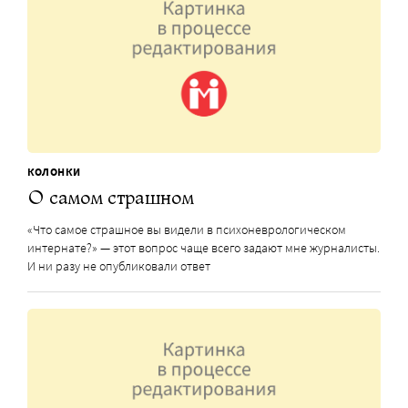
КОЛОНКИ
О самом страшном
«Что самое страшное вы видели в психоневрологическом
интернате?» — этот вопрос чаще всего задают мне журналисты.
И ни разу не опубликовали ответ