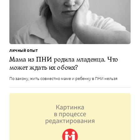
ЛИЧНЫЙ ОПЫТ
Мама из ПНИ родила младенца. Что
может ждать их обоих?
По закону, жить совместно маме и ребенку в ПНИ нельзя