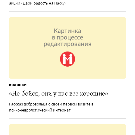
акции «Дари радость на Пасху»
КОЛОНКИ
«Не бойся, они у нас все хорошие»
Рассказ добровольца о своем первом визите в
психоневрологический интернат