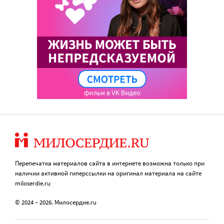
Перепечатка материалов сайта в интернете возможна только при
наличии активной гиперссылки на оригинал материала на сайте
miloserdie.ru
© 2024 – 2026. Милосердие.ru