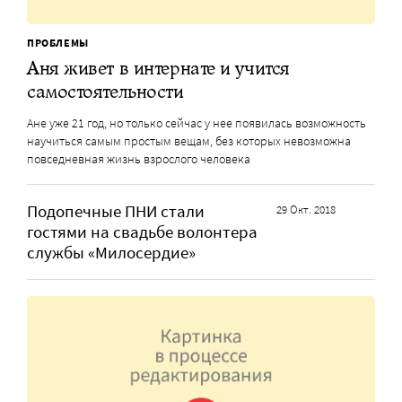
ПРОБЛЕМЫ
Аня живет в интернате и учится
самостоятельности
Ане уже 21 год, но только сейчас у нее появилась возможность
научиться самым простым вещам, без которых невозможна
повседневная жизнь взрослого человека
Подопечные ПНИ стали
29 Окт. 2018
гостями на свадьбе волонтера
службы «Милосердие»