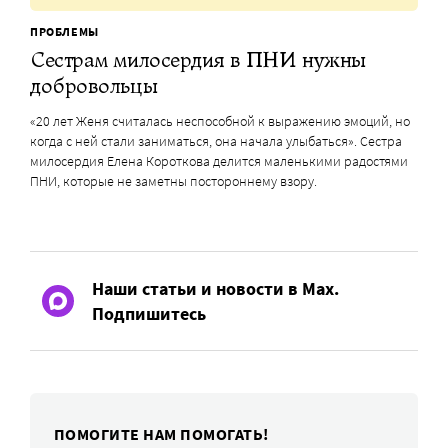
ПРОБЛЕМЫ
Сестрам милосердия в ПНИ нужны
добровольцы
«20 лет Женя считалась неспособной к выражению эмоций, но
когда с ней стали заниматься, она начала улыбаться». Сестра
милосердия Елена Короткова делится маленькими радостями
ПНИ, которые не заметны постороннему взору.
Наши статьи и новости в Max.
Подпишитесь
ПОМОГИТЕ НАМ ПОМОГАТЬ!