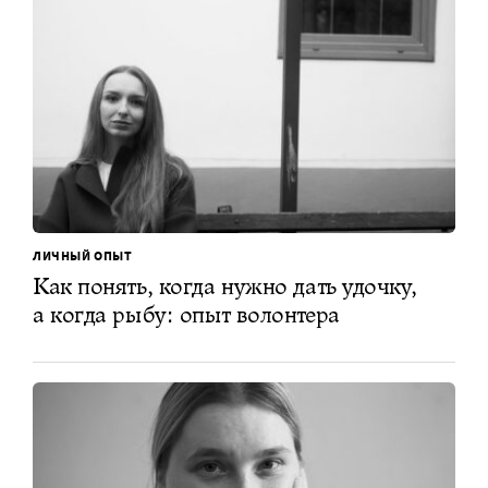
ЛИЧНЫЙ ОПЫТ
Как понять, когда нужно дать удочку,
а когда рыбу: опыт волонтера