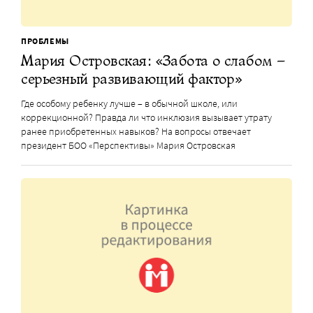
ПРОБЛЕМЫ
Мария Островская: «Забота о слабом –
серьезный развивающий фактор»
Где особому ребенку лучше – в обычной школе, или
коррекционной? Правда ли что инклюзия вызывает утрату
ранее приобретенных навыков? На вопросы отвечает
президент БОО «Перспективы» Мария Островская