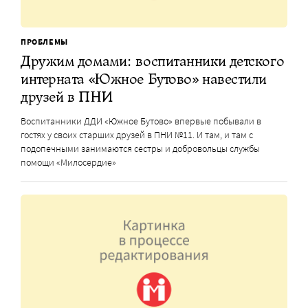
ПРОБЛЕМЫ
Дружим домами: воспитанники детского
интерната «Южное Бутово» навестили
друзей в ПНИ
Воспитанники ДДИ «Южное Бутово» впервые побывали в
гостях у своих старших друзей в ПНИ №11. И там, и там с
подопечными занимаются сестры и добровольцы службы
помощи «Милосердие»