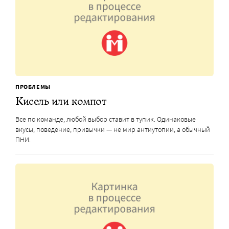
ПРОБЛЕМЫ
Кисель или компот
Все по команде, любой выбор ставит в тупик. Одинаковые
вкусы, поведение, привычки — не мир антиутопии, а обычный
ПНИ.