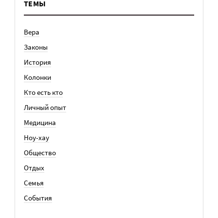
ТЕМЫ
Вера
Законы
История
Колонки
Кто есть кто
Личный опыт
Медицина
Ноу-хау
Общество
Отдых
Семья
События