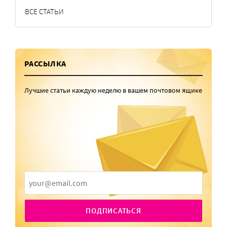
ВСЕ СТАТЬИ
РАССЫЛКА
Лучшие статьи каждую неделю в вашем почтовом ящике
ПОДПИСАТЬСЯ