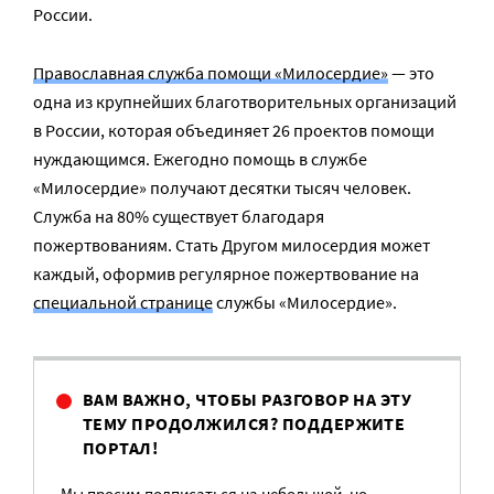
России.
Православная служба помощи «Милосердие»
— это
одна из крупнейших благотворительных организаций
в России, которая объединяет 26 проектов помощи
нуждающимся. Ежегодно помощь в службе
«Милосердие» получают десятки тысяч человек.
Служба на 80% существует благодаря
пожертвованиям. Стать Другом милосердия может
каждый, оформив регулярное пожертвование на
специальной странице
службы «Милосердие».
ВАМ ВАЖНО, ЧТОБЫ РАЗГОВОР НА ЭТУ
ТЕМУ ПРОДОЛЖИЛСЯ? ПОДДЕРЖИТЕ
ПОРТАЛ!
Мы просим подписаться на небольшой, но