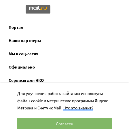
Портал
Наши партнеры
Мы в соц.сетях
Официально
Сервисы для НКО
Спецпроекты
Для улучшения работы сайта мы используем
файлы cookie и метрические программы Яндекс
Социальное служение
Метрика и Счетчик Mail.
Что это значит?
Согласен