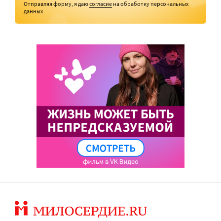
Отправляя форму, я даю
согласие
на обработку персональных
данных