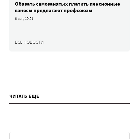
Обязать самозанятых платить пенсионные
взносы предлагают профсоюзы
6 авг, 10:51
ВСЕ НОВОСТИ
ЧИТАТЬ ЕЩЕ