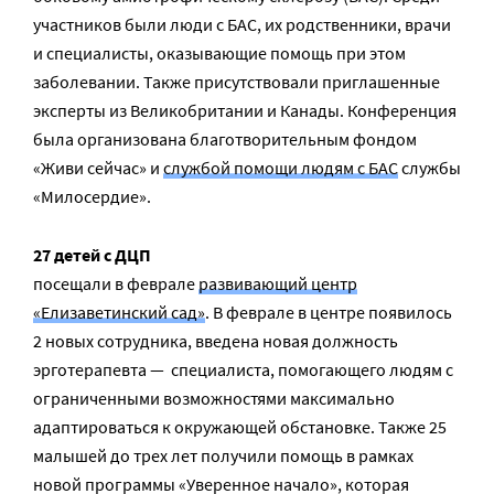
участников были люди с БАС, их родственники, врачи
и специалисты, оказывающие помощь при этом
заболевании. Также присутствовали приглашенные
эксперты из Великобритании и Канады. Конференция
была организована благотворительным фондом
«Живи сейчас» и
службой помощи людям с БАС
службы
«Милосердие».
27 детей с ДЦП
посещали в феврале
развивающий центр
«Елизаветинский сад»
. В феврале в центре появилось
2 новых сотрудника, введена новая должность
эрготерапевта — специалиста, помогающего людям с
ограниченными возможностями максимально
адаптироваться к окружающей обстановке. Также 25
малышей до трех лет получили помощь в рамках
новой программы «Уверенное начало», которая