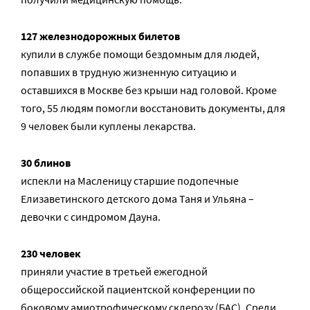
127 железнодорожных билетов
купили в службе помощи бездомным для людей,
попавших в трудную жизненную ситуацию и
оставшихся в Москве без крыши над головой. Кроме
того, 55 людям помогли восстановить документы, для
9 человек были куплены лекарства.
30 блинов
испекли на Масленицу старшие подопечные
Елизаветинского детского дома Таня и Ульяна –
девочки с синдромом Дауна.
230 человек
приняли участие в третьей ежегодной
общероссийской пациентской конференции по
боковому амиотрофическому склерозу (БАС). Среди