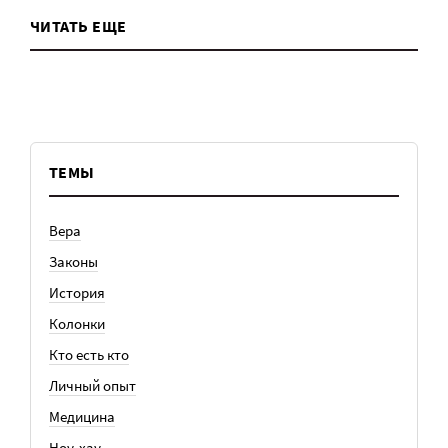
ЧИТАТЬ ЕЩЕ
ТЕМЫ
Вера
Законы
История
Колонки
Кто есть кто
Личный опыт
Медицина
Ноу-хау