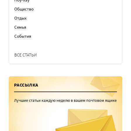
Общество
Отдых
Семья
События
ВСЕ СТАТЬИ
РАССЫЛКА
Лучшие статьи каждую неделю в вашем почтовом ящике