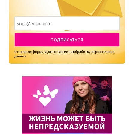
ПОДПИСАТЬСЯ
Отправляя форму, я даю
согласие
на обработку персональных
данных