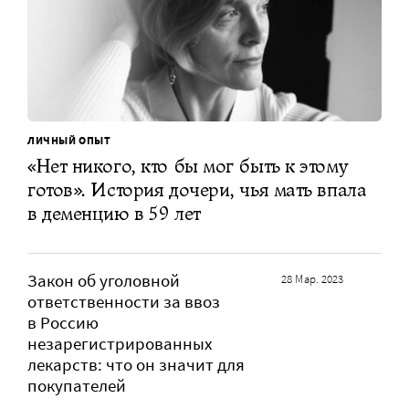
ЛИЧНЫЙ ОПЫТ
«Нет никого, кто бы мог быть к этому
готов». История дочери, чья мать впала
в деменцию в 59 лет
Закон об уголовной
28 Мар. 2023
ответственности за ввоз
в Россию
незарегистрированных
лекарств: что он значит для
покупателей