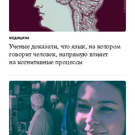
МЕДИЦИНА
Ученые доказали, что язык, на котором
говорит человек, напрямую влияет
на когнитивные процессы