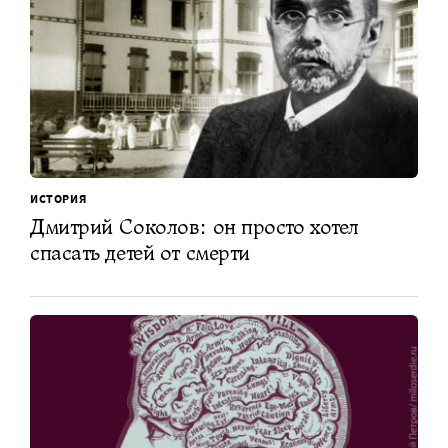
ИСТОРИЯ
Дмитрий Соколов: он просто хотел
спасать детей от смерти