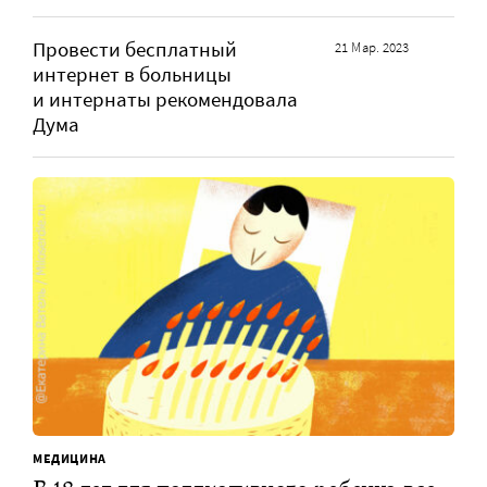
Провести бесплатный
21 Мар. 2023
интернет в больницы
и интернаты рекомендовала
Дума
МЕДИЦИНА