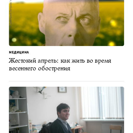
МЕДИЦИНА
Жестокий апрель: как жить во время
весеннего обострения