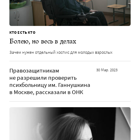
КТО ЕСТЬ КТО
Болею, но весь в делах
Зачем нужен отдельный хоспис для молодых взрослых
Правозащитникам
30 Мар. 2023
не разрешили проверить
психбольницу им. Ганнушкина
в Москве, рассказали в ОНК