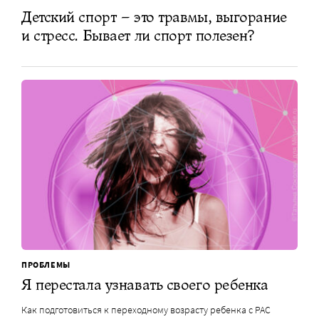
Детский спорт – это травмы, выгорание
и стресс. Бывает ли спорт полезен?
ПРОБЛЕМЫ
Я перестала узнавать своего ребенка
Как подготовиться к переходному возрасту ребенка с РАС