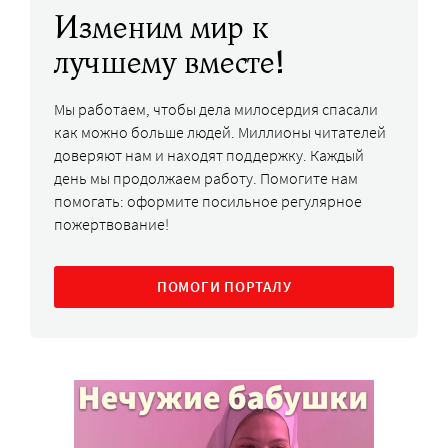
Изменим мир к
лучшему вместе!
Мы работаем, чтобы дела милосердия спасали
как можно больше людей. Миллионы читателей
доверяют нам и находят поддержку. Каждый
день мы продолжаем работу. Помогите нам
помогать: оформите посильное регулярное
пожертвование!
ПОМОГИ ПОРТАЛУ