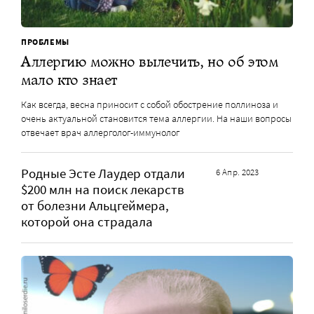
ПРОБЛЕМЫ
Аллергию можно вылечить, но об этом
мало кто знает
Как всегда, весна приносит с собой обострение поллиноза и
очень актуальной становится тема аллергии. На наши вопросы
отвечает врач аллерголог-иммунолог
Родные Эсте Лаудер отдали
6 Апр. 2023
$200 млн на поиск лекарств
от болезни Альцгеймера,
которой она страдала