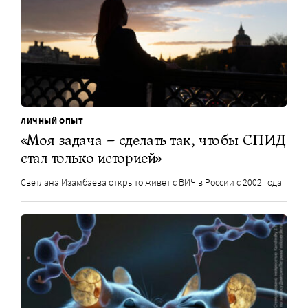
ЛИЧНЫЙ ОПЫТ
«Моя задача – сделать так, чтобы СПИД
стал только историей»
Светлана Изамбаева открыто живет с ВИЧ в России с 2002 года