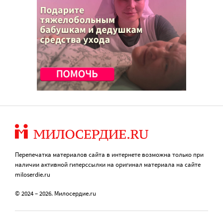
Перепечатка материалов сайта в интернете возможна только при
наличии активной гиперссылки на оригинал материала на сайте
miloserdie.ru
© 2024 – 2026. Милосердие.ru