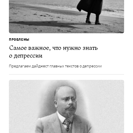
ПРОБЛЕМЫ
Самое важное, что нужно знать
о депрессии
Предлагаем дайджест главных текстов о депрессии