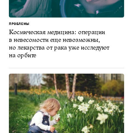
ПРОБЛЕМЫ
Космическая медицина: операции
в невесомости еще невозможны,
но лекарства от рака уже исследуют
на орбите