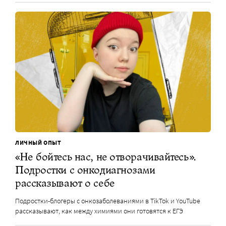
ЛИЧНЫЙ ОПЫТ
«Не бойтесь нас, не отворачивайтесь».
Подростки с онкодиагнозами
рассказывают о себе
Подростки-блогеры с онкозаболеваниями в TikTok и YouTube
рассказывают, как между химиями они готовятся к ЕГЭ