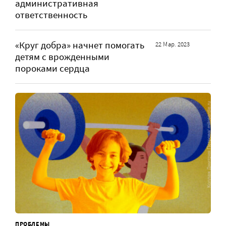
административная
ответственность
«Круг добра» начнет помогать
22 Мар. 2023
детям с врожденными
пороками сердца
ПРОБЛЕМЫ