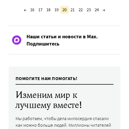
←
16
17
18
19
20
21
22
23
24
→
Наши статьи и новости в Max.
Подпишитесь
ПОМОГИТЕ НАМ ПОМОГАТЬ!
Изменим мир к
лучшему вместе!
Мы работаем, чтобы дела милосердия спасали
как можно больше людей. Миллионы читателей