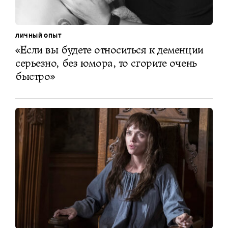
ЛИЧНЫЙ ОПЫТ
«Если вы будете относиться к деменции
серьезно, без юмора, то сгорите очень
быстро»