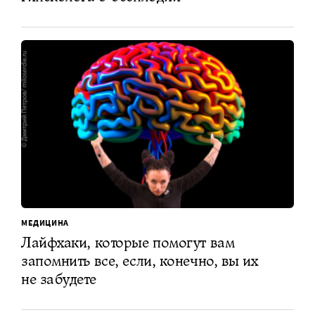
МЕДИЦИНА
Лайфхаки, которые помогут вам
запомнить все, если, конечно, вы их
не забудете