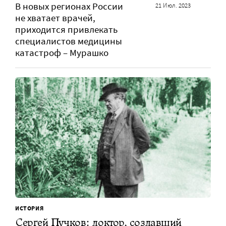
В новых регионах России
21 Июл. 2023
не хватает врачей,
приходится привлекать
специалистов медицины
катастроф – Мурашко
ИСТОРИЯ
Сергей Пучков: доктор, создавший