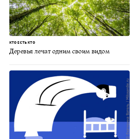
КТО ЕСТЬ КТО
Деревья лечат одним своим видом