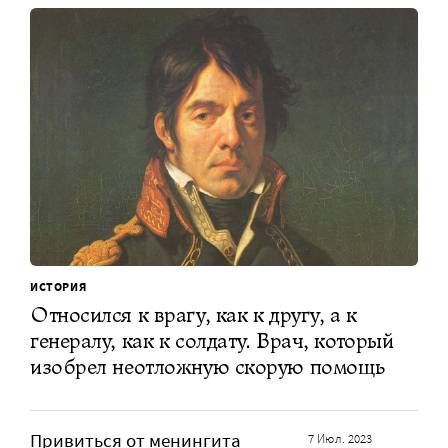
ИСТОРИЯ
Относился к врагу, как к другу, а к
генералу, как к солдату. Врач, который
изобрел неотложную скорую помощь
Привиться от менингита
7 Июл. 2023