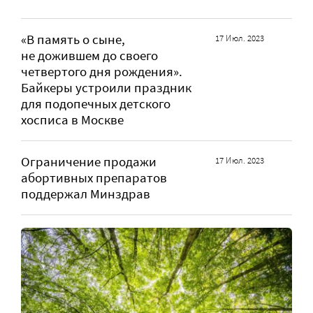
«В память о сыне,
17 Июл. 2023
не дожившем до своего
четвертого дня рождения».
Байкеры устроили праздник
для подопечных детского
хосписа в Москве
Ограничение продажи
17 Июл. 2023
абортивных препаратов
поддержал Минздрав