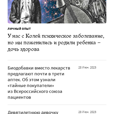
ЛИЧНЫЙ ОПЫТ
У нас с Колей психическое заболевание,
но мы поженились и родили ребенка –
дочь здорова
Биодобавки вместо лекарств
28 Июн. 2023
предлагают почти в трети
аптек. Об этом узнали
«тайные покупатели»
из Всероссийского союза
пациентов
Девятилетнюю девочку
28 Июн. 2023