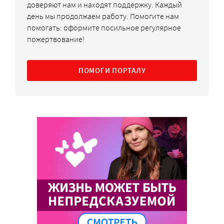
доверяют нам и находят поддержку. Каждый
день мы продолжаем работу. Помогите нам
помогать: оформите посильное регулярное
пожертвование!
ПОМОГИ ПОРТАЛУ