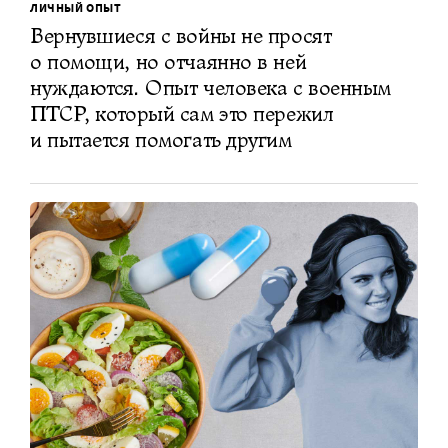
ЛИЧНЫЙ ОПЫТ
Вернувшиеся с войны не просят
о помощи, но отчаянно в ней
нуждаются. Опыт человека с военным
ПТСР, который сам это пережил
и пытается помогать другим