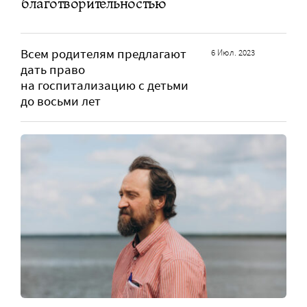
благотворительностью
Всем родителям предлагают
6 Июл. 2023
дать право
на госпитализацию с детьми
до восьми лет