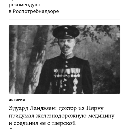
рекомендуют
в Роспотребнадзоре
ИСТОРИЯ
Эдуард Ландэзен: доктор из Пярну
придумал железнодорожную медицину
и соединил ее с тверской