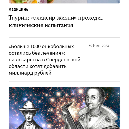
МЕДИЦИНА
Таурин: «эликсир жизни» проходит
клинические испытания
«Больше 1000 онкобольных
30 Июн. 2023
остались без лечения»:
на лекарства в Свердловской
области хотят добавить
миллиард рублей