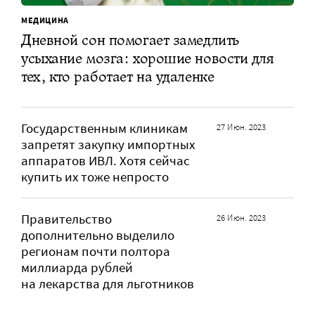
МЕДИЦИНА
Дневной сон помогает замедлить
усыхание мозга: хорошие новости для
тех, кто работает на удаленке
Государственным клиникам
27 Июн. 2023
запретят закупку импортных
аппаратов ИВЛ. Хотя сейчас
купить их тоже непросто
Правительство
26 Июн. 2023
дополнительно выделило
регионам почти полтора
миллиарда рублей
на лекарства для льготников