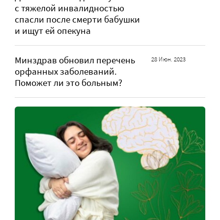
с тяжелой инвалидностью
спасли после смерти бабушки
и ищут ей опекуна
Минздрав обновил перечень
28 Июн. 2023
орфанных заболеваний.
Поможет ли это больным?