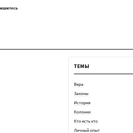
пишитесь
ТЕМЫ
Вера
Законы
История
Колонки
Кто есть кто
Личный опыт