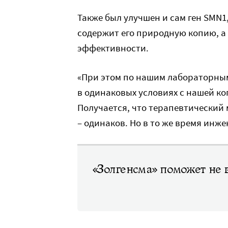
Также был улучшен и сам ген SMN1
содержит его природную копию, а
эффективности.
«При этом по нашим лабораторным
в одинаковых условиях с нашей коп
Получается, что терапевтический 
– одинаков. Но в то же время инже
«Золгенсма» поможет не 