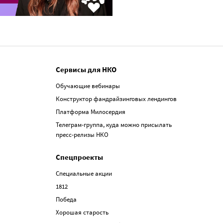
Сервисы для НКО
Обучающие вебинары
Конструктор фандрайзинговых лендингов
Платформа Милосердия
Телеграм-группа, куда можно присылать
пресс-релизы НКО
Спецпроекты
Специальные акции
1812
Победа
Хорошая старость