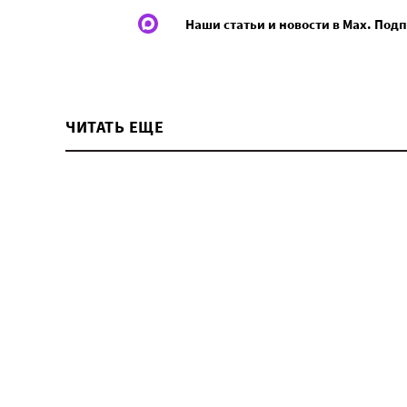
Наши статьи и новости в Max. Под
ЧИТАТЬ ЕЩЕ