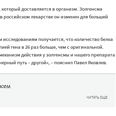
, который доставляется в организм. Золгенсма
 в российском лекарстве он изменен для большей
 исследованиям получается, что количество белка
ией гена в 26 раз больше, чем с оригинальной.
механизм действия у золгенсмы и нашего препарата
нерный путь – другой», – пояснил Павел Яковлев.
всем
ЧИТАТЬ ЕЩЕ