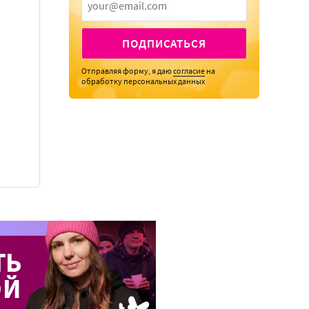
ПОДПИСАТЬСЯ
Отправляя форму, я даю
согласие
на
обработку персональных данных