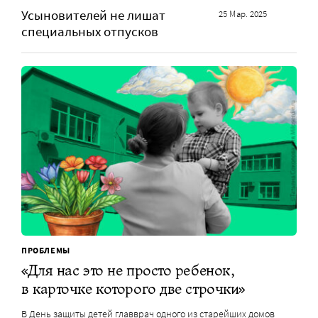
Усыновителей не лишат
25 Мар. 2025
специальных отпусков
ПРОБЛЕМЫ
«Для нас это не просто ребенок,
в карточке которого две строчки»
В День защиты детей главврач одного из старейших домов