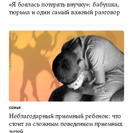
«Я боялась потерять внучку»: бабушка,
тюрьма и один самый важный разговор
СЕМЬЯ
Неблагодарный приемный ребенок: что
стоит за сложным поведением приемных
детей