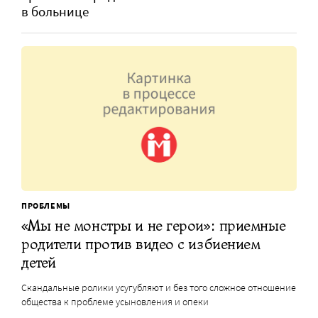
в больнице
ПРОБЛЕМЫ
«Мы не монстры и не герои»: приемные
родители против видео с избиением
детей
Скандальные ролики усугубляют и без того сложное отношение
общества к проблеме усыновления и опеки