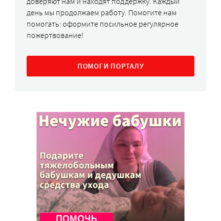
доверяют нам и находят поддержку. Каждый
день мы продолжаем работу. Помогите нам
помогать: оформите посильное регулярное
пожертвование!
ПОМОГИ ПОРТАЛУ