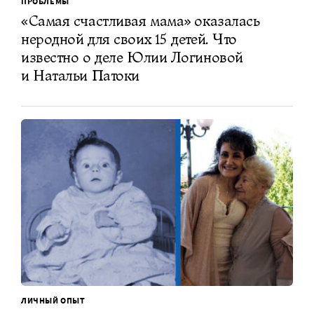
ПРОБЛЕМЫ
«Самая счастливая мама» оказалась
неродной для своих 15 детей. Что
известно о деле Юлии Логиновой
и Натальи Патоки
ЛИЧНЫЙ ОПЫТ