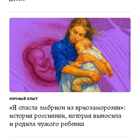
ЛИЧНЫЙ ОПЫТ
«Я спасла эмбрион из криозаморозки»:
история россиянки, которая выносила
и родила чужого ребенка