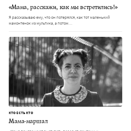
«Мама, расскажи, как мы встретились!»
Я рассказываю ему, что он потерялся, как тот маленький
мамонтенок из мультика, а потом…
КТО ЕСТЬ КТО
Мама-маршал