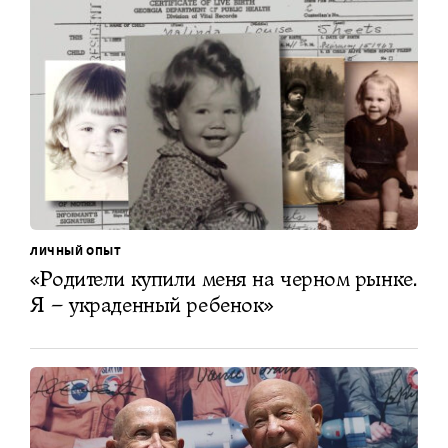
ЛИЧНЫЙ ОПЫТ
«Родители купили меня на черном рынке.
Я – украденный ребенок»