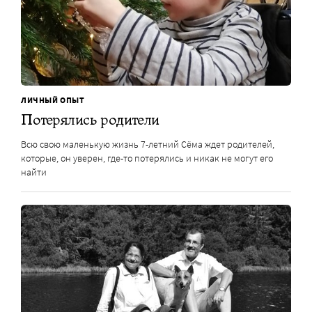
ЛИЧНЫЙ ОПЫТ
Потерялись родители
Всю свою маленькую жизнь 7-летний Сёма ждет родителей,
которые, он уверен, где-то потерялись и никак не могут его
найти