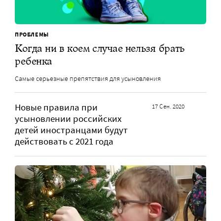
ПРОБЛЕМЫ
Когда ни в коем случае нельзя брать
ребенка
Самые серьезные препятствия для усыновления
Новые правила при
17 Сен. 2020
усыновлении российских
детей иностранцами будут
действовать с 2021 года