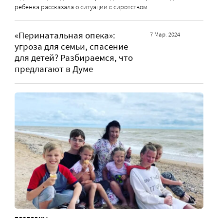
ребенка рассказала о ситуации с сиротством
«Перинатальная опека»:
7 Мар. 2024
угроза для семьи, спасение
для детей? Разбираемся, что
предлагают в Думе