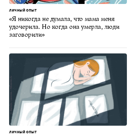
ЛИЧНЫЙ ОПЫТ
«Я никогда не думала, что мама меня
удочерила. Но когда она умерла, люди
заговорили»
ЛИЧНЫЙ ОПЫТ