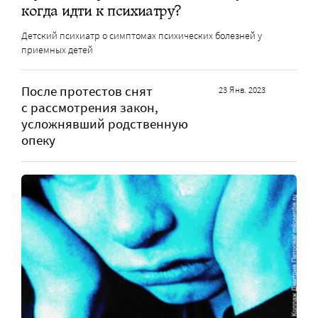
когда идти к психиатру?
Детский психиатр о симптомах психических болезней у
приемных детей
После протестов снят
23 Янв. 2023
с рассмотрения закон,
усложнявший родственную
опеку