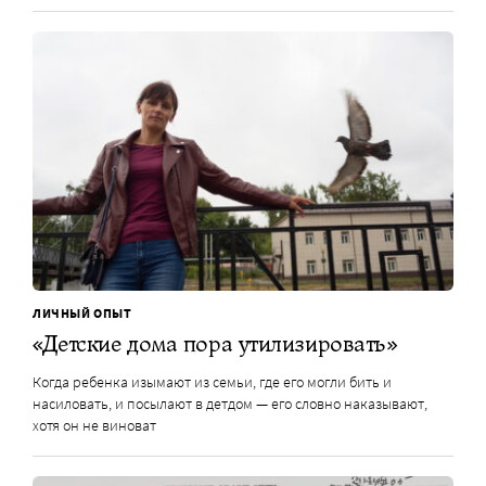
ЛИЧНЫЙ ОПЫТ
«Детские дома пора утилизировать»
Когда ребенка изымают из семьи, где его могли бить и
насиловать, и посылают в детдом — его словно наказывают,
хотя он не виноват