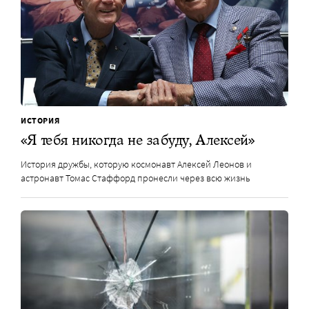
ИСТОРИЯ
«Я тебя никогда не забуду, Алексей»
История дружбы, которую космонавт Алексей Леонов и
астронавт Томас Стаффорд пронесли через всю жизнь