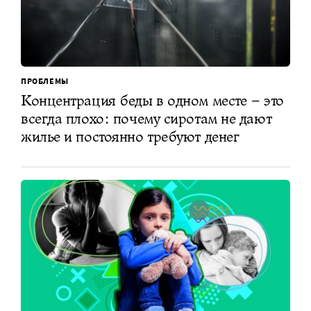
ПРОБЛЕМЫ
Концентрация беды в одном месте – это
всегда плохо: почему сиротам не дают
жилье и постоянно требуют денег