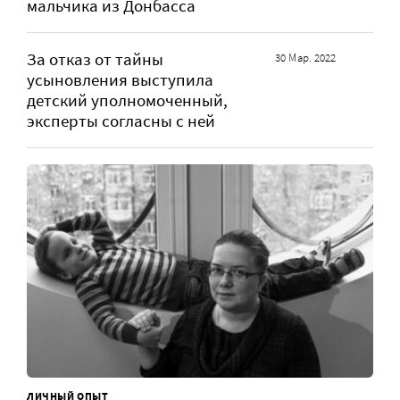
мальчика из Донбасса
За отказ от тайны
30 Мар. 2022
усыновления выступила
детский уполномоченный,
эксперты согласны с ней
ЛИЧНЫЙ ОПЫТ