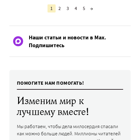
1
2
3
4
5
→
Наши статьи и новости в Max.
Подпишитесь
ПОМОГИТЕ НАМ ПОМОГАТЬ!
Изменим мир к
лучшему вместе!
Мы работаем, чтобы дела милосердия спасали
как можно больше людей. Миллионы читателей