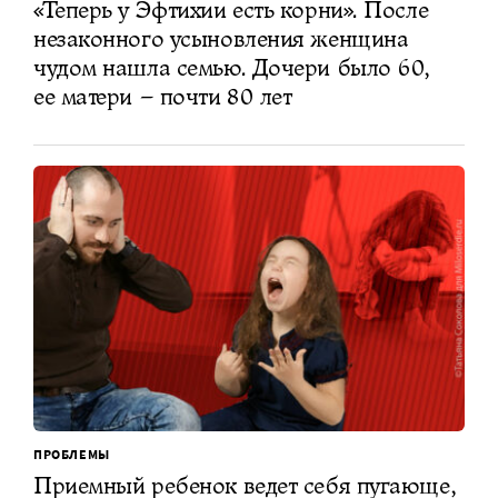
«Теперь у Эфтихии есть корни». После
незаконного усыновления женщина
чудом нашла семью. Дочери было 60,
ее матери – почти 80 лет
ПРОБЛЕМЫ
Приемный ребенок ведет себя пугающе,