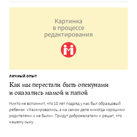
ЛИЧНЫЙ ОПЫТ
Как мы перестали быть опекунами
и оказались мамой и папой
Никто не вспомнит, что 10 лет подряд у нас был образцовый
ребенок. «Маскировались, а на самом деле никогда хорошими
родителями и не были». Придут доброжелатели и решат, что
нашему сыну…