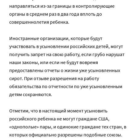
направляться из-за границы в контролирующие
органы в среднем раз в два года вплоть до
совершеннолетия ребенка.
Иностранные организации, которые будут
участвовать в усыновлении российских детей, могут
получить запрет на свою работу, если грубо нарушат
наши законы, или если не будут вовремя
предоставлены отчеты о жизни уже усыновленных
сирот. При отзыве разрешения на работу
обязательства по отчетности по уже усыновленным
детям сохраняются.
Отметим, что в настоящий момент усыновить
российского ребенка не могут граждане США,
«однополые» пары, и одинокие граждане тех стран, в
которых официально разрешены подобные союзы.