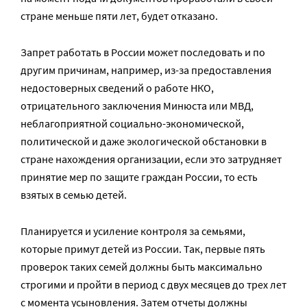
стране меньше пяти лет, будет отказано.
Запрет работать в России может последовать и по
другим причинам, например, из-за предоставления
недостоверных сведений о работе НКО,
отрицательного заключения Минюста или МВД,
неблагоприятной социально-экономической,
политической и даже экологической обстановки в
стране нахождения организации, если это затрудняет
принятие мер по защите граждан России, то есть
взятых в семью детей.
Планируется и усиление контроля за семьями,
которые примут детей из России. Так, первые пять
проверок таких семей должны быть максимально
строгими и пройти в период с двух месяцев до трех лет
с момента усыновления. Затем отчеты должны