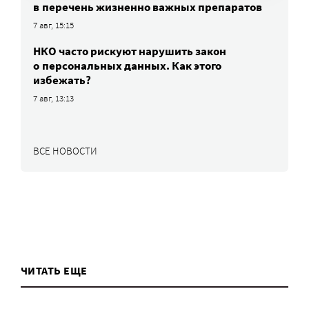
в перечень жизненно важных препаратов
7 авг, 15:15
НКО часто рискуют нарушить закон
о персональных данных. Как этого
избежать?
7 авг, 13:13
ВСЕ НОВОСТИ
ЧИТАТЬ ЕЩЕ