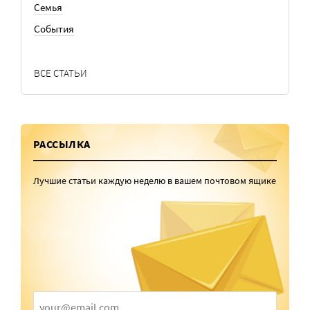
Семья
События
ВСЕ СТАТЬИ
РАССЫЛКА
Лучшие статьи каждую неделю в вашем почтовом ящике