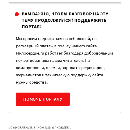
ВАМ ВАЖНО, ЧТОБЫ РАЗГОВОР НА ЭТУ
ТЕМУ ПРОДОЛЖИЛСЯ? ПОДДЕРЖИТЕ
ПОРТАЛ!
Мы просим подписаться на небольшой, но
регулярный платеж в пользу нашего сайта.
Милосердие.ru работает благодаря добровольным
пожертвованиям наших читателей. На
командировки, съемки, зарплаты редакторов,
журналистов и техническую поддержку сайта
нужны средства.
ПОМОЧЬ ПОРТАЛУ
,
УСЫНОВЛЕНИЕ
ЗАКОН ДИМЫ ЯКОВЛЕВА