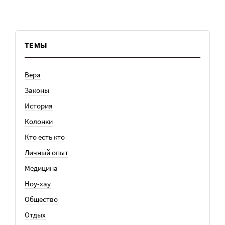
ТЕМЫ
Вера
Законы
История
Колонки
Кто есть кто
Личный опыт
Медицина
Ноу-хау
Общество
Отдых