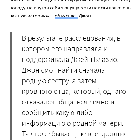
поводу, но внутри себя я ощущаю эти поиски как очень
важную историю», –
объясняет
Джон.
В результате расследования, в
котором его направляла и
поддерживала Джейн Блазио,
Джон смог найти сначала
родную сестру, а затем –
кровного отца, который, однако,
отказался общаться лично и
сообщить какую-либо
информацию о родной матери.
Так тоже бывает, не все кровные