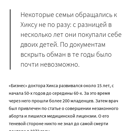
Некоторые семьи обращались к
Хиксу не по разу: с разницей в
несколько лет они покупали себе
двоих детей. По документам
вскрыть обман в те годы было
почти невозможно.
«Бизнес» доктора Хикса развивался около 15 лет, с
начала 50-х годов до середины 60-х. За это время
через него прошли более 200 младенцев. Затем врач
был привлечен по статье о совершении незаконного
аборта и лишился медицинской лицензии. О его
теневой стороне никто не знал до самой смерти
доктора в 1972 году.