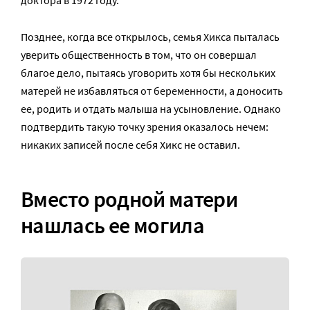
Позднее, когда все открылось, семья Хикса пыталась
уверить общественность в том, что он совершал
благое дело, пытаясь уговорить хотя бы нескольких
матерей не избавляться от беременности, а доносить
ее, родить и отдать малыша на усыновление. Однако
подтвердить такую точку зрения оказалось нечем:
никаких записей после себя Хикс не оставил.
Вместо родной матери
нашлась ее могила