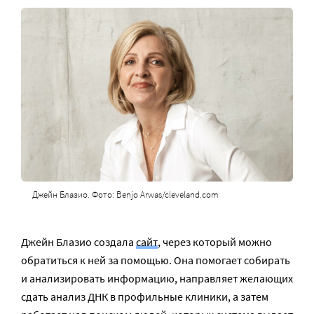
Джейн Блазио. Фото: Benjo Arwas/cleveland.com
Джейн Блазио создала
сайт
, через который можно
обратиться к ней за помощью. Она помогает собирать
и анализировать информацию, направляет желающих
сдать анализ ДНК в профильные клиники, а затем