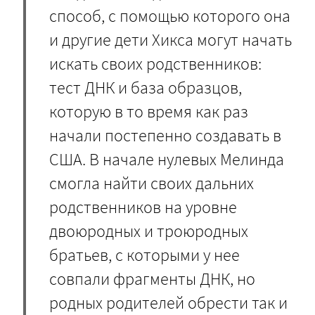
способ, с помощью которого она
и другие дети Хикса могут начать
искать своих родственников:
тест ДНК и база образцов,
которую в то время как раз
начали постепенно создавать в
США. В начале нулевых Мелинда
смогла найти своих дальних
родственников на уровне
двоюродных и троюродных
братьев, с которыми у нее
совпали фрагменты ДНК, но
родных родителей обрести так и