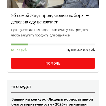
35 семей ждут продуктовые наборы –
денег на еду не хватает
Центру «Нечаянная радость» в Сочи нужны средства,
чтобы закупить продукты для бедняков
66 758 руб.
Нужно 336 000 руб.
ПОМОЧЬ
ЧТО БУДЕТ
Заявки на конкурс «Лидеры корпоративной
благотворительности – 2026» принимают