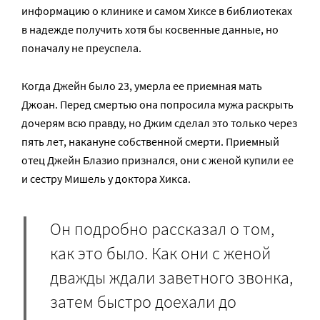
информацию о клинике и самом Хиксе в библиотеках
в надежде получить хотя бы косвенные данные, но
поначалу не преуспела.
Когда Джейн было 23, умерла ее приемная мать
Джоан. Перед смертью она попросила мужа раскрыть
дочерям всю правду, но Джим сделал это только через
пять лет, накануне собственной смерти. Приемный
отец Джейн Блазио признался, они с женой купили ее
и сестру Мишель у доктора Хикса.
Он подробно рассказал о том,
как это было. Как они с женой
дважды ждали заветного звонка,
затем быстро доехали до