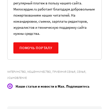
регулярный платеж в пользу нашего сайта.
Милосердие.ru работает благодаря добровольным
пожертвованиям наших читателей. На
командировки, съемки, зарплаты редакторов,
журналистов и техническую поддержку сайта
нужны средства.
ПОМОЧЬ ПОРТАЛУ
,
,
,
,
МАТЕРИНСТВО
МОШЕННИЧЕСТВО
ПРИЕМНАЯ СЕМЬЯ
СЕМЬЯ
УСЫНОВЛЕНИЕ
Наши статьи и новости в Max. Подпишитесь