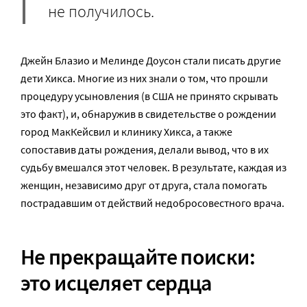
не получилось.
Джейн Блазио и Мелинде Доусон стали писать другие
дети Хикса. Многие из них знали о том, что прошли
процедуру усыновления (в США не принято скрывать
это факт), и, обнаружив в свидетельстве о рождении
город МакКейсвил и клинику Хикса, а также
сопоставив даты рождения, делали вывод, что в их
судьбу вмешался этот человек. В результате, каждая из
женщин, независимо друг от друга, стала помогать
пострадавшим от действий недобросовестного врача.
Не прекращайте поиски:
это исцеляет сердца