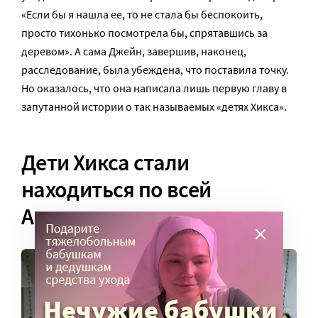
«Если бы я нашла ее, то не стала бы беспокоить,
просто тихонько посмотрела бы, спрятавшись за
деревом». А сама Джейн, завершив, наконец,
расследование, была убеждена, что поставила точку.
Но оказалось, что она написала лишь первую главу в
запутанной истории о так называемых «детях Хикса».
Дети Хикса стали
находиться по всей
Америке