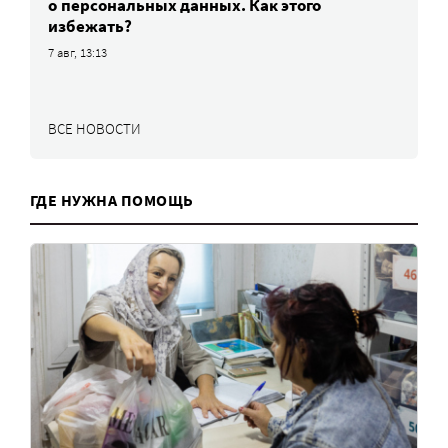
о персональных данных. Как этого
избежать?
7 авг, 13:13
ВСЕ НОВОСТИ
ГДЕ НУЖНА ПОМОЩЬ