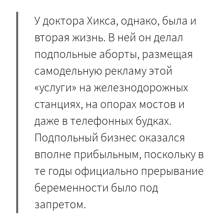
У доктора Хикса, однако, была и
вторая жизнь. В ней он делал
подпольные аборты, размещая
самодельную рекламу этой
«услуги» на железнодорожных
станциях, на опорах мостов и
даже в телефонных будках.
Подпольный бизнес оказался
вполне прибыльным, поскольку в
те годы официально прерывание
беременности было под
запретом.