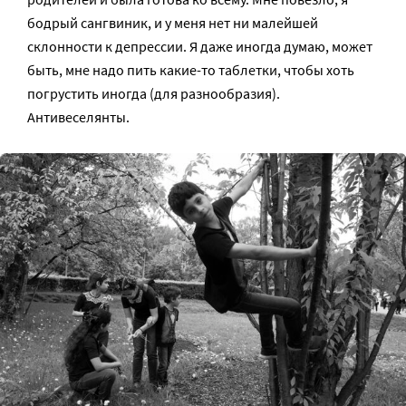
бодрый сангвиник, и у меня нет ни малейшей
склонности к депрессии. Я даже иногда думаю, может
быть, мне надо пить какие-то таблетки, чтобы хоть
погрустить иногда (для разнообразия).
Антивеселянты.