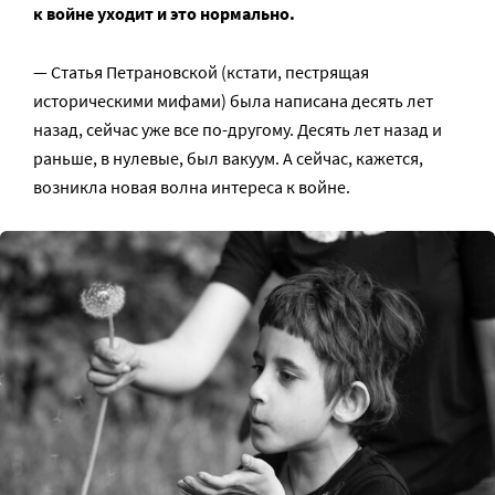
к войне уходит и это нормально.
— Статья Петрановской (кстати, пестрящая
историческими мифами) была написана десять лет
назад, сейчас уже все по-другому. Десять лет назад и
раньше, в нулевые, был вакуум. А сейчас, кажется,
возникла новая волна интереса к войне.