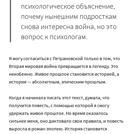
психологическое объяснение,
почему нынешним подросткам
снова интересна война, но это
вопрос к психологам.
Я могу согласиться с Петрановской только в том, что
Вторая мировая война превращается в легенду. Это
неизбежно. Живое прошлое становится историей, а
история — абсолютным, эпическим прошлым.
Когда я начинала писать этот текст, думала, что
получится повесть, с помощью которой я смогу
удержать живое прошлое. Но время оказалось
сильнее меня, оно диктовало свои правила, и повесть
выросла в роман-эпопею. История становится