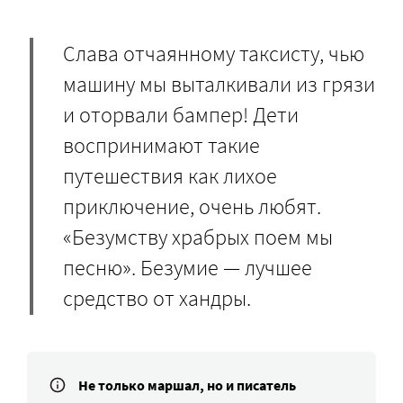
Слава отчаянному таксисту, чью
машину мы выталкивали из грязи
и оторвали бампер! Дети
воспринимают такие
путешествия как лихое
приключение, очень любят.
«Безумству храбрых поем мы
песню». Безумие — лучшее
средство от хандры.
Не только маршал, но и писатель