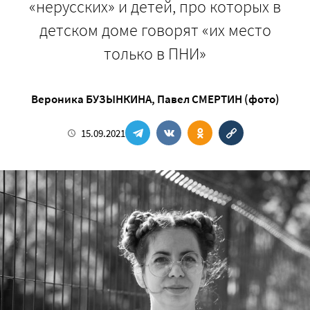
«нерусских» и детей, про которых в
детском доме говорят «их место
только в ПНИ»
Вероника БУЗЫНКИНА
,
Павел СМЕРТИН (фото)
15.09.2021