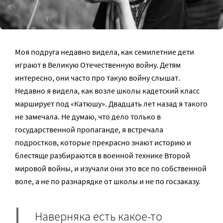
Моя подруга недавно видела, как семилетние дети
играют в Великую Отечественную войну. Детям
интересно, они часто про такую войну слышат.
Недавно я видела, как возле школы кадетский класс
марширует под «Катюшу». Двадцать лет назад я такого
не замечала. Не думаю, что дело только в
государственной пропаганде, я встречала
подростков, которые прекрасно знают историю и
блестяще разбираются в военной технике Второй
мировой войны, и изучали они это все по собственной
воле, а не по разнарядке от школы и не по госзаказу.
Наверняка есть какое-то