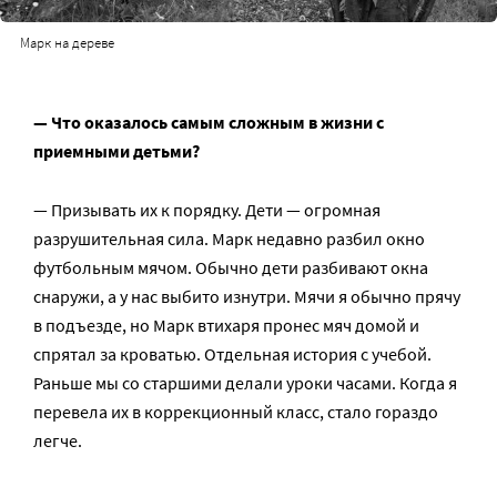
Марк на дереве
— Что оказалось самым сложным в жизни с
приемными детьми?
— Призывать их к порядку. Дети — огромная
разрушительная сила. Марк недавно разбил окно
футбольным мячом. Обычно дети разбивают окна
снаружи, а у нас выбито изнутри. Мячи я обычно прячу
в подъезде, но Марк втихаря пронес мяч домой и
спрятал за кроватью. Отдельная история с учебой.
Раньше мы со старшими делали уроки часами. Когда я
перевела их в коррекционный класс, стало гораздо
легче.