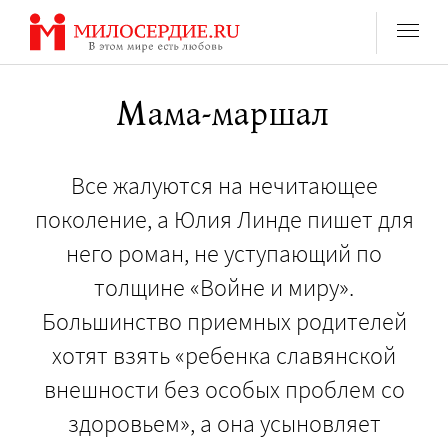
Перейти
к
содержанию
Мама-маршал
Все жалуются на нечитающее
поколение, а Юлия Линде пишет для
него роман, не уступающий по
толщине «Войне и миру».
Большинство приемных родителей
хотят взять «ребенка славянской
внешности без особых проблем со
здоровьем», а она усыновляет