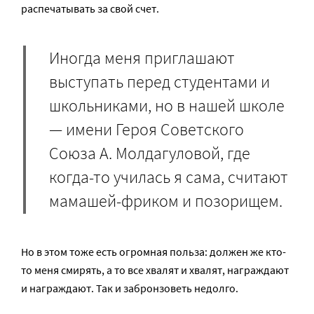
распечатывать за свой счет.
Иногда меня приглашают
выступать перед студентами и
школьниками, но в нашей школе
— имени Героя Советского
Союза А. Молдагуловой, где
когда-то училась я сама, считают
мамашей-фриком и позорищем.
Но в этом тоже есть огромная польза: должен же кто-
то меня смирять, а то все хвалят и хвалят, награждают
и награждают. Так и забронзоветь недолго.