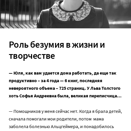
Роль безумия в жизни и
творчестве
— Юля, как вам удается дома работать, да еще так
продуктивно – за 4 года — 6 книг, последняя
невероятного объема – 725 страниц. У Льва Толстого
хоть Софья Андреевна была, великая переписчица…
— Помощников у меня сейчас нет. Когда я брала детей,
сначала помогали мои родители, потом мама
заболела болезнью Альцгеймера, и понадобилось