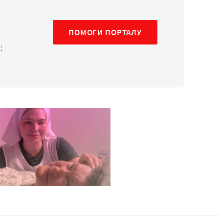
ПОМОГИ ПОРТАЛУ
: