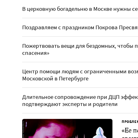
В церковную богадельню в Москве нужны се
Поздравляем с праздником Покрова Пресвя
Пожертвовать вещи для бездомных, чтобы п
спасения»
Центр помощи людям с ограниченными во
Московской в Петербурге
Длительное сопровождение при ДЦП эффек
подтверждают эксперты и родители
ПРОБЛЕ
«Ее п