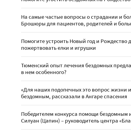
На самые частые вопросы о страдании и бо
Брошюры для пациентов, родителей и боль
Помогите устроить Новый год и Рождество д
пожертвовать елки и игрушки
Тюменский опыт лечения бездомных предла
в нем особенного?
«Для наших подопечных это вопрос жизни и
бездомным, рассказали в Ангаре спасения
Победителем конкурса помощи бездомным 
Силуан (Цапин) – руководитель центра «Бл