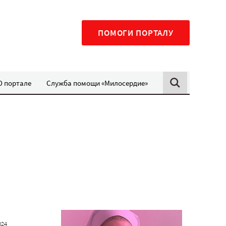
ПОМОГИ ПОРТАЛУ
О портале
Служба помощи «Милосердие»
024