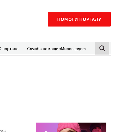
ПОМОГИ ПОРТАЛУ
О портале
Служба помощи «Милосердие»
2024