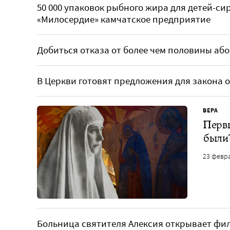
50 000 упаковок рыбного жира для детей-си
«Милосердие» камчатское предприятие
Добиться отказа от более чем половины аб
В Церкви готовят предложения для закона
ВЕРА
Перв
были
23 февр
Больница святителя Алексия открывает фил