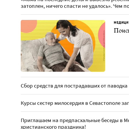
затоплен, ничего спасти не удалось»‎. Чем
МЕДИЦИ
Поиск
Сбор средств для пострадавших от паводка
Курсы сестер милосердия в Севастополе за
Приглашаем на предпасхальные беседы в М
христианского праздника!