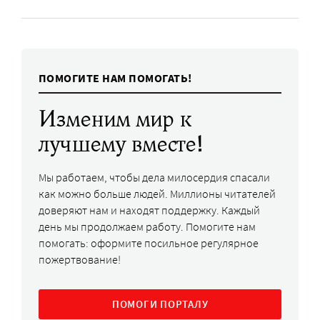
ПОМОГИТЕ НАМ ПОМОГАТЬ!
Изменим мир к
лучшему вместе!
Мы работаем, чтобы дела милосердия спасали
как можно больше людей. Миллионы читателей
доверяют нам и находят поддержку. Каждый
день мы продолжаем работу. Помогите нам
помогать: оформите посильное регулярное
пожертвование!
ПОМОГИ ПОРТАЛУ