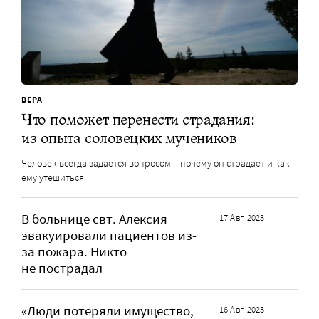
ВЕРА
Что поможет перенести страдания:
из опыта соловецких мучеников
Человек всегда задается вопросом – почему он страдает и как
ему утешиться
В больнице свт. Алексия
17 Авг. 2023
эвакуировали пациентов из-
за пожара. Никто
не пострадал
«Люди потеряли имущество,
16 Авг. 2023