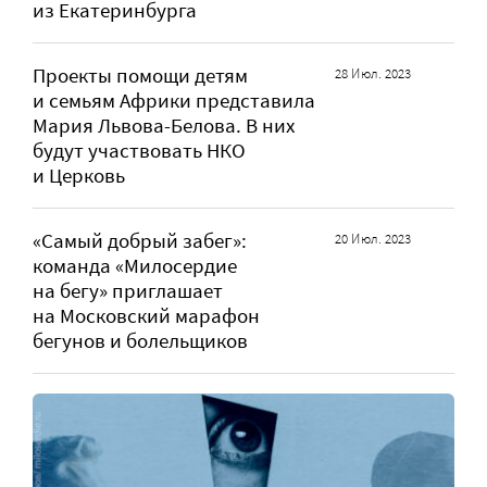
из Екатеринбурга
Проекты помощи детям
28 Июл. 2023
и семьям Африки представила
Мария Львова-Белова. В них
будут участвовать НКО
и Церковь
«Самый добрый забег»:
20 Июл. 2023
команда «Милосердие
на бегу» приглашает
на Московский марафон
бегунов и болельщиков