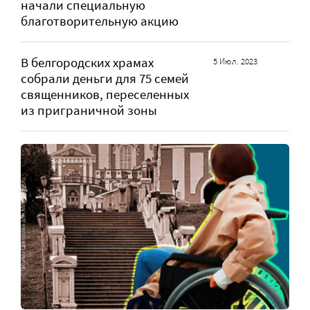
начали специальную
благотворительную акцию
В белгородских храмах
5 Июл. 2023
собрали деньги для 75 семей
священников, переселенных
из приграничной зоны