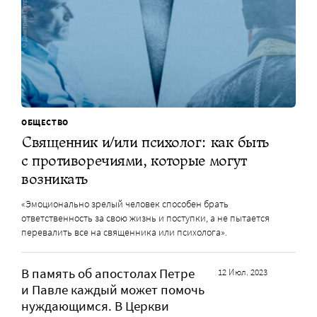
ОБЩЕСТВО
Священник и/или психолог: как быть
с противоречиями, которые могут
возникать
«Эмоционально зрелый человек способен брать
ответственность за свою жизнь и поступки, а не пытается
перевалить все на священника или психолога».
В память об апостолах Петре
12 Июл. 2023
и Павле каждый может помочь
нуждающимся. В Церкви