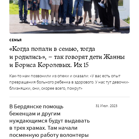
СЕМЬЯ
«Когда попали в семью, тогда
и родились», – так говорят дети Жанны
и Бориса Королевых. Их 15
Как-то нам позвонили из опеки и сказали: «У вас есть опыт
превращения больного ребенка в здорового. У нас тут девочки-
близняшки, они, скорее всего, помрут»
В Бердянске помощь
31 Июл. 2023
беженцам и другим
нуждающимся будут выдавать
в трех храмах. Там начали
посменную работу волонтеры