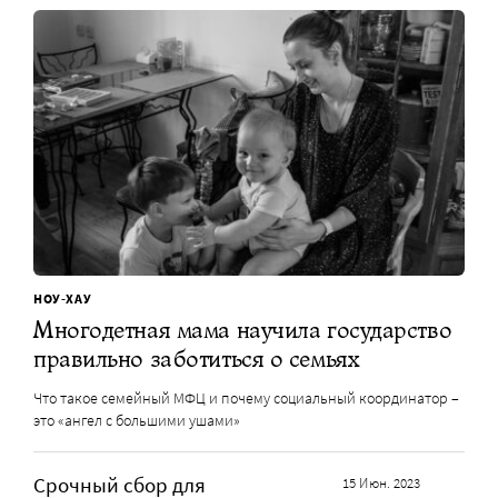
НОУ-ХАУ
Многодетная мама научила государство
правильно заботиться о семьях
Что такое семейный МФЦ и почему социальный координатор –
это «ангел с большими ушами»
Срочный сбор для
15 Июн. 2023