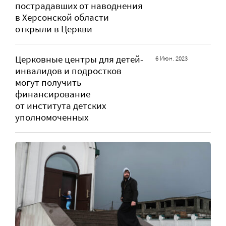
пострадавших от наводнения
в Херсонской области
открыли в Церкви
Церковные центры для детей-
6 Июн. 2023
инвалидов и подростков
могут получить
финансирование
от института детских
уполномоченных