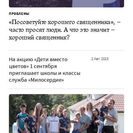
ПРОБЛЕМЫ
«Посоветуйте хорошего священника», –
часто просят люди. А что это значит –
хороший священник?
На акцию «Дети вместо
2 Авг. 2023
цветов» 1 сентября
приглашает школы и классы
служба «Милосердие»