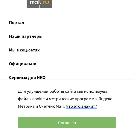
Портал
Наши партнеры
Мы в соц.сетях
Официально
Сервисы для НКО
Для улучшения работы сайта мы используем
Спецпроекты
файлы cookie и метрические программы Яндекс
Социальное служение
Метрика и Счетчик Mail.
Что это значит?
Согласен