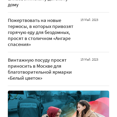
дому
Пожертвовать на новые
15 Май. 2023
термосы, в которых привозят
горячую еду для бездомных,
просят в столичном «Ангаре
спасения»
Винтажную посуду просят
15 Май. 2023
приносить в Москве для
благотворительной ярмарки
«Белый цветок»