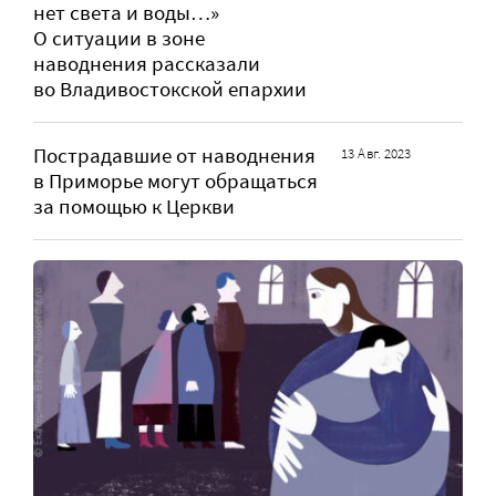
нет света и воды…»
О ситуации в зоне
наводнения рассказали
во Владивостокской епархии
Пострадавшие от наводнения
13 Авг. 2023
в Приморье могут обращаться
за помощью к Церкви