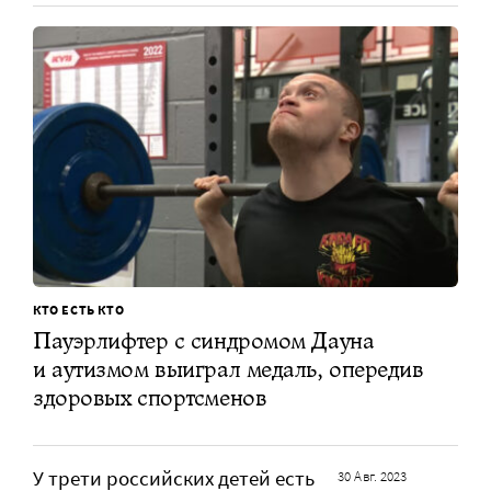
КТО ЕСТЬ КТО
Пауэрлифтер с синдромом Дауна
и аутизмом выиграл медаль, опередив
здоровых спортсменов
У трети российских детей есть
30 Авг. 2023