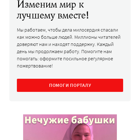
Изменим мир к
лучшему вместе!
Мы работаем, чтобы дела милосердия спасали
как можно больше людей. Миллионы читателей
доверяют нам и находят поддержку. Каждый
день мы продолжаем работу. Помогите нам
помогать: оформите посильное регулярное
пожертвование!
ПОМОГИ ПОРТАЛУ