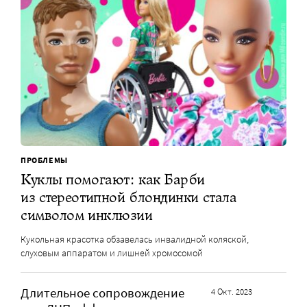
ПРОБЛЕМЫ
Куклы помогают: как Барби
из стереотипной блондинки стала
символом инклюзии
Кукольная красотка обзавелась инвалидной коляской,
слуховым аппаратом и лишней хромосомой
Длительное сопровождение
4 Окт. 2023