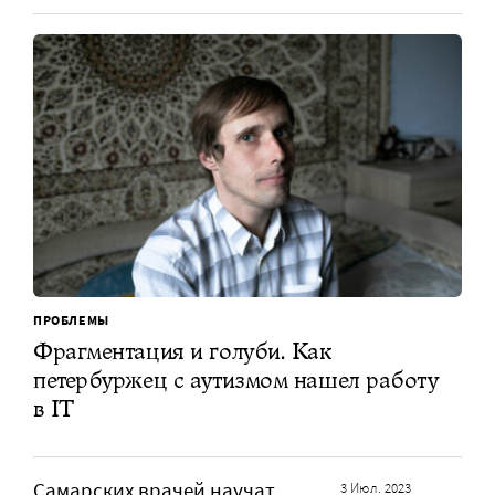
ПРОБЛЕМЫ
Фрагментация и голуби. Как
петербуржец с аутизмом нашел работу
в IT
Самарских врачей научат
3 Июл. 2023