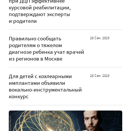
при ДЦП эффективнее
курсовой реабилитации,
подтверждают эксперты
и родители
Правильно сообщать
28 Сен. 2023
родителям о тяжелом
диагнозе ребенка учат врачей
из регионов в Москве
Для детей с кохлеарными
28 Сен. 2023
имплантами объявили
вокально-инструментальный
конкурс