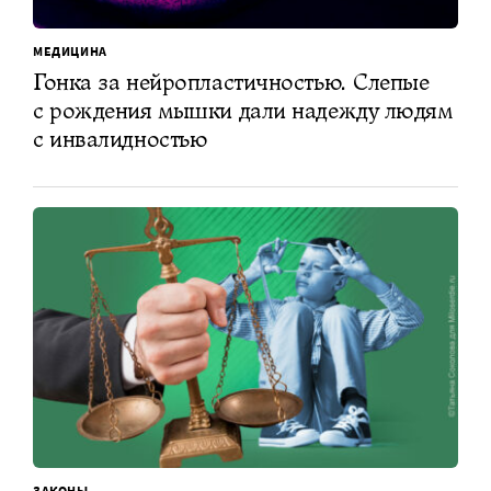
МЕДИЦИНА
Гонка за нейропластичностью. Слепые
с рождения мышки дали надежду людям
с инвалидностью
ЗАКОНЫ