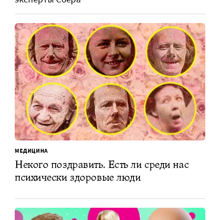
МЕДИЦИНА
Некого поздравить. Есть ли среди нас
психически здоровые люди