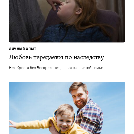
ЛИЧНЫЙ ОПЫТ
Любовь передается по наследству
Нет Креста без Воскресения, — вот как в этой семье