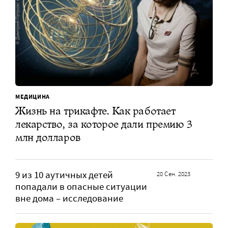
МЕДИЦИНА
Жизнь на трикафте. Как работает
лекарство, за которое дали премию 3
млн долларов
9 из 10 аутичных детей
20 Сен. 2023
попадали в опасные ситуации
вне дома – исследование