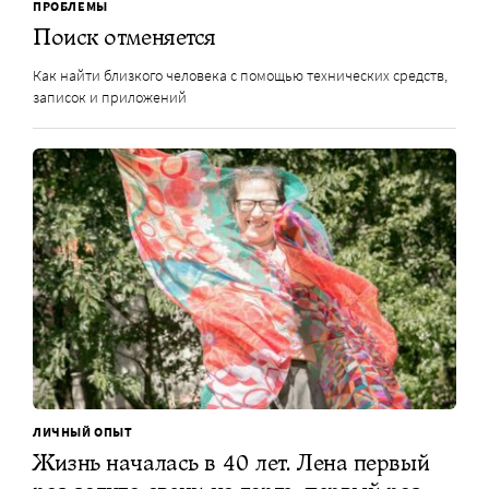
ПРОБЛЕМЫ
Поиск отменяется
Как найти близкого человека с помощью технических средств,
записок и приложений
ЛИЧНЫЙ ОПЫТ
Жизнь началась в 40 лет. Лена первый