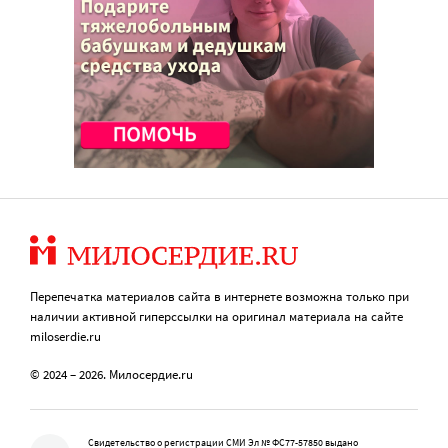
Перепечатка материалов сайта в интернете возможна только при
наличии активной гиперссылки на оригинал материала на сайте
miloserdie.ru
© 2024 – 2026. Милосердие.ru
Свидетельство о регистрации СМИ Эл № ФС77-57850 выдано