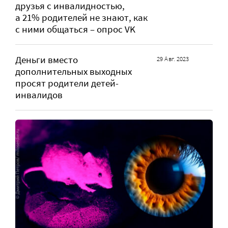
друзья с инвалидностью,
а 21% родителей не знают, как
с ними общаться – опрос VK
Деньги вместо
29 Авг. 2023
дополнительных выходных
просят родители детей-
инвалидов