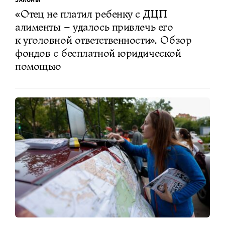
«Отец не платил ребенку с ДЦП
алименты – удалось привлечь его
к уголовной ответственности». Обзор
фондов с бесплатной юридической
помощью