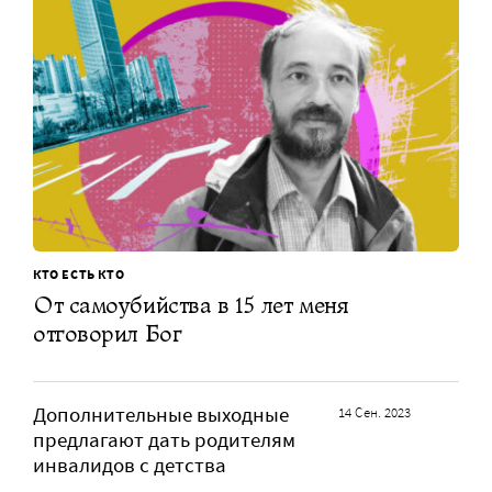
КТО ЕСТЬ КТО
От самоубийства в 15 лет меня
отговорил Бог
Дополнительные выходные
14 Сен. 2023
предлагают дать родителям
инвалидов с детства