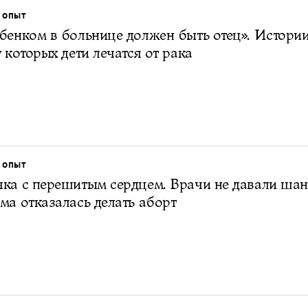
 ОПЫТ
бенком в больнице должен быть отец». Истории
у которых дети лечатся от рака
 ОПЫТ
ка с перешитым сердцем. Врачи не давали шан
ма отказалась делать аборт