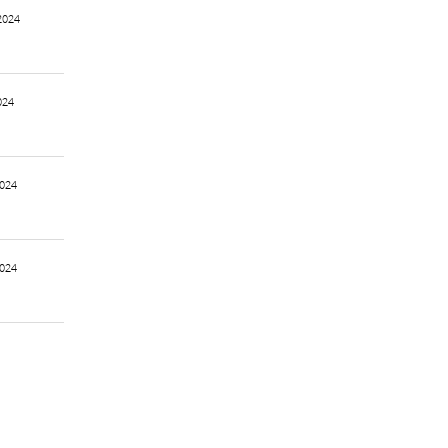
2024
024
2024
2024