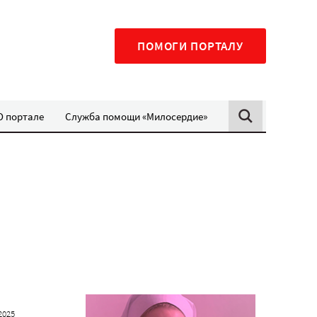
ПОМОГИ ПОРТАЛУ
О портале
Служба помощи «Милосердие»
2025