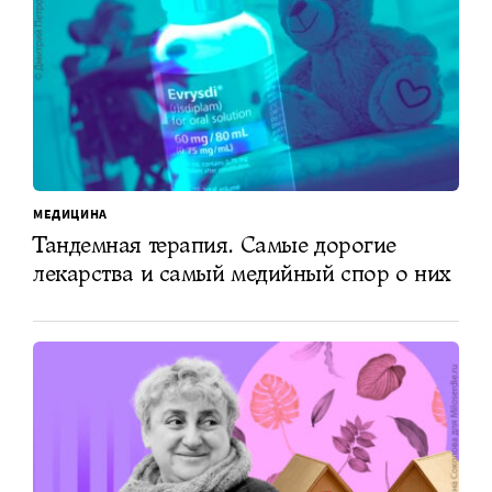
МЕДИЦИНА
Тандемная терапия. Самые дорогие
лекарства и самый медийный спор о них