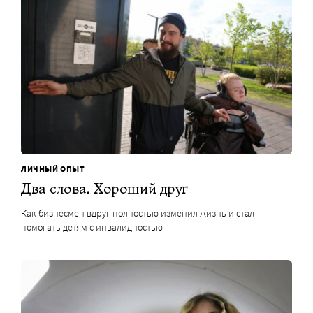
ЛИЧНЫЙ ОПЫТ
Два слова. Хороший друг
Как бизнесмен вдруг полностью изменил жизнь и стал
помогать детям с инвалидностью