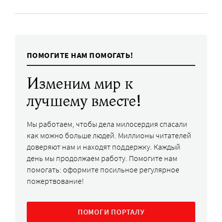
ПОМОГИТЕ НАМ ПОМОГАТЬ!
Изменим мир к
лучшему вместе!
Мы работаем, чтобы дела милосердия спасали
как можно больше людей. Миллионы читателей
доверяют нам и находят поддержку. Каждый
день мы продолжаем работу. Помогите нам
помогать: оформите посильное регулярное
пожертвование!
ПОМОГИ ПОРТАЛУ