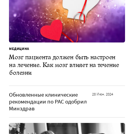
МЕДИЦИНА
Мозг пациента должен быть настроен
на лечение. Как мозг влияет на течение
болезни
Обновленные клинические
28 Июн. 2024
рекомендации по РАС одобрил
Минздрав