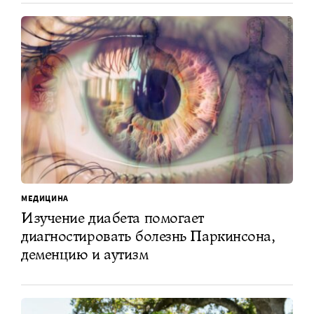
МЕДИЦИНА
Изучение диабета помогает
диагностировать болезнь Паркинсона,
деменцию и аутизм