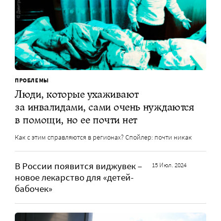
ПРОБЛЕМЫ
Люди, которые ухаживают
за инвалидами, сами очень нуждаются
в помощи, но ее почти нет
Как с этим справляются в регионах? Спойлер: почти никак
В России появится виджувек –
15 Июл. 2024
новое лекарство для «детей-
бабочек»