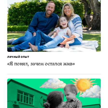
ЛИЧНЫЙ ОПЫТ
«Я понял, зачем остался жив»