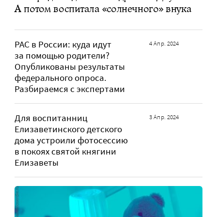
А потом воспитала «солнечного» внука
РАС в России: куда идут
4 Апр. 2024
за помощью родители?
Опубликованы результаты
федерального опроса.
Разбираемся с экспертами
Для воспитанниц
3 Апр. 2024
Елизаветинского детского
дома устроили фотосессию
в покоях святой княгини
Елизаветы