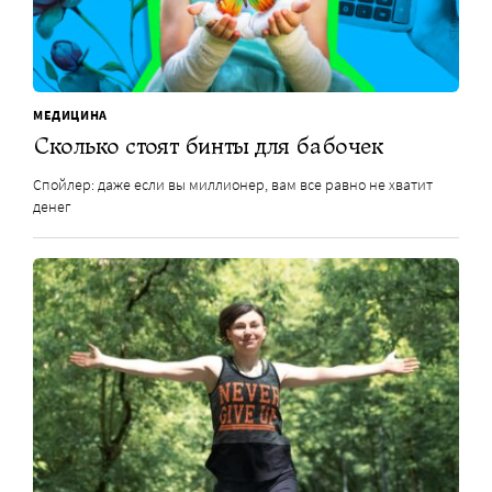
МЕДИЦИНА
Сколько стоят бинты для бабочек
Спойлер: даже если вы миллионер, вам все равно не хватит
денег