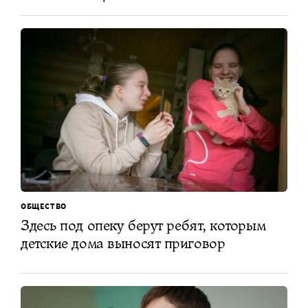
ОБЩЕСТВО
Здесь под опеку берут ребят, которым
детские дома выносят приговор