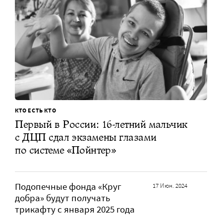
КТО ЕСТЬ КТО
Первый в России: 16-летний мальчик
с ДЦП сдал экзамены глазами
по системе «Пойнтер»
Подопечные фонда «Круг
17 Июн. 2024
добра» будут получать
трикафту с января 2025 года