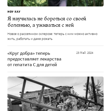
НОУ-ХАУ
Я научилась не бороться со своей
болезнью, а уживаться с ней
Новое о рассеянном склерозе: теперь с ним можно активно
жить, работать и даже рожать
«Круг добра» теперь
23 Май. 2024
предоставляет лекарства
от гепатита С для детей