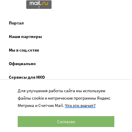
Портал
Наши партнеры
Мы в соц.сетях
Официально
Сервисы для НКО
Спецпроекты
Для улучшения работы сайта мы используем
файлы cookie и метрические программы Яндекс
Социальное служение
Метрика и Счетчик Mail.
Что это значит?
Согласен