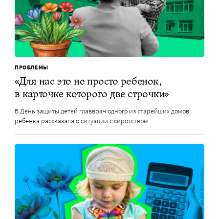
ПРОБЛЕМЫ
«Для нас это не просто ребенок,
в карточке которого две строчки»
В День защиты детей главврач одного из старейших домов
ребенка рассказала о ситуации с сиротством