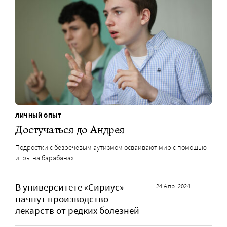
ЛИЧНЫЙ ОПЫТ
Достучаться до Андрея
Подростки с безречевым аутизмом осваивают мир с помощью
игры на барабанах
В университете «Сириус»
24 Апр. 2024
начнут производство
лекарств от редких болезней