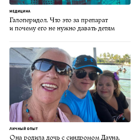
МЕДИЦИНА
Галоперидол. Что это за препарат
и почему его не нужно давать детям
ЛИЧНЫЙ ОПЫТ
Она родила дочь с синдромом Дауна.