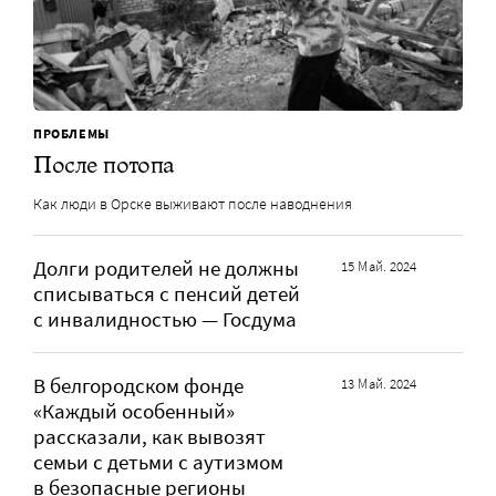
ПРОБЛЕМЫ
После потопа
Как люди в Орске выживают после наводнения
Долги родителей не должны
15 Май. 2024
списываться с пенсий детей
с инвалидностью — Госдума
В белгородском фонде
13 Май. 2024
«Каждый особенный»
рассказали, как вывозят
семьи с детьми с аутизмом
в безопасные регионы