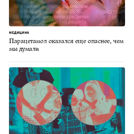
МЕДИЦИНА
Парацетамол оказался еще опаснее, чем
мы думали