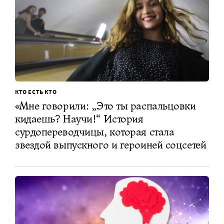
КТО ЕСТЬ КТО
«Мне говорили: „Это ты распальцовки
кидаешь? Научи!“ История
сурдопереводчицы, которая стала
звездой выпускного и героиней соцсетей