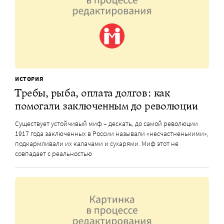
ИСТОРИЯ
Требы, рыба, оплата долгов: как
помогали заключенным до революции
Существует устойчивый миф – дескать, до самой революции
1917 года заключенных в России называли «несчастненькими»,
подкармливали их калачами и сухарями. Миф этот не
совпадает с реальностью