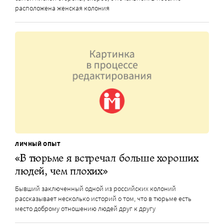
расположена женская колония
ЛИЧНЫЙ ОПЫТ
«В тюрьме я встречал больше хороших
людей, чем плохих»
Бывший заключенный одной из российских колоний
рассказывает несколько историй о том, что в тюрьме есть
место доброму отношению людей друг к другу