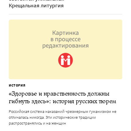
Крещальная литургия
ИСТОРИЯ
«Здоровье и нравственность должны
гибнуть здесь»: история русских тюрем
Российская система наказаний чрезмерным гуманизмом не
отличалась никогда. Эти исторические традиции
распространялись и на женщин