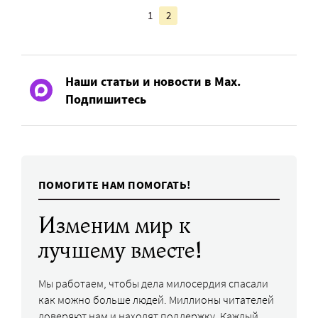
1
2
Наши статьи и новости в Max.
Подпишитесь
ПОМОГИТЕ НАМ ПОМОГАТЬ!
Изменим мир к
лучшему вместе!
Мы работаем, чтобы дела милосердия спасали
как можно больше людей. Миллионы читателей
доверяют нам и находят поддержку. Каждый