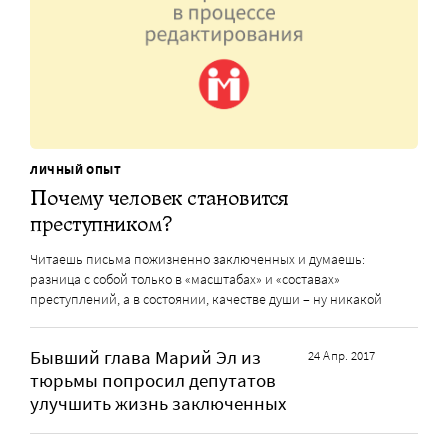
ЛИЧНЫЙ ОПЫТ
Почему человек становится
преступником?
Читаешь письма пожизненно заключенных и думаешь:
разница с собой только в «масштабах» и «составах»
преступлений, а в состоянии, качестве души – ну никакой
Бывший глава Марий Эл из
24 Апр. 2017
тюрьмы попросил депутатов
улучшить жизнь заключенных