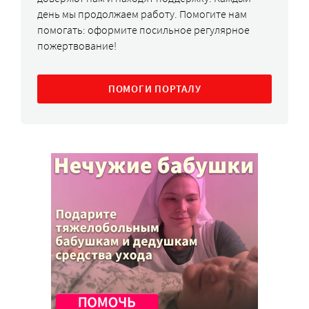
день мы продолжаем работу. Помогите нам
помогать: оформите посильное регулярное
пожертвование!
ПОМОГИ ПОРТАЛУ