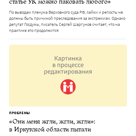
статье УК можно паковать любого»
По выводам пленума Верховного суда РФ, лайки и репосты не
должны быть причиной преследования за экстремизм. Однако
депутат Госдумы, писатель Сергей Шаргунов считает, что на
практике это продолжится
ПРОБЛЕМЫ
«Они меня жгли, жгли, жгли»:
в Иркутской области пытали