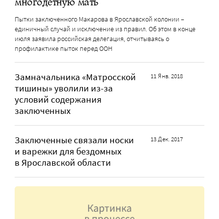
многодетную мать
Пытки заключенного Макарова в Ярославской колонии –
единичный случай и исключение из правил. Об этом в конце
июля заявила российская делегация, отчитываясь о
профилактике пыток перед ООН
Замначальника «Матросской
11 Янв. 2018
тишины» уволили из-за
условий содержания
заключенных
Заключенные связали носки
13 Дек. 2017
и варежки для бездомных
в Ярославской области