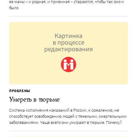
ее мамы – и родная, и приемная – стараются, чтобы так оно и
было
ПРОБЛЕМЫ
Умереть в тюрьме
Система исполнения наказаний в России, к сожалению, не
способствует освобождению людей с тяжелыми, смертельными
заболеваниями. Чаще всего они умирают в тюрьме. Почему?