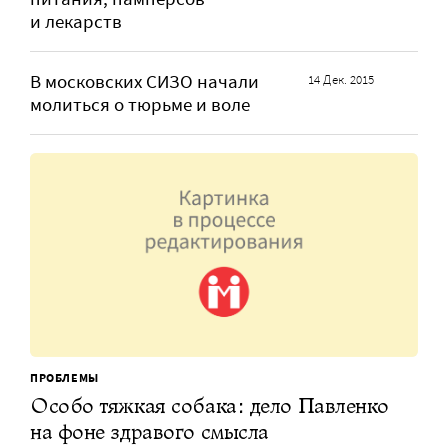
и лекарств
В московских СИЗО начали
14 Дек. 2015
молиться о тюрьме и воле
ПРОБЛЕМЫ
Особо тяжкая собака: дело Павленко
на фоне здравого смысла