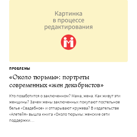
ПРОБЛЕМЫ
«Около тюрьмы»: портреты
современных «жен декабристов»
Кто позаботится о заключенном? Мама, жена. Как живут эти
женщины? Зачем жены заключенных покупают постельное
белье «Свадебное» и отпарывают кружева? В издательстве
«Алетейя» вышла книга «Около тюрьмы: женские сети
поддержки…