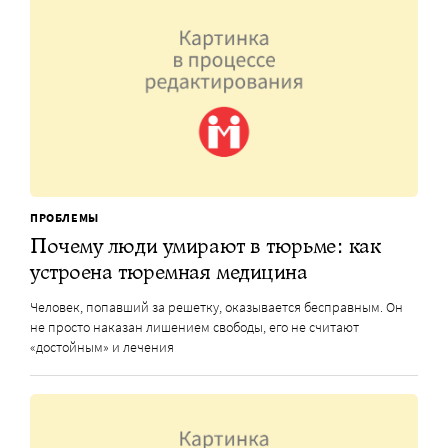
ПРОБЛЕМЫ
Почему люди умирают в тюрьме: как
устроена тюремная медицина
Человек, попавший за решетку, оказывается бесправным. Он
не просто наказан лишением свободы, его не считают
«достойным» и лечения