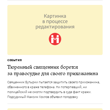
СОБЫТИЯ
Тюремный священник борется
за правосудие для своего прихожанина
Священник Бутырки пытается защитить своего прихожанина,
обвиненного в краже телефона. Ни потерпевший, ни
полицейский не смогли подтвердить в суде факт кражи.
Подсудимый Максим Хохлов объявил голодовку