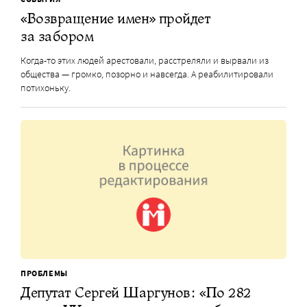
«Возвращение имен» пройдет
за забором
Когда-то этих людей арестовали, расстреляли и вырвали из
общества — громко, позорно и навсегда. А реабилитировали
потихоньку.
ПРОБЛЕМЫ
Депутат Сергей Шаргунов: «По 282