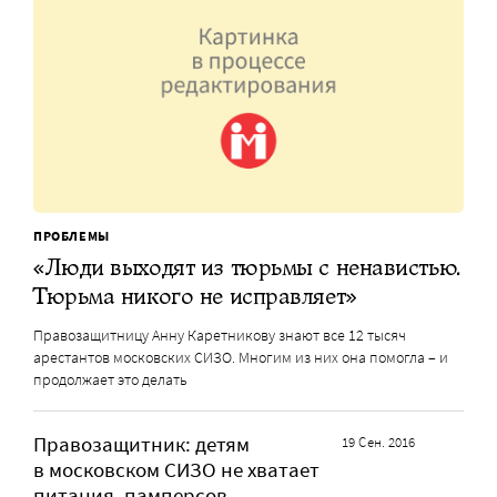
ПРОБЛЕМЫ
«Люди выходят из тюрьмы с ненавистью.
Тюрьма никого не исправляет»
Правозащитницу Анну Каретникову знают все 12 тысяч
арестантов московских СИЗО. Многим из них она помогла – и
продолжает это делать
Правозащитник: детям
19 Сен. 2016
в московском СИЗО не хватает
питания, памперсов