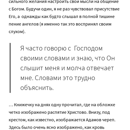
сильного желания настроить свои мысли на общение
с Богом. Будучи один, я не раз чувствовал присутствие
Его, а однажды как будто слышал в полной тишине
пение ангелов (я именно так это воспринял своим
слухом).
Я часто говорю с Господом
своими словами и знаю, что Он
слышит меня и молча отвечает
мне. Словами это трудно
объяснить.
… Книжечку на днях одну прочитал, где на обложке
четко изображено распятие Христово. Внизу, под
крестом, как известно, изображается Адамов череп.
Здесь было очень ясно изображено, как кровь