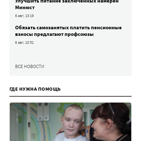
Улучшить питание заключенных намерен
Минюст
6 авг, 13:19
Обязать самозанятых платить пенсионные
взносы предлагают профсоюзы
6 авг, 10:51
ВСЕ НОВОСТИ
ГДЕ НУЖНА ПОМОЩЬ