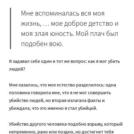
Мне вспоминалась вся моя
жизнь, … мое доброе детство и
моя злая юность. Мой плач был
подобен вою.
Я задавал себе один и тот же вопрос: как я мог убить
людей?
Мне казалось, что мое естество разделилось: одна
половина говорила мне, что я не мог совершить
убийство людей, но вторая излагала факты и
убеждала, что это именно я стал убийцей.
Убийство другого человека подобно взрыву, который
непременно, рано или поздно, но достигнет тебя