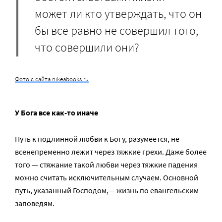
может ли кто утверждать, что он
бы все равно не совершил того,
что совершили они?
Фото с сайта nikeabooks.ru
У Бога все как-то иначе
Путь к подлинной любви к Богу, разумеется, не
всенепременно лежит через тяжкие грехи. Даже более
того — стяжание такой любви через тяжкие падения
можно считать исключительным случаем. Основной
путь, указанный Господом,— жизнь по евангельским
заповедям.