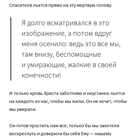
Спасителя льется прямо на эту мертвую голову.
Я долго всматривался в это
изображение, а потом вдруг
меня осенило: ведь это все мы,
там внизу, беспомощные
и умирающие, жалкие в своей
конечности!
И только кровь Христа заботливо и неустанно льется
на каждого из нас, чтобы мы жили. Он не хочет, чтобы
мы умирали.
Он готов простить нам все, только бы мы захотели
воскреснуть и доверили бы себя Ему — нашему