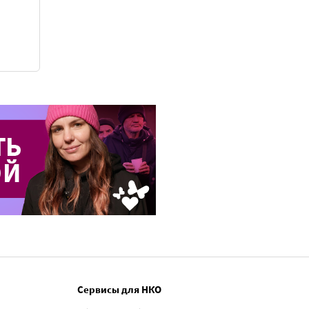
Сервисы для НКО