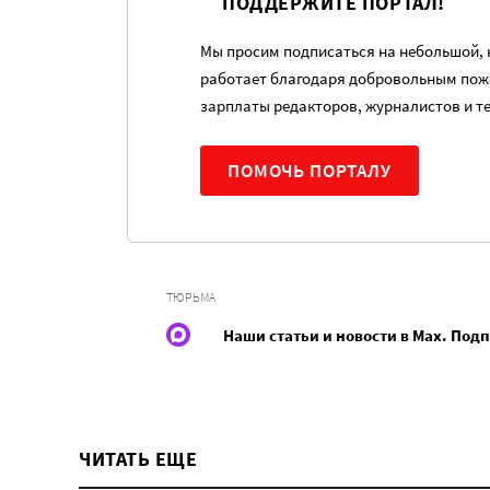
ПОДДЕРЖИТЕ ПОРТАЛ!
Мы просим подписаться на небольшой, н
работает благодаря добровольным пож
зарплаты редакторов, журналистов и т
ПОМОЧЬ ПОРТАЛУ
ТЮРЬМА
Наши статьи и новости в Max. Под
ЧИТАТЬ ЕЩЕ