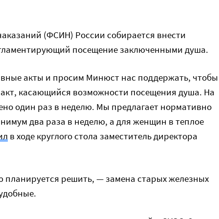
аказаний (ФСИН) России собирается внести
егламентирующий посещение заключенными душа.
вные акты и просим Минюст нас поддержать, чтобы
акт, касающийся возможности посещения душа. На
ено один раз в неделю. Мы предлагает нормативно
нимум два раза в неделю, а для женщин в теплое
ил
в ходе круглого стола заместитель директора
ю планируется решить, — замена старых железных
удобные.