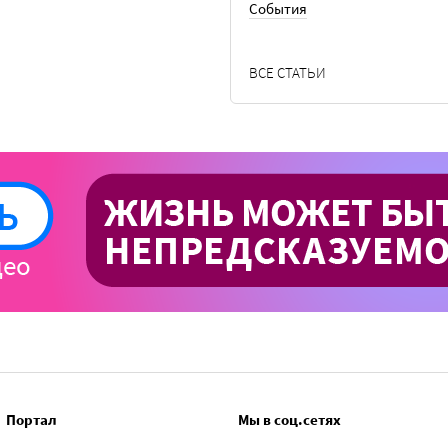
События
ВСЕ СТАТЬИ
Портал
Мы в соц.сетях