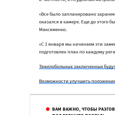
«Все было запланировано заранее, 
оказался в камере. Еще до этого 
Максименко.
«С 1 января мы начинаем эти заме
подготовлен план по каждому реги
Тяжелобольных заключенных будут
Возможности улучшить положение
ВАМ ВАЖНО, ЧТОБЫ РАЗГО