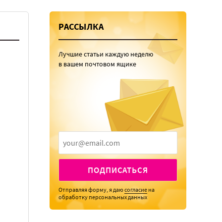
РАССЫЛКА
Лучшие статьи каждую неделю
в вашем почтовом ящике
ПОДПИСАТЬСЯ
Отправляя форму, я даю
согласие
на
обработку персональных данных