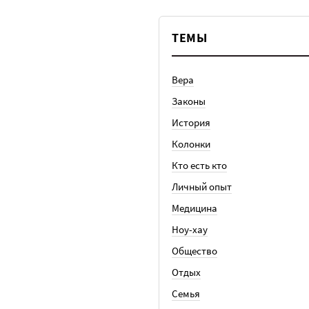
ТЕМЫ
Вера
Законы
История
Колонки
Кто есть кто
Личный опыт
Медицина
Ноу-хау
Общество
Отдых
Семья