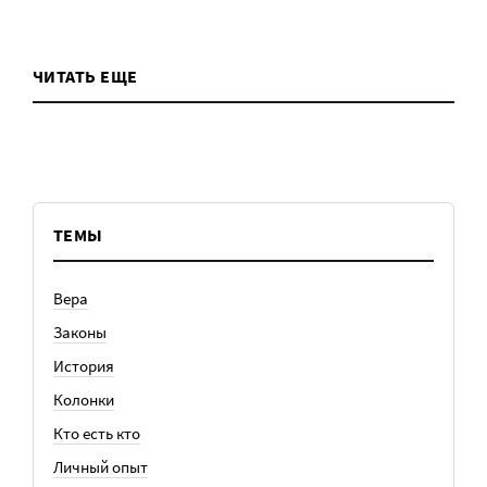
ЧИТАТЬ ЕЩЕ
ТЕМЫ
Вера
Законы
История
Колонки
Кто есть кто
Личный опыт