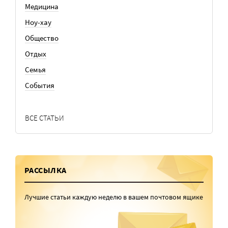
Медицина
Ноу-хау
Общество
Отдых
Семья
События
ВСЕ СТАТЬИ
РАССЫЛКА
Лучшие статьи каждую неделю в вашем почтовом ящике