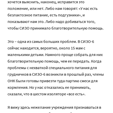
хочется выяснить, наконец, исправится это
положение, или нет. Либо нам говорят: «У нас есть
безлактозное питание, есть подгузники», и
показывают нам это. Либо надо добиваться того,
чтобы СИЗО принимало благотворительную помощь.
Это – одна из самых больших проблем. В СИЗО-6
сейчас находится, вероятно, около 15 мам с
маленькими детьми. Намного проще собрать для них
благотворительную помощь, чем ее передать. Когда
проблемы с нехваткой специального питания для
грудничков в СИЗО-6 возникли в прошлый раз, члены
ОНК были готовы привезти туда партию смеси для
кормления. Но у нас отказались ее принимать,
сказали, что в шестом изоляторе «все есть».
Я вижу здесь нежелание учреждения признаваться в