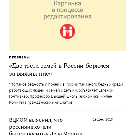
ПРОБЛЕМЫ
«Две трети семей в России борются
за выживание»
Что такое бедность и почему в России так много бедных среди
работающих людей и семей с детьми, объясняет Евгений
Гонтмахер, профессор Высшей школы экономики и член
Комитета гражданских инициатив
ВЦИОМ выяснил, что
29 Дек. 2018
россияне хотели
бы попросить у Деда Мороза