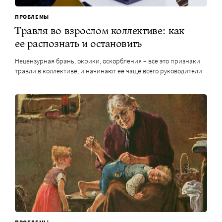
ПРОБЛЕМЫ
Травля во взрослом коллективе: как
ее распознать и остановить
Нецензурная брань, окрики, оскорбления – все это признаки
травли в коллективе, и начинают ее чаще всего руководители