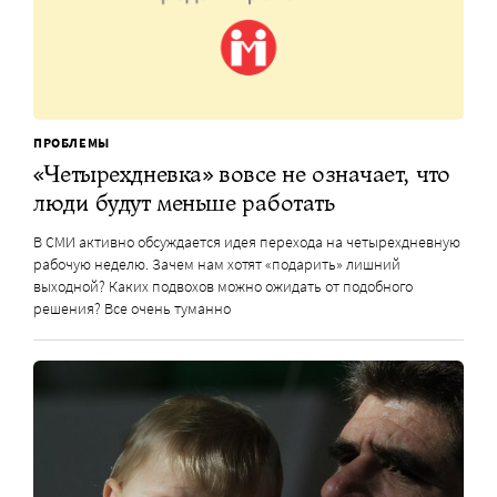
ПРОБЛЕМЫ
«Четырехдневка» вовсе не означает, что
люди будут меньше работать
В СМИ активно обсуждается идея перехода на четырехдневную
рабочую неделю. Зачем нам хотят «подарить» лишний
выходной? Каких подвохов можно ожидать от подобного
решения? Все очень туманно