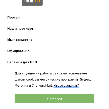
Портал
Наши партнеры
Мы в соц.сетях
Официально
Сервисы для НКО
Спецпроекты
Для улучшения работы сайта мы используем
файлы cookie и метрические программы Яндекс
Социальное служение
Метрика и Счетчик Mail.
Что это значит?
Согласен