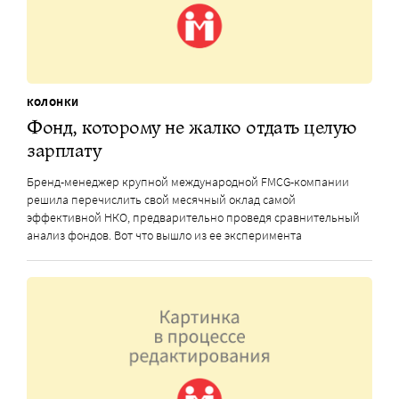
КОЛОНКИ
Фонд, которому не жалко отдать целую
зарплату
Бренд-менеджер крупной международной FMCG-компании
решила перечислить свой месячный оклад самой
эффективной НКО, предварительно проведя сравнительный
анализ фондов. Вот что вышло из ее эксперимента