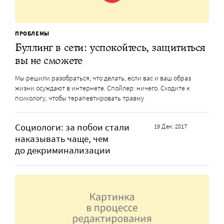
ПРОБЛЕМЫ
Буллинг в сети: успокойтесь, защититься
вы не сможете
Мы решили разобраться, что делать, если вас и ваш образ
жизни осуждают в интернете. Спойлер: ничего. Сходите к
психологу, чтобы терапевтировать травму
Социологи: за побои стали
19 Дек. 2017
наказывать чаще, чем
до декриминализации