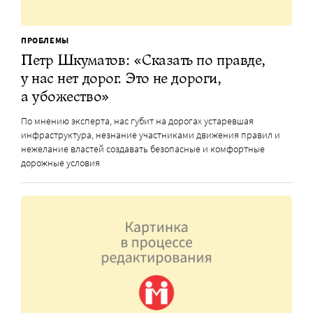
ПРОБЛЕМЫ
Петр Шкуматов: «Сказать по правде,
у нас нет дорог. Это не дороги,
а убожество»
По мнению эксперта, нас губит на дорогах устаревшая
инфраструктура, незнание участниками движения правил и
нежелание властей создавать безопасные и комфортные
дорожные условия