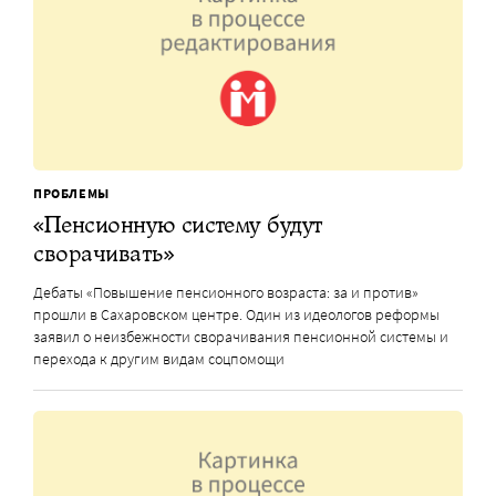
ПРОБЛЕМЫ
«Пенсионную систему будут
сворачивать»
Дебаты «Повышение пенсионного возраста: за и против»
прошли в Сахаровском центре. Один из идеологов реформы
заявил о неизбежности сворачивания пенсионной системы и
перехода к другим видам соцпомощи