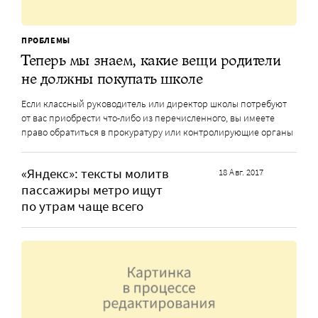
ПРОБЛЕМЫ
Теперь мы знаем, какие вещи родители
не должны покупать школе
Если классный руководитель или директор школы потребуют
от вас приобрести что-либо из перечисленного, вы имеете
право обратиться в прокуратуру или контролирующие органы
«Яндекс»: тексты молитв
18 Авг. 2017
пассажиры метро ищут
по утрам чаще всего