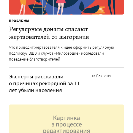
ПРОБЛЕМЫ
Регулярные донаты спасают
жертвователей от выгорания
Что приводит жертвователя к идее оформить регулярную
подписку? ВШЭ и служба «Милосердие» исследовали
поведение благотворителей
Эксперты рассказали
13 Дек. 2019
о причинах рекордной за 11
лет убыли населения