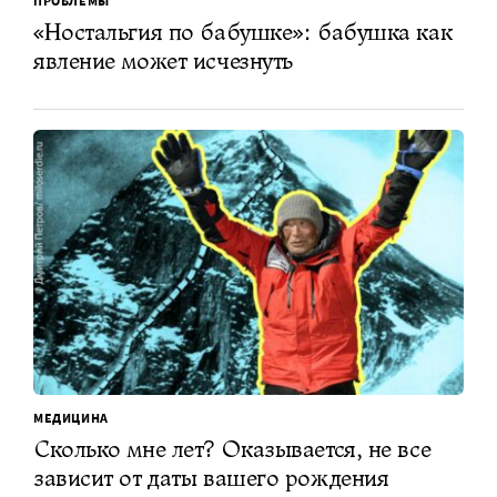
ПРОБЛЕМЫ
«Ностальгия по бабушке»: бабушка как
явление может исчезнуть
МЕДИЦИНА
Сколько мне лет? Оказывается, не все
зависит от даты вашего рождения