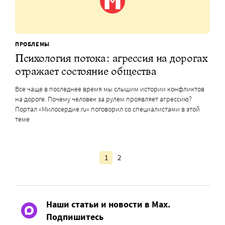
ПРОБЛЕМЫ
Психология потока: агрессия на дорогах
отражает состояние общества
Все чаще в последнее время мы слышим истории конфликтов
на дороге. Почему человек за рулем проявляет агрессию?
Портал «Милосердие.ru» поговорил со специалистами в этой
теме
1
2
Наши статьи и новости в Max.
Подпишитесь