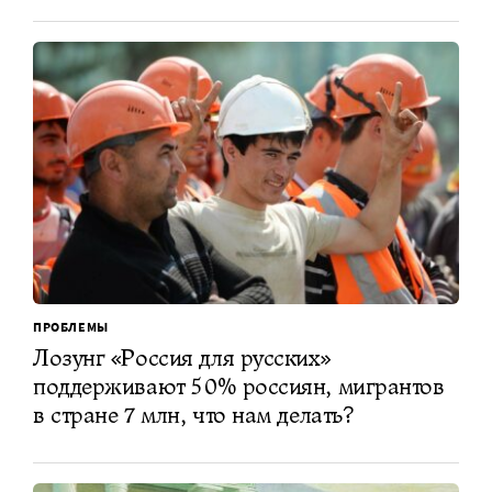
ПРОБЛЕМЫ
Лозунг «Россия для русских»
поддерживают 50% россиян, мигрантов
в стране 7 млн, что нам делать?