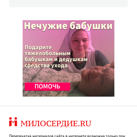
Перепечатка материалов сайта в интернете возможна только при