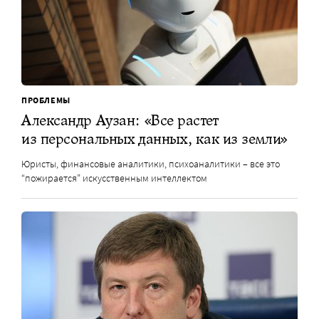
ПРОБЛЕМЫ
Александр Аузан: «Все растет
из персональных данных, как из земли»
Юристы, финансовые аналитики, психоаналитики – все это
“пожирается” искусственным интеллектом