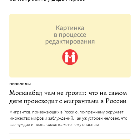
ПРОБЛЕМЫ
Москвабад нам не грозит: что на самом
деле происходит с мигрантами в России
Мигрантов, приезжающих в Россию, по-прежнему окружает
множество мифов и заблуждений. Так уж устроен человек, что
все чуждое и незнакомое кажется ему опасным