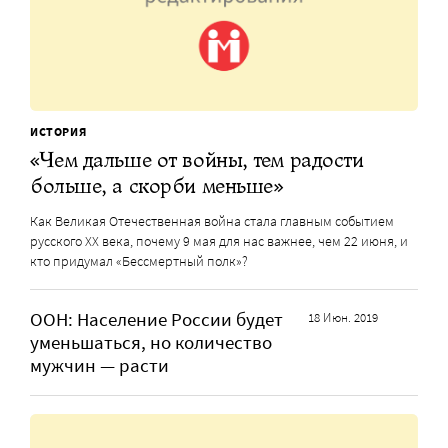
ИСТОРИЯ
«Чем дальше от войны, тем радости
больше, а скорби меньше»
Как Великая Отечественная война стала главным событием
русского XX века, почему 9 мая для нас важнее, чем 22 июня, и
кто придумал «Бессмертный полк»?
ООН: Население России будет
18 Июн. 2019
уменьшаться, но количество
мужчин — расти