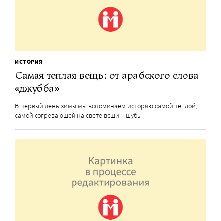
ИСТОРИЯ
Самая теплая вещь: от арабского слова
«джубба»
В первый день зимы мы вспоминаем историю самой теплой,
самой согревающей на свете вещи – шубы