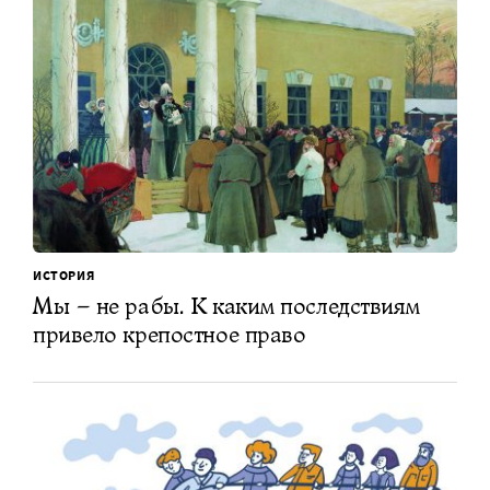
ИСТОРИЯ
Мы – не рабы. К каким последствиям
привело крепостное право