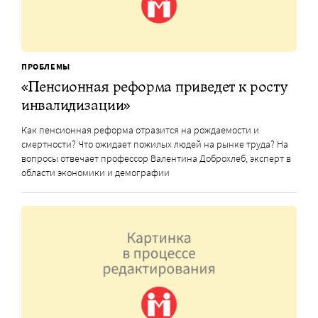
ПРОБЛЕМЫ
«Пенсионная реформа приведет к росту
инвалидизации»
Как пенсионная реформа отразится на рождаемости и
смертности? Что ожидает пожилых людей на рынке труда? На
вопросы отвечает профессор Валентина Доброхлеб, эксперт в
области экономики и демографии