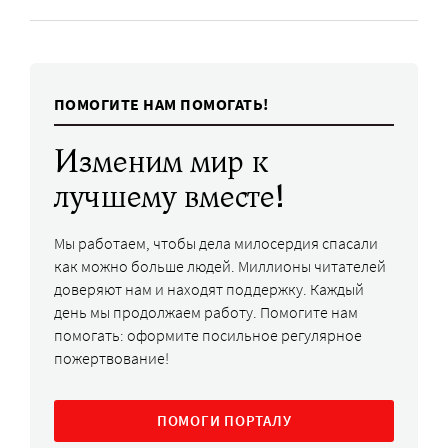
ПОМОГИТЕ НАМ ПОМОГАТЬ!
Изменим мир к
лучшему вместе!
Мы работаем, чтобы дела милосердия спасали
как можно больше людей. Миллионы читателей
доверяют нам и находят поддержку. Каждый
день мы продолжаем работу. Помогите нам
помогать: оформите посильное регулярное
пожертвование!
ПОМОГИ ПОРТАЛУ