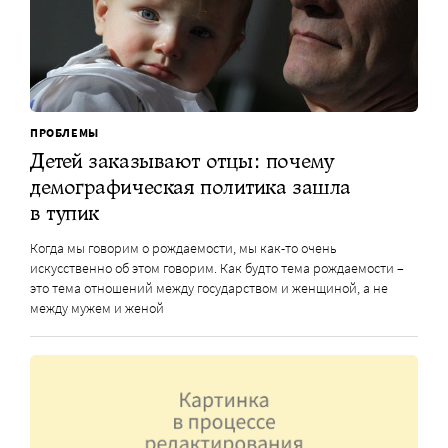
ПРОБЛЕМЫ
Детей заказывают отцы: почему
демографическая политика зашла
в тупик
Когда мы говорим о рождаемости, мы как-то очень
искусственно об этом говорим. Как будто тема рождаемости –
это тема отношений между государством и женщиной, а не
между мужем и женой