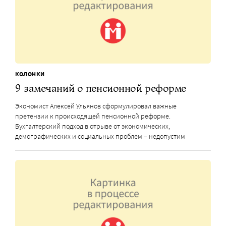
КОЛОНКИ
9 замечаний о пенсионной реформе
Экономист Алексей Ульянов сформулировал важные
претензии к происходящей пенсионной реформе.
Бухгалтерский подход в отрыве от экономических,
демографических и социальных проблем – недопустим