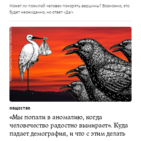
Может ли пожилой человек покорять вершины? Возможно, это
будет неожиданно, но ответ «Да!»
ОБЩЕСТВО
«Мы попали в аномалию, когда
человечество радостно вымирает». Куда
падает демография, и что с этим делать