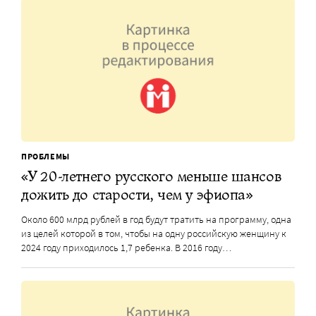
ПРОБЛЕМЫ
«У 20-летнего русского меньше шансов
дожить до старости, чем у эфиопа»
Около 600 млрд рублей в год будут тратить на программу, одна
из целей которой в том, чтобы на одну российскую женщину к
2024 году приходилось 1,7 ребенка. В 2016 году…