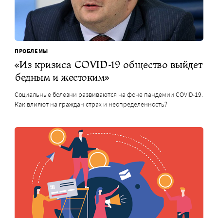
ПРОБЛЕМЫ
«Из кризиса COVID-19 общество выйдет
бедным и жестоким»
Социальные болезни развиваются на фоне пандемии COVID-19.
Как влияют на граждан страх и неопределенность?