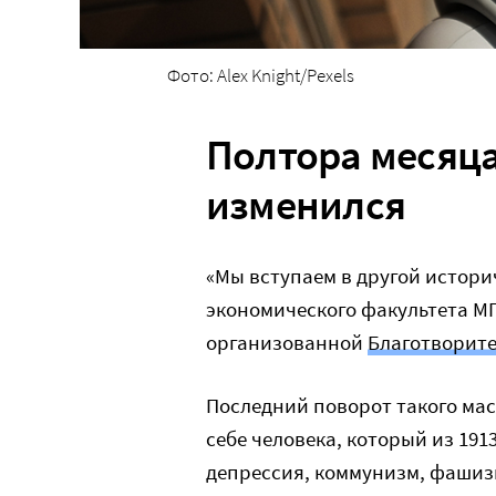
Фото: Alex Knight/Pexels
Полтора месяца
изменился
«Мы вступаем в другой истори
экономического факультета МГ
организованной
Благотворит
Последний поворот такого мас
себе человека, который из 1913
депрессия, коммунизм, фашиз