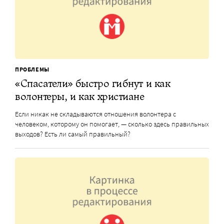
ПРОБЛЕМЫ
«Спасатели» быстро гибнут и как
волонтеры, и как христиане
Если никак не складываются отношения волонтера с
человеком, которому он помогает, — сколько здесь правильных
выходов? Есть ли самый правильный?