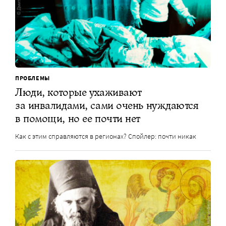
ПРОБЛЕМЫ
Люди, которые ухаживают
за инвалидами, сами очень нуждаются
в помощи, но ее почти нет
Как с этим справляются в регионах? Спойлер: почти никак