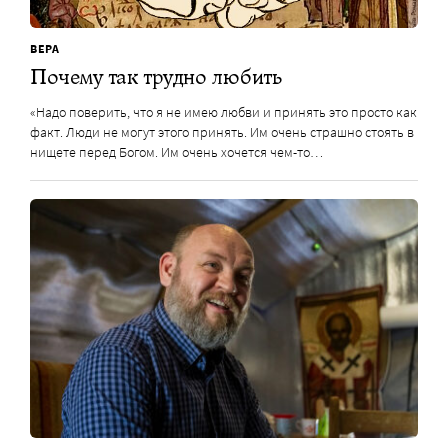
ВЕРА
Почему так трудно любить
«Надо поверить, что я не имею любви и принять это просто как
факт. Люди не могут этого принять. Им очень страшно стоять в
нищете перед Богом. Им очень хочется чем-то…