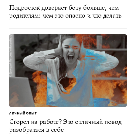
Подросток доверяет боту больше, чем
родителям: чем это опасно и что делать
ЛИЧНЫЙ ОПЫТ
Сгорел на работе? Это отличный повод
разобраться в себе