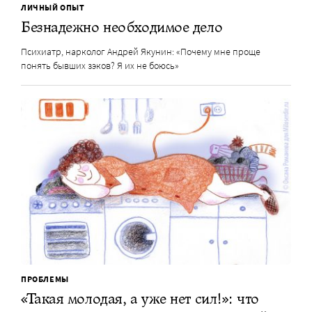
ЛИЧНЫЙ ОПЫТ
Безнадежно необходимое дело
Психиатр, нарколог Андрей Якунин: «Почему мне проще
понять бывших зэков? Я их не боюсь»
ПРОБЛЕМЫ
«Такая молодая, а уже нет сил!»: что