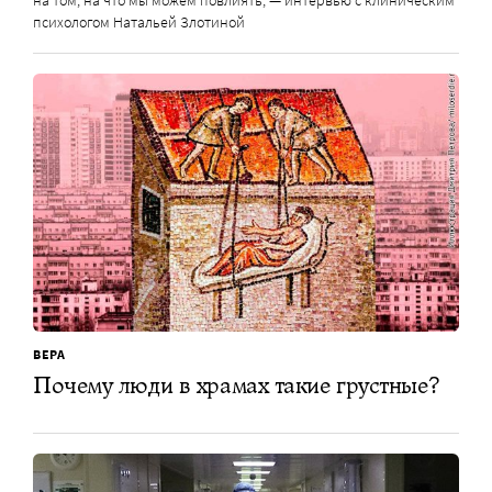
психологом Натальей Злотиной
ВЕРА
Почему люди в храмах такие грустные?