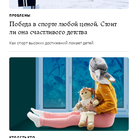
ПРОБЛЕМЫ
Победа в спорте любой ценой. Стоит
ли она счастливого детства
Как спорт высоких достижений ломает детей
КТО ЕСТЬ КТО