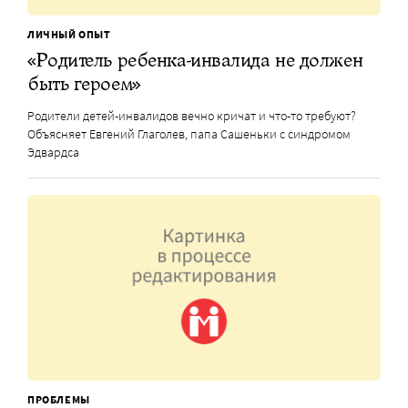
ЛИЧНЫЙ ОПЫТ
«Родитель ребенка-инвалида не должен
быть героем»
Родители детей-инвалидов вечно кричат и что-то требуют?
Объясняет Евгений Глаголев, папа Сашеньки с синдромом
Эдвардса
ПРОБЛЕМЫ