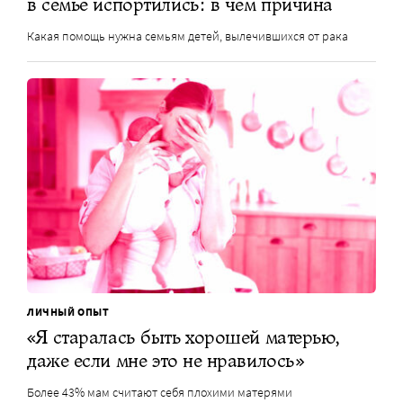
в семье испортились: в чем причина
Какая помощь нужна семьям детей, вылечившихся от рака
ЛИЧНЫЙ ОПЫТ
«Я старалась быть хорошей матерью,
даже если мне это не нравилось»
Более 43% мам считают себя плохими матерями