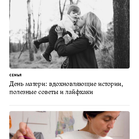
СЕМЬЯ
День матери: вдохновляющие истории,
полезные советы и лайфхаки