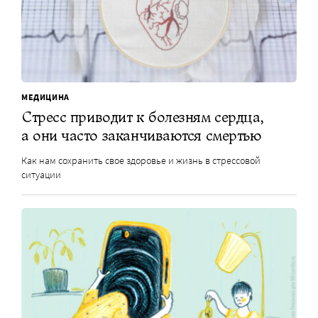
МЕДИЦИНА
Стресс приводит к болезням сердца,
а они часто заканчиваются смертью
Как нам сохранить свое здоровье и жизнь в стрессовой
ситуации