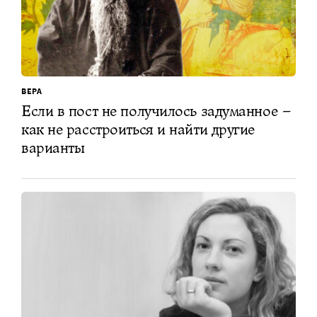
ВЕРА
Если в пост не получилось задуманное –
как не расстроиться и найти другие
варианты