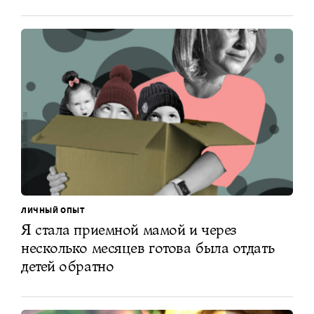
ЛИЧНЫЙ ОПЫТ
Я стала приемной мамой и через
несколько месяцев готова была отдать
детей обратно