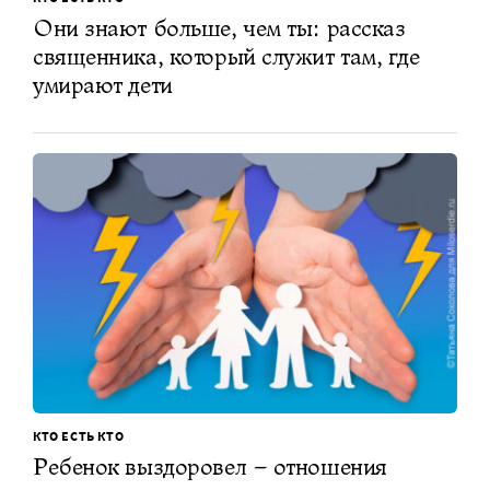
Они знают больше, чем ты: рассказ
священника, который служит там, где
умирают дети
КТО ЕСТЬ КТО
Ребенок выздоровел – отношения