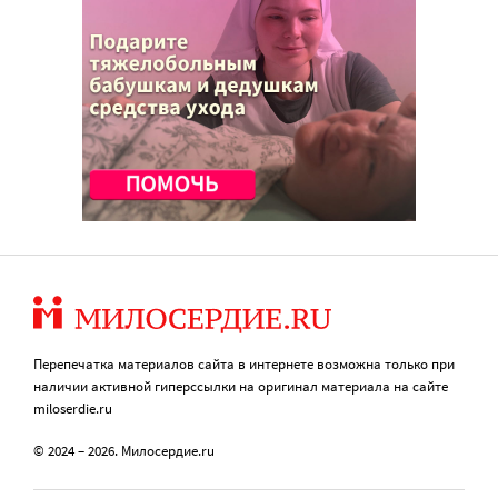
Перепечатка материалов сайта в интернете возможна только при
наличии активной гиперссылки на оригинал материала на сайте
miloserdie.ru
© 2024 – 2026. Милосердие.ru