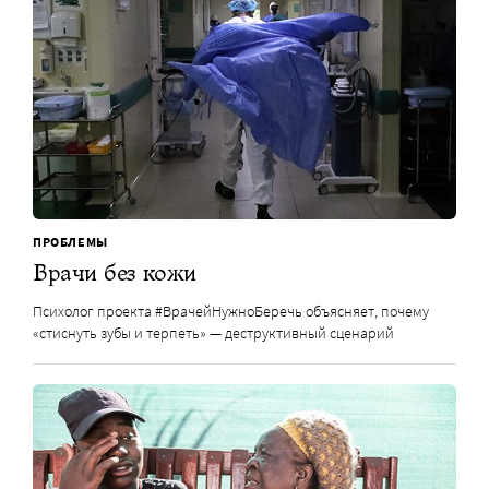
ПРОБЛЕМЫ
Врачи без кожи
Психолог проекта #ВрачейНужноБеречь объясняет, почему
«стиснуть зубы и терпеть» — деструктивный сценарий