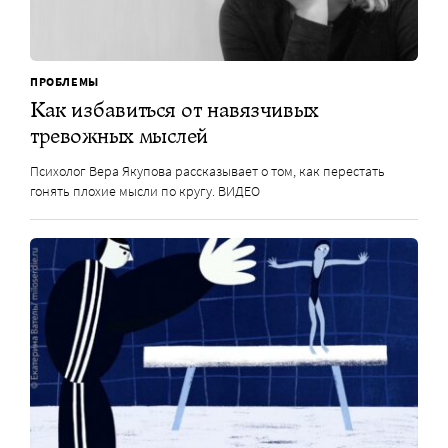
ПРОБЛЕМЫ
Как избавиться от навязчивых
тревожных мыслей
Психолог Вера Якупова рассказывает о том, как перестать
гонять плохие мысли по кругу. ВИДЕО