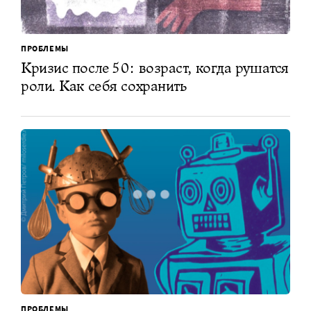
ПРОБЛЕМЫ
Кризис после 50: возраст, когда рушатся
роли. Как себя сохранить
ПРОБЛЕМЫ