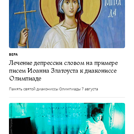
ВЕРА
Лечение депрессии словом на примере
писем Иоанна Златоуста к диакониссе
Олимпиаде
Память святой диакониссы Олимпиады 7 августа