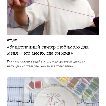
ОТДЫХ
«Заштопанный свитер любимого для
меня – это место, где он жив»
Починка старых вещей в эпоху «одноразовой одежды»
неожиданно стала утешением и арт-терапией