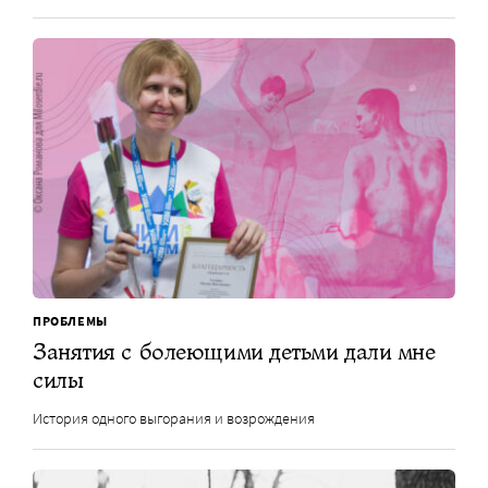
ПРОБЛЕМЫ
Занятия с болеющими детьми дали мне
силы
История одного выгорания и возрождения