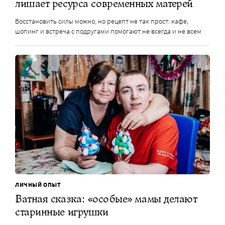
лишает ресурса современных матерей
Восстановить силы можно, но рецепт не так прост: кафе,
шопинг и встреча с подругами помогают не всегда и не всем
ЛИЧНЫЙ ОПЫТ
Ватная сказка: «особые» мамы делают
старинные игрушки