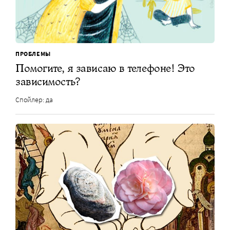
ПРОБЛЕМЫ
Помогите, я зависаю в телефоне! Это
зависимость?
Спойлер: да