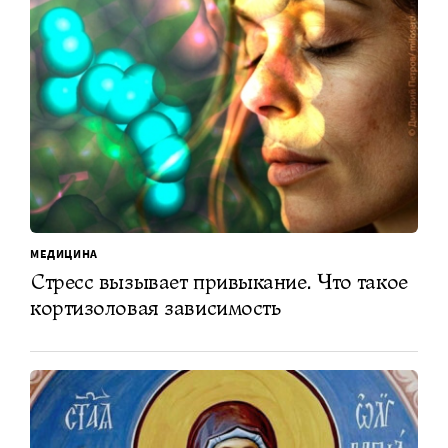
МЕДИЦИНА
Стресс вызывает привыкание. Что такое
кортизоловая зависимость