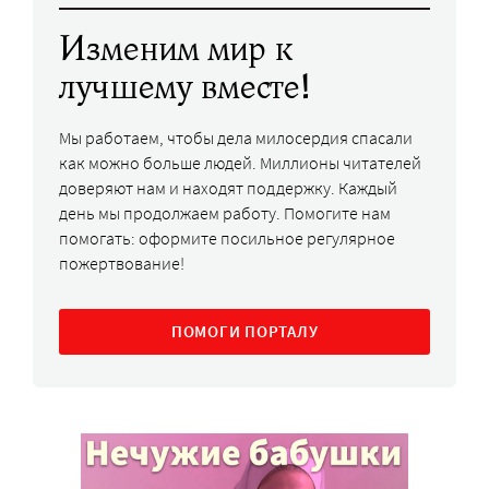
Изменим мир к
лучшему вместе!
Мы работаем, чтобы дела милосердия спасали
как можно больше людей. Миллионы читателей
доверяют нам и находят поддержку. Каждый
день мы продолжаем работу. Помогите нам
помогать: оформите посильное регулярное
пожертвование!
ПОМОГИ ПОРТАЛУ