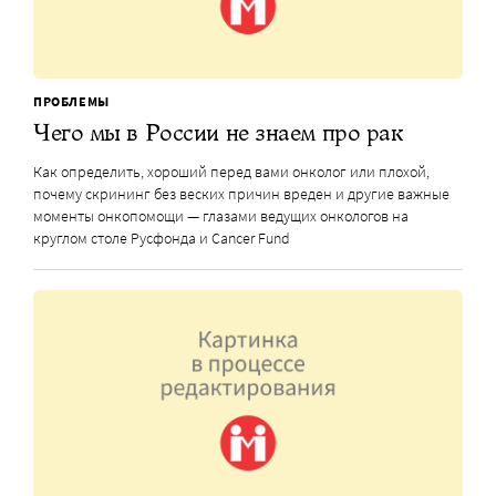
ПРОБЛЕМЫ
Чего мы в России не знаем про рак
Как определить, хороший перед вами онколог или плохой,
почему скрининг без веских причин вреден и другие важные
моменты онкопомощи — глазами ведущих онкологов на
круглом столе Русфонда и Cancer Fund