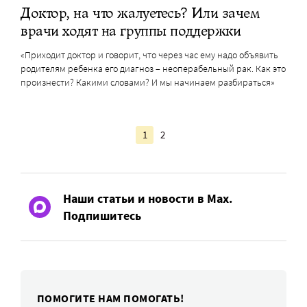
Доктор, на что жалуетесь? Или зачем
врачи ходят на группы поддержки
«Приходит доктор и говорит, что через час ему надо объявить
родителям ребенка его диагноз – неоперабельный рак. Как это
произнести? Какими словами? И мы начинаем разбираться»
1
2
Наши статьи и новости в Max.
Подпишитесь
ПОМОГИТЕ НАМ ПОМОГАТЬ!