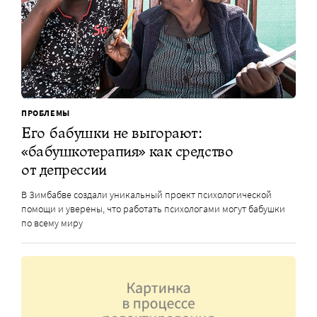
ПРОБЛЕМЫ
Его бабушки не выгорают:
«бабушкотерапия» как средство
от депрессии
В Зимбабве создали уникальный проект психологической
помощи и уверены, что работать психологами могут бабушки
по всему миру