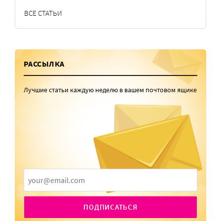
ВСЕ СТАТЬИ
РАССЫЛКА
Лучшие статьи каждую неделю в вашем почтовом ящике
ПОДПИСАТЬСЯ