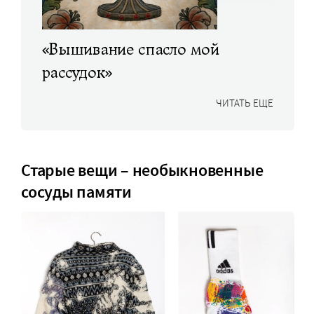
«Вышивание спасло мой
рассудок»
ЧИТАТЬ ЕЩЕ
Старые вещи – необыкновенные
сосуды памяти