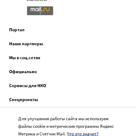
Портал
Наши партнеры
Мы в соц.сетях
Официально
Сервисы для НКО
Спецпроекты
Социальное служение
Для улучшения работы сайта мы используем
файлы cookie и метрические программы Яндекс
Метрика и Счетчик Mail.
Что это значит?