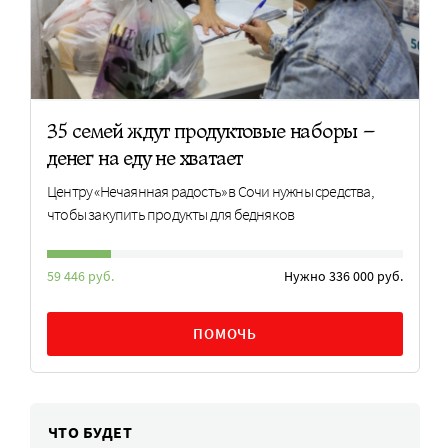
35 семей ждут продуктовые наборы –
денег на еду не хватает
Центру «Нечаянная радость» в Сочи нужны средства,
чтобы закупить продукты для бедняков
59 446 руб.
Нужно 336 000 руб.
ПОМОЧЬ
ЧТО БУДЕТ