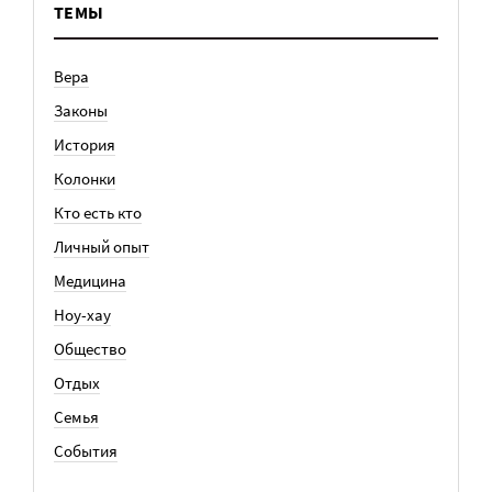
ТЕМЫ
Вера
Законы
История
Колонки
Кто есть кто
Личный опыт
Медицина
Ноу-хау
Общество
Отдых
Семья
События