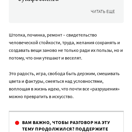
ЧИТАТЬ ЕЩЕ
Штопка, починка, ремонт – свидетельство
человеческой стойкости, труда, желания сохранять и
создавать вещи заново не только ради их пользы, но и
потому, что они утешают и веселят.
Это радость, игра, свобода быть дерзким, смешивать
цвета и фактуры, смеяться над условностями,
воплощая в жизнь идею, что почти все «разрушения»
можно превратить в искусство.
ВАМ ВАЖНО, ЧТОБЫ РАЗГОВОР НА ЭТУ
ТЕМУ ПРОДОЛЖИЛСЯ? ПОДДЕРЖИТЕ