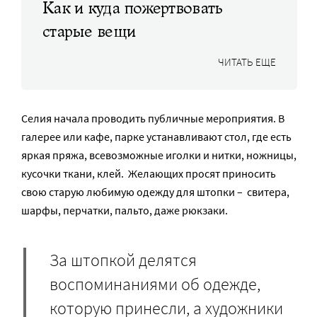
Как и куда пожертвовать
старые вещи
ЧИТАТЬ ЕЩЕ
Селия начала проводить публичные мероприятия. В
галерее или кафе, парке устанавливают стол, где есть
яркая пряжа, всевозможные иголки и нитки, ножницы,
кусочки ткани, клей. Желающих просят приносить
свою старую любимую одежду для штопки – свитера,
шарфы, перчатки, пальто, даже рюкзаки.
За штопкой делятся
воспоминаниями об одежде,
которую принесли, а художники