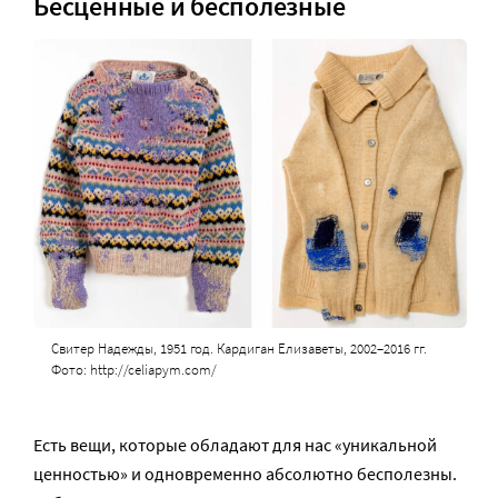
Бесценные и бесполезные
Свитер Надежды, 1951 год. Кардиган Елизаветы, 2002–2016 гг.
Фото: http://celiapym.com/
Есть вещи, которые обладают для нас «уникальной
ценностью» и одновременно абсолютно бесполезны.