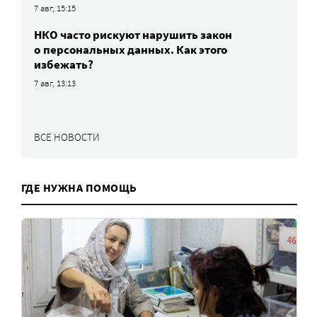
7 авг, 15:15
НКО часто рискуют нарушить закон
о персональных данных. Как этого
избежать?
7 авг, 13:13
ВСЕ НОВОСТИ
ГДЕ НУЖНА ПОМОЩЬ