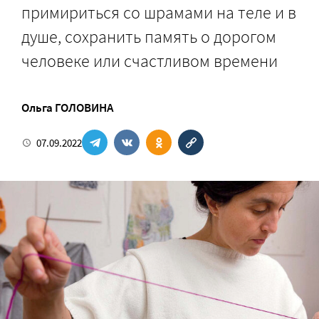
примириться со шрамами на теле и в
душе, сохранить память о дорогом
человеке или счастливом времени
Ольга ГОЛОВИНА
07.09.2022