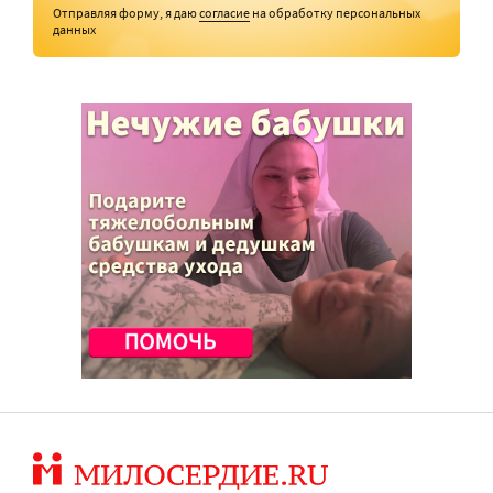
Отправляя форму, я даю
согласие
на обработку персональных
данных