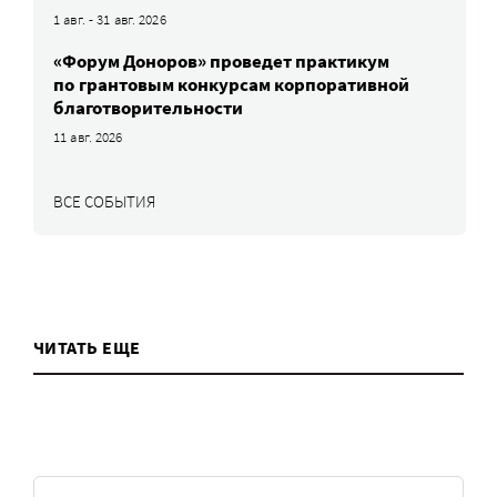
1 авг. - 31 авг. 2026
«Форум Доноров» проведет практикум
по грантовым конкурсам корпоративной
благотворительности
11 авг. 2026
ВСЕ СОБЫТИЯ
ЧИТАТЬ ЕЩЕ