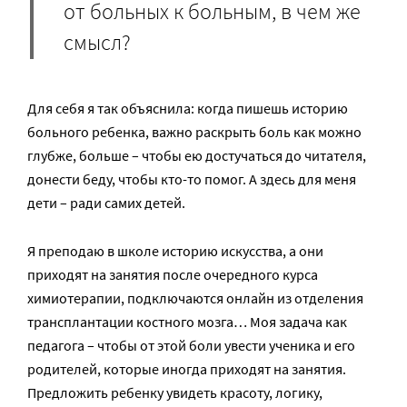
от больных к больным, в чем же
смысл?
Для себя я так объяснила: когда пишешь историю
больного ребенка, важно раскрыть боль как можно
глубже, больше – чтобы ею достучаться до читателя,
донести беду, чтобы кто-то помог. А здесь для меня
дети – ради самих детей.
Я преподаю в школе историю искусства, а они
приходят на занятия после очередного курса
химиотерапии, подключаются онлайн из отделения
трансплантации костного мозга… Моя задача как
педагога – чтобы от этой боли увести ученика и его
родителей, которые иногда приходят на занятия.
Предложить ребенку увидеть красоту, логику,