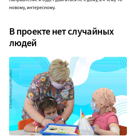
новому, интересному.
В проекте нет случайных
людей