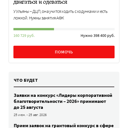
двигаться и одеваться
У Ульяны – ДЦП, она учится ходить с ходунками и есть
ложкой. Нужны занятия АФК
160 729 руб.
Нужно 398 400 руб.
ПОМОЧЬ
ЧТО БУДЕТ
Заявки на конкурс «Лидеры корпоративной
благотворительности – 2026» принимают
до 25 августа
25 июн. - 25 авг. 2026
Прием заявок на грантовый конкурс в сфере