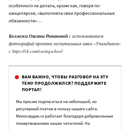
особенного не делала, кроме как, говоря по-
канцелярски, «выполняла свои профессиональные
обязанности»…
Коллажи Оксаны Романовой
с использованием
фотографий проекта госпитальных школ «УчимЗнаем»
с https://vk.com/caringschool
ВАМ ВАЖНО, ЧТОБЫ РАЗГОВОР НА ЭТУ
ТЕМУ ПРОДОЛЖИЛСЯ? ПОДДЕРЖИТЕ
ПОРТАЛ!
Мы просим подписаться на небольшой, но
регулярный платеж в пользу нашего сайта.
Милосердие.ru работает благодаря добровольным
пожертвованиям наших читателей. На