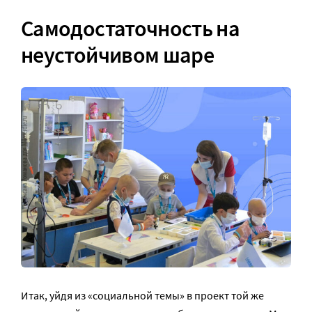
Самодостаточность на
неустойчивом шаре
Итак, уйдя из «социальной темы» в проект той же