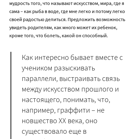
мудрость того, что называют искусством, мира, где я
сама – как рыба в воде, где мне легко и потому легко
своей радостью делиться. Предложить возможность
увидеть родителям, как много может их ребенок,
кроме того, что болеть, какой он способный.
Как интересно бывает вместе с
учеником разыскивать
параллели, выстраивать связь
между искусством прошлого и
настоящего, понимать, что,
например, граффити – не
новшество XX века, оно
существовало еще в