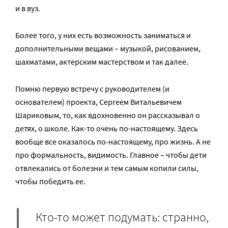
и в вуз.
Более того, у них есть возможность заниматься и
дополнительными вещами – музыкой, рисованием,
шахматами, актерским мастерством и так далее.
Помню первую встречу с руководителем (и
основателем) проекта, Сергеем Витальевичем
Шариковым, то, как вдохновенно он рассказывал о
детях, о школе. Как-то очень по-настоящему. Здесь
вообще все оказалось по-настоящему, про жизнь. А не
про формальность, видимость. Главное – чтобы дети
отвлекались от болезни и тем самым копили силы,
чтобы победить ее.
Кто-то может подумать: странно,