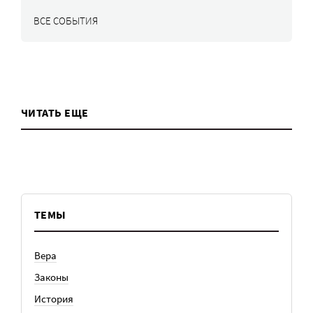
ВСЕ СОБЫТИЯ
ЧИТАТЬ ЕЩЕ
ТЕМЫ
Вера
Законы
История