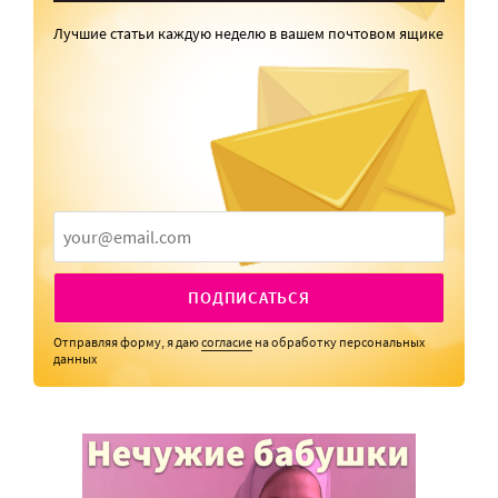
Лучшие статьи каждую неделю в вашем почтовом ящике
ПОДПИСАТЬСЯ
Отправляя форму, я даю
согласие
на обработку персональных
данных