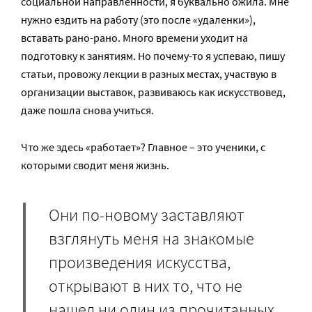
социальной направленности, я буквально ожила. Мне
нужно ездить на работу (это после «удаленки»),
вставать рано-рано. Много времени уходит на
подготовку к занятиям. Но почему-то я успеваю, пишу
статьи, провожу лекции в разных местах, участвую в
организации выставок, развиваюсь как искусствовед,
даже пошла снова учиться.
Что же здесь «работает»? Главное – это ученики, с
которыми сводит меня жизнь.
Они по-новому заставляют
взглянуть меня на знакомые
произведения искусства,
открывают в них то, что не
нашел ни один из прочитанных