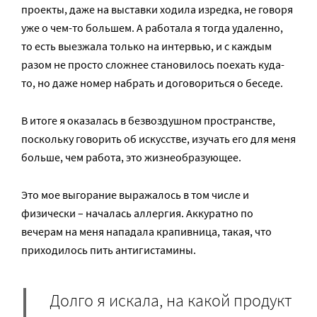
проекты, даже на выставки ходила изредка, не говоря
уже о чем-то большем. А работала я тогда удаленно,
то есть выезжала только на интервью, и с каждым
разом не просто сложнее становилось поехать куда-
то, но даже номер набрать и договориться о беседе.
В итоге я оказалась в безвоздушном пространстве,
поскольку говорить об искусстве, изучать его для меня
больше, чем работа, это жизнеобразующее.
Это мое выгорание выражалось в том числе и
физически – началась аллергия. Аккуратно по
вечерам на меня нападала крапивница, такая, что
приходилось пить антигистамины.
Долго я искала, на какой продукт