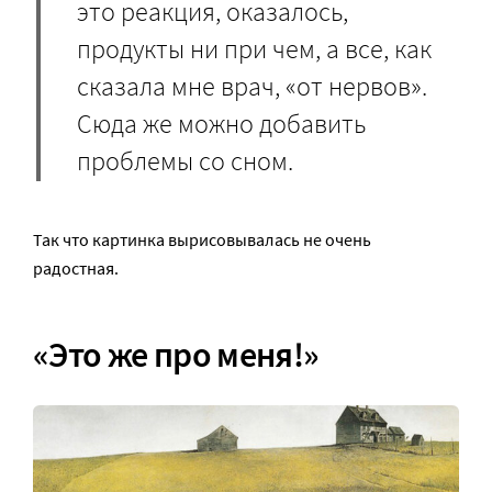
это реакция, оказалось,
продукты ни при чем, а все, как
сказала мне врач, «от нервов».
Сюда же можно добавить
проблемы со сном.
Так что картинка вырисовывалась не очень
радостная.
«Это же про меня!»