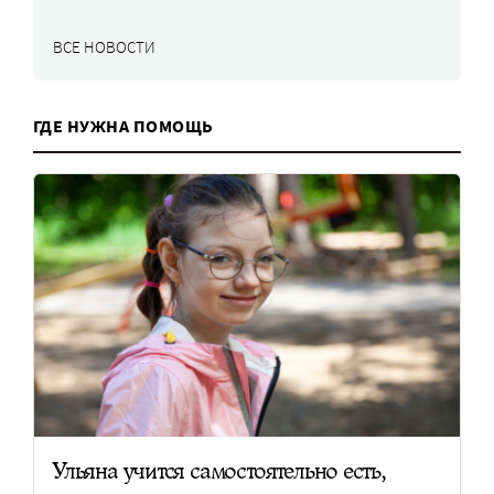
ВСЕ НОВОСТИ
ГДЕ НУЖНА ПОМОЩЬ
Ульяна учится самостоятельно есть,