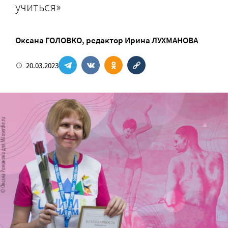
учиться»
Оксана ГОЛОВКО
, редактор
Ирина ЛУХМАНОВА
20.03.2023