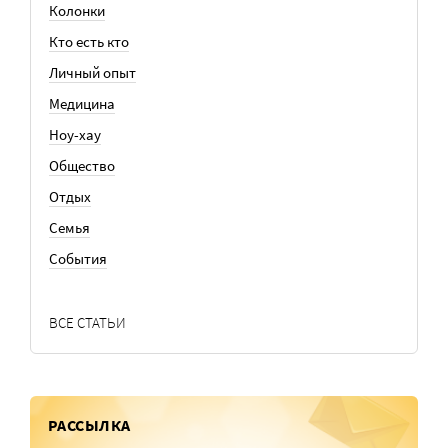
Колонки
Кто есть кто
Личный опыт
Медицина
Ноу-хау
Общество
Отдых
Семья
События
ВСЕ СТАТЬИ
РАССЫЛКА