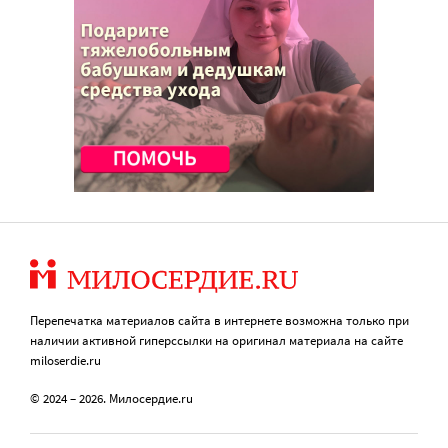
Перепечатка материалов сайта в интернете возможна только при
наличии активной гиперссылки на оригинал материала на сайте
miloserdie.ru
© 2024 – 2026. Милосердие.ru