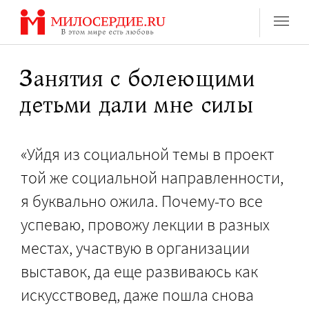
Перейти
к
содержанию
Занятия с болеющими
детьми дали мне силы
«Уйдя из социальной темы в проект
той же социальной направленности,
я буквально ожила. Почему-то все
успеваю, провожу лекции в разных
местах, участвую в организации
выставок, да еще развиваюсь как
искусствовед, даже пошла снова