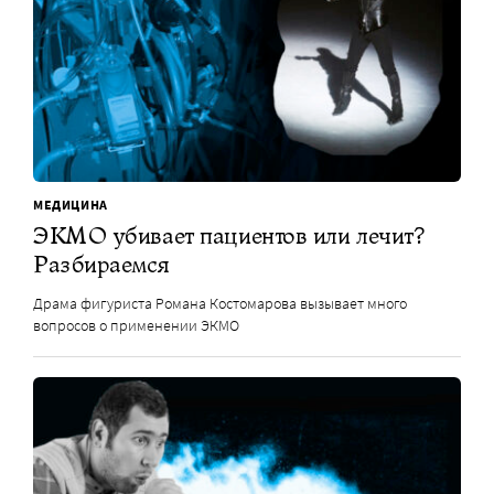
МЕДИЦИНА
ЭКМО убивает пациентов или лечит?
Разбираемся
Драма фигуриста Романа Костомарова вызывает много
вопросов о применении ЭКМО