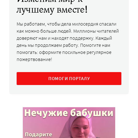
лучшему вместе!
Мы работаем, чтобы дела милосердия спасали
как можно больше людей. Миллионы читателей
доверяют нам и находят поддержку. Каждый
день мы продолжаем работу. Помогите нам
помогать: оформите посильное регулярное
пожертвование!
ПОМОГИ ПОРТАЛУ