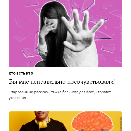
КТО ЕСТЬ КТО
Вы мне неправильно посочувствовали!
Откровенные рассказы тяжко больного для всех, кто ждет
утешения