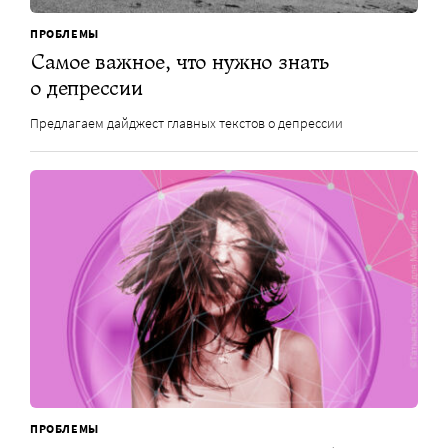
ПРОБЛЕМЫ
Самое важное, что нужно знать
о депрессии
Предлагаем дайджест главных текстов о депрессии
ПРОБЛЕМЫ