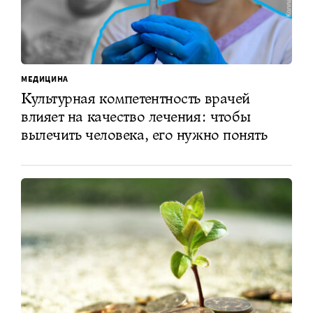
МЕДИЦИНА
Культурная компетентность врачей
влияет на качество лечения: чтобы
вылечить человека, его нужно понять