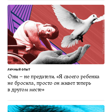
ЛИЧНЫЙ ОПЫТ
Они – не предатели. «Я своего ребенка
не бросила, просто он живет теперь
в другом месте»