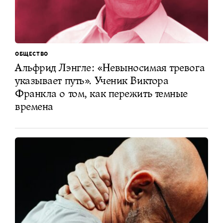
ОБЩЕСТВО
Альфрид Лэнгле: «Невыносимая тревога
указывает путь». Ученик Виктора
Франкла о том, как пережить темные
времена