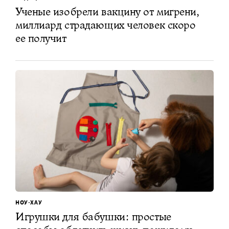
Ученые изобрели вакцину от мигрени,
миллиард страдающих человек скоро
ее получит
НОУ-ХАУ
Игрушки для бабушки: простые