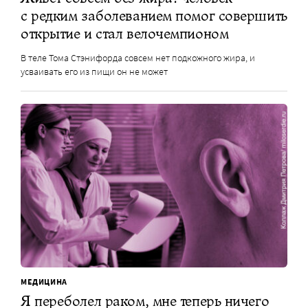
с редким заболеванием помог совершить
открытие и стал велочемпионом
В теле Тома Стэнифорда совсем нет подкожного жира, и
усваивать его из пищи он не может
МЕДИЦИНА
Я переболел раком, мне теперь ничего