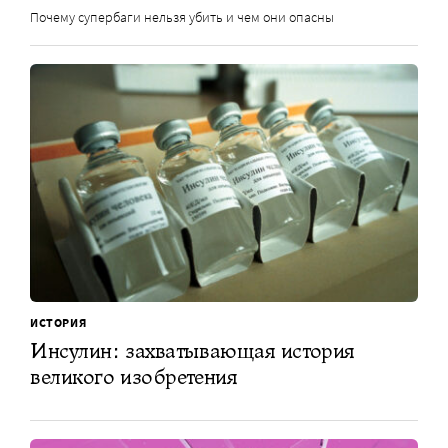
Почему супербаги нельзя убить и чем они опасны
ИСТОРИЯ
Инсулин: захватывающая история
великого изобретения