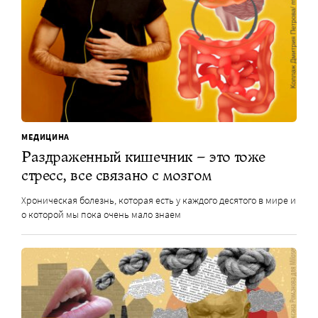
МЕДИЦИНА
Раздраженный кишечник – это тоже
стресс, все связано с мозгом
Хроническая болезнь, которая есть у каждого десятого в мире и
о которой мы пока очень мало знаем