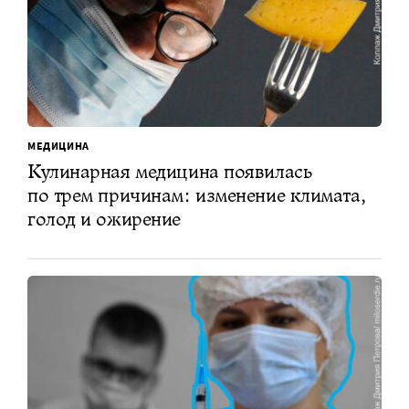
МЕДИЦИНА
Кулинарная медицина появилась
по трем причинам: изменение климата,
голод и ожирение