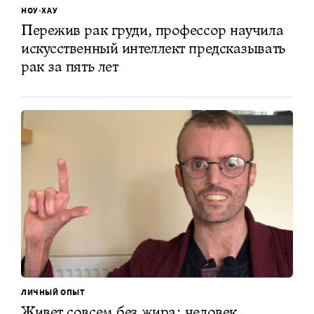
НОУ-ХАУ
Пережив рак груди, профессор научила
искусственный интеллект предсказывать
рак за пять лет
ЛИЧНЫЙ ОПЫТ
Живет совсем без жира: человек