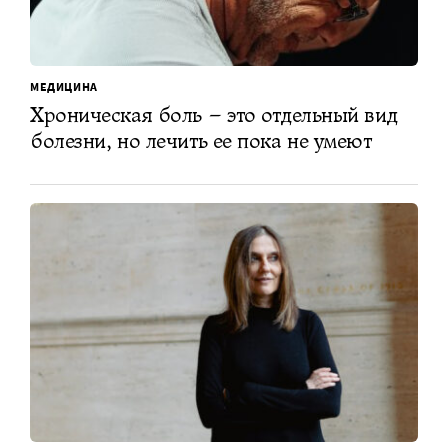
МЕДИЦИНА
Хроническая боль – это отдельный вид
болезни, но лечить ее пока не умеют