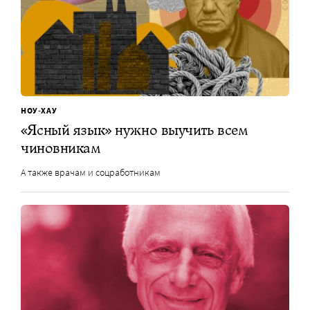
НОУ-ХАУ
«Ясный язык» нужно выучить всем
чиновникам
А также врачам и соцработникам