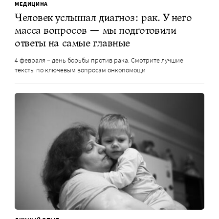
МЕДИЦИНА
Человек услышал диагноз: рак. У него
масса вопросов — мы подготовили
ответы на самые главные
4 февраля – день борьбы против рака. Смотрите лучшие
тексты по ключевым вопросам онкопомощи