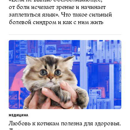
от боли исчезает зрение и начинает
заплетаться язык». Что такое сильный
болевой синдром и как с ним жить
МЕДИЦИНА
Любовь к котикам полезна для здоровья.