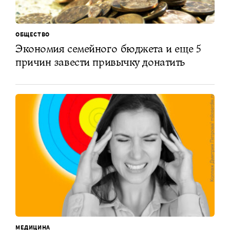
ОБЩЕСТВО
Экономия семейного бюджета и еще 5
причин завести привычку донатить
МЕДИЦИНА