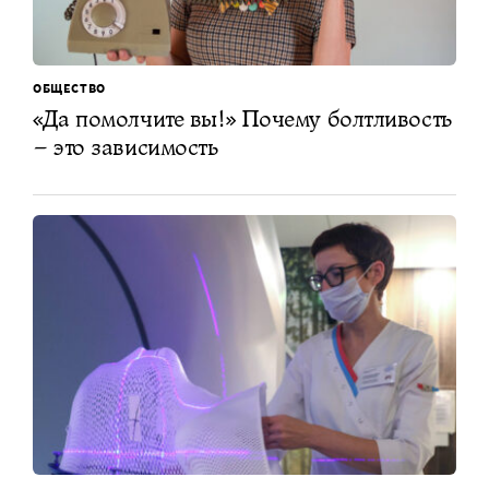
ОБЩЕСТВО
«Да помолчите вы!» Почему болтливость
– это зависимость