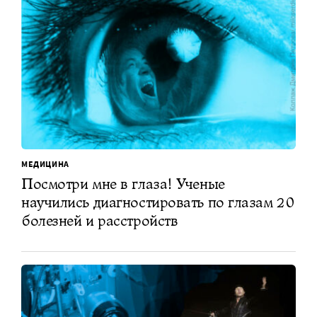
МЕДИЦИНА
Посмотри мне в глаза! Ученые
научились диагностировать по глазам 20
болезней и расстройств