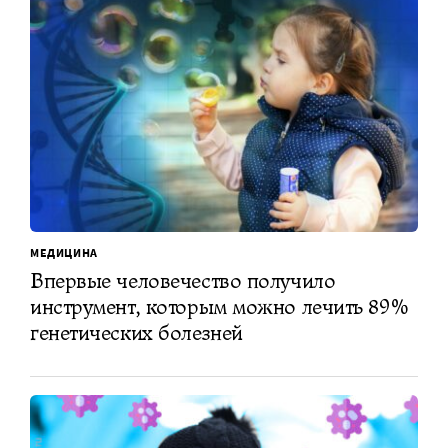
МЕДИЦИНА
Впервые человечество получило
инструмент, которым можно лечить 89%
генетических болезней