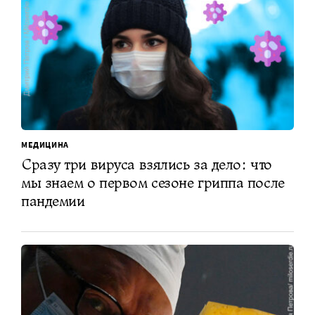
МЕДИЦИНА
Сразу три вируса взялись за дело: что
мы знаем о первом сезоне гриппа после
пандемии