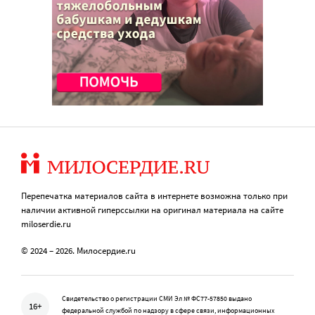
Перепечатка материалов сайта в интернете возможна только при
наличии активной гиперссылки на оригинал материала на сайте
miloserdie.ru
© 2024 – 2026. Милосердие.ru
Свидетельство о регистрации СМИ Эл № ФС77-57850 выдано
16+
федеральной службой по надзору в сфере связи, информационных