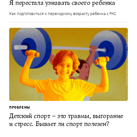
Я перестала узнавать своего ребенка
Как подготовиться к переходному возрасту ребенка с РАС
ПРОБЛЕМЫ
Детский спорт – это травмы, выгорание
и стресс. Бывает ли спорт полезен?