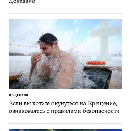
Доказано
ОБЩЕСТВО
Если вы хотите окунуться на Крещение,
ознакомьтесь с правилами безопасности