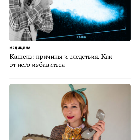
МЕДИЦИНА
Кашель: причины и следствия. Как
от него избавиться