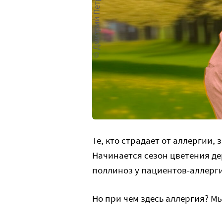
Те, кто страдает от аллергии, 
Начинается сезон цветения де
поллиноз у пациентов-аллерг
Но при чем здесь аллергия? М