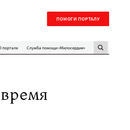
ПОМОГИ ПОРТАЛУ
О портале
Служба помощи «Милосердие»
 время