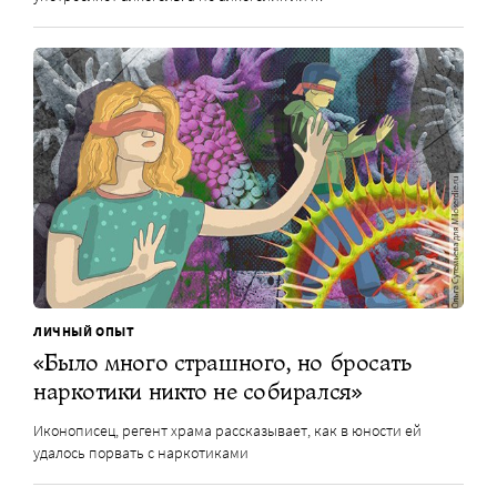
ЛИЧНЫЙ ОПЫТ
«Было много страшного, но бросать
наркотики никто не собирался»
Иконописец, регент храма рассказывает, как в юности ей
удалось порвать с наркотиками