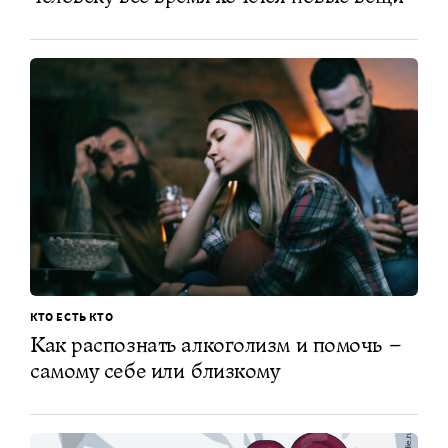
КТО ЕСТЬ КТО
Как распознать алкоголизм и помочь –
самому себе или близкому