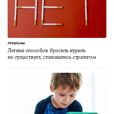
ПРОБЛЕМЫ
Легких способов бросить курить
не существует, становитесь стратегом