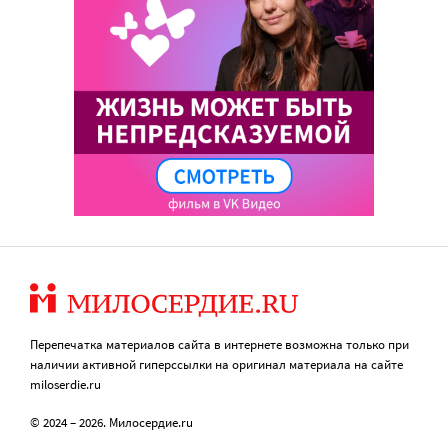
Перепечатка материалов сайта в интернете возможна только при
наличии активной гиперссылки на оригинал материала на сайте
miloserdie.ru
© 2024 – 2026. Милосердие.ru