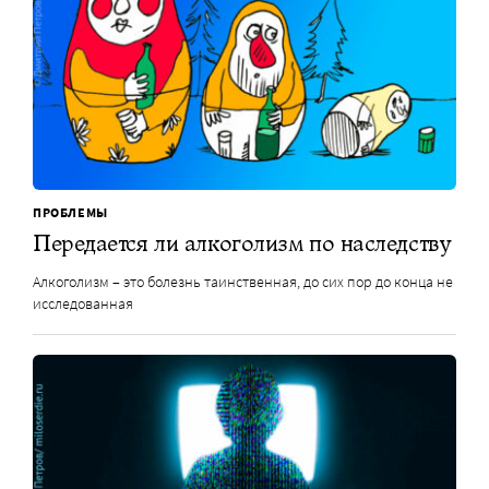
ПРОБЛЕМЫ
Передается ли алкоголизм по наследству
Алкоголизм – это болезнь таинственная, до сих пор до конца не
исследованная