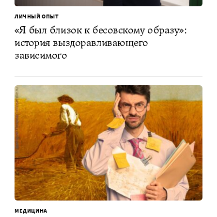
ЛИЧНЫЙ ОПЫТ
«Я был близок к бесовскому образу»:
история выздоравливающего
зависимого
МЕДИЦИНА