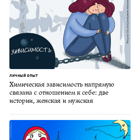
ЛИЧНЫЙ ОПЫТ
Химическая зависимость напрямую
связана с отношением к себе: две
истории, женская и мужская