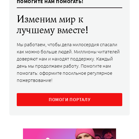
ПОМОГИТЕ НАМ ПОМОГАТЬ!
Изменим мир к
лучшему вместе!
Мы работаем, чтобы дела милосердия спасали
как можно больше людей. Миллионы читателей
доверяют нам и находят поддержку. Каждый
день мы продолжаем работу. Помогите нам
помогать: оформите посильное регулярное
пожертвование!
ПОМОГИ ПОРТАЛУ