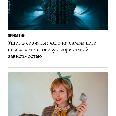
ПРОБЛЕМЫ
Ушел в сериалы: чего на самом деле
не хватает человеку с сериальной
зависимостью