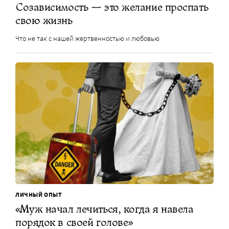
Созависимость — это желание проспать
свою жизнь
Что не так с нашей жертвенностью и любовью
ЛИЧНЫЙ ОПЫТ
«Муж начал лечиться, когда я навела
порядок в своей голове»