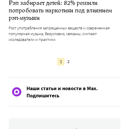
Рэп забирает детей: 82% решили
попробовать наркотики под влиянием
рэп-музыки
Рост употребления запрещенных веществ и современная
популярная музыка, безусловно, связаны, считают
исследователи и практики
1
2
Наши статьи и новости в Max.
Подпишитесь