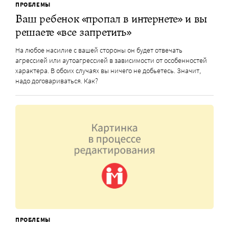
ПРОБЛЕМЫ
Ваш ребенок «пропал в интернете» и вы
решаете «все запретить»
На любое насилие с вашей стороны он будет отвечать
агрессией или аутоагрессией в зависимости от особенностей
характера. В обоих случаях вы ничего не добьетесь. Значит,
надо договариваться. Как?
ПРОБЛЕМЫ