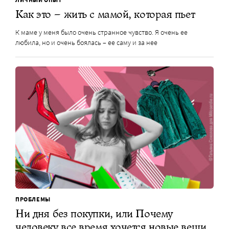
Как это – жить с мамой, которая пьет
К маме у меня было очень странное чувство. Я очень ее
любила, но и очень боялась – ее саму и за нее
ПРОБЛЕМЫ
Ни дня без покупки, или Почему
человеку все время хочется новые вещи