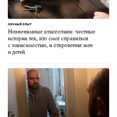
ЛИЧНЫЙ ОПЫТ
Неанонимные алкоголики: честные
истории тех, кто смог справиться
с зависимостью, и откровения жен
и детей