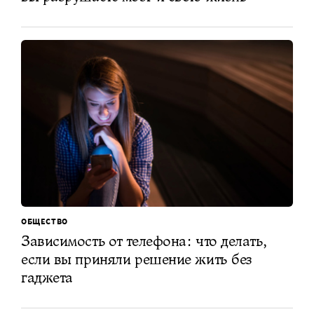
ОБЩЕСТВО
Зависимость от телефона: что делать,
если вы приняли решение жить без
гаджета