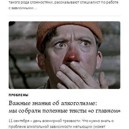
такого рода сложностями, рассказывают специалист по работе
с зависимыми…
ПРОБЛЕМЫ
Важные знания об алкоголизме:
мы собрали полезные тексты «о главном»
11 сентября – день всемирной трезвости. Что нужно знать о
проблеме алкогольной зависимости непьющим (может