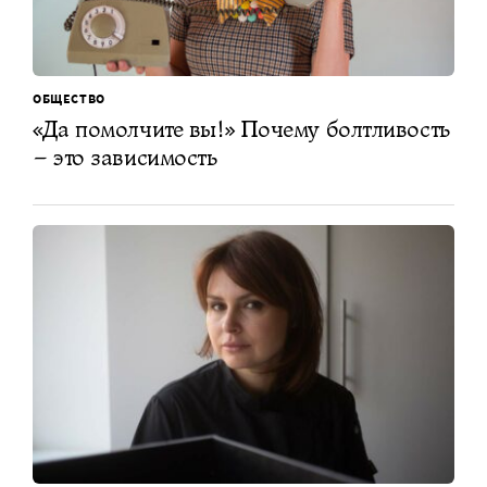
ОБЩЕСТВО
«Да помолчите вы!» Почему болтливость
– это зависимость