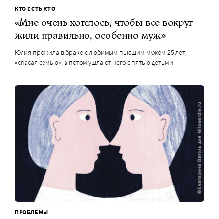
КТО ЕСТЬ КТО
«Мне очень хотелось, чтобы все вокруг
жили правильно, особенно муж»
Юлия прожила в браке с любимым пьющим мужем 25 лет,
«спасая семью», а потом ушла от него с пятью детьми
ПРОБЛЕМЫ