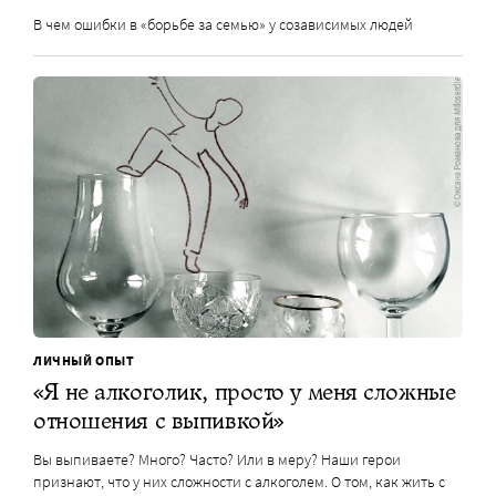
В чем ошибки в «борьбе за семью» у созависимых людей
ЛИЧНЫЙ ОПЫТ
«Я не алкоголик, просто у меня сложные
отношения с выпивкой»
Вы выпиваете? Много? Часто? Или в меру? Наши герои
признают, что у них сложности с алкоголем. О том, как жить с