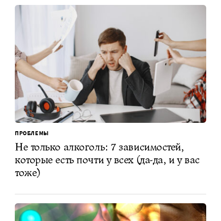
ПРОБЛЕМЫ
Не только алкоголь: 7 зависимостей,
которые есть почти у всех (да-да, и у вас
тоже)