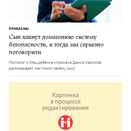
ПРОБЛЕМЫ
Сын хакнул домашнюю систему
безопасности, и тогда мы серьезно
поговорили
Психолог и отец ребёнка-игромана Дамир Каримов
рассказывает, как помог своему сыну