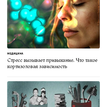
МЕДИЦИНА
Стресс вызывает привыкание. Что такое
кортизоловая зависимость