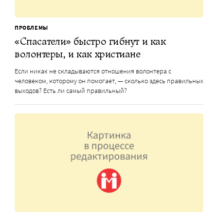
ПРОБЛЕМЫ
«Спасатели» быстро гибнут и как
волонтеры, и как христиане
Если никак не складываются отношения волонтера с
человеком, которому он помогает, — сколько здесь правильных
выходов? Есть ли самый правильный?