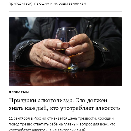
пригодиться), пьющим и их родственникам
ПРОБЛЕМЫ
Признаки алкоголизма. Это должен
знать каждый, кто употребляет алкоголь
11 сентября в России отмечается День трезвости. Хороший
повод трезво ответить себе на главный вопрос для всех, кто
употребляет алкоголь: а не алкоголик ли я?