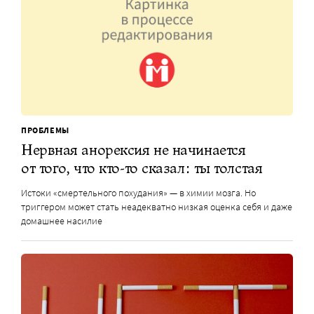
ПРОБЛЕМЫ
Нервная анорексия не начинается
от того, что кто-то сказал: ты толстая
Истоки «смертельного похудания» — в химии мозга. Но
триггером может стать неадекватно низкая оценка себя и даже
домашнее насилие