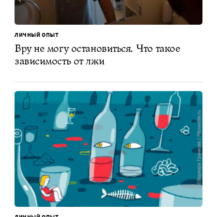
ЛИЧНЫЙ ОПЫТ
Вру не могу остановиться. Что такое
зависимость от лжи
ЛИЧНЫЙ ОПЫТ