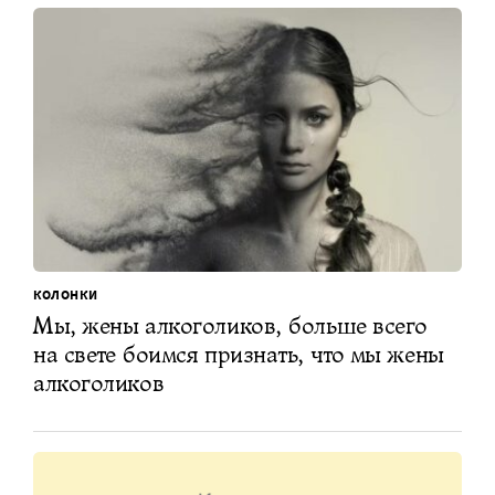
КОЛОНКИ
Мы, жены алкоголиков, больше всего
на свете боимся признать, что мы жены
алкоголиков