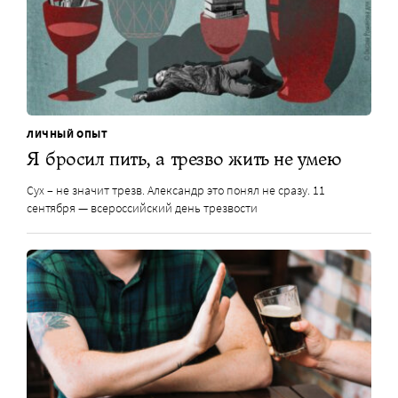
ЛИЧНЫЙ ОПЫТ
Я бросил пить, а трезво жить не умею
Сух – не значит трезв. Александр это понял не сразу. 11
сентября — всероссийский день трезвости