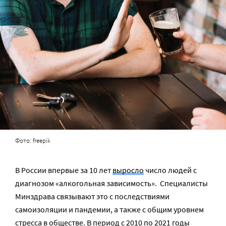
Фото: freepik
В России впервые за 10 лет
выросло
число людей с
диагнозом «алкогольная зависимость». Специалисты
Минздрава связывают это с последствиями
самоизоляции и пандемии, а также с общим уровнем
стресса в обществе. В период с 2010 по 2021 годы