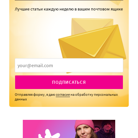
Лучшие статьи каждую неделю в вашем почтовом ящике
ПОДПИСАТЬСЯ
Отправляя форму, я даю
согласие
на обработку персональных
данных