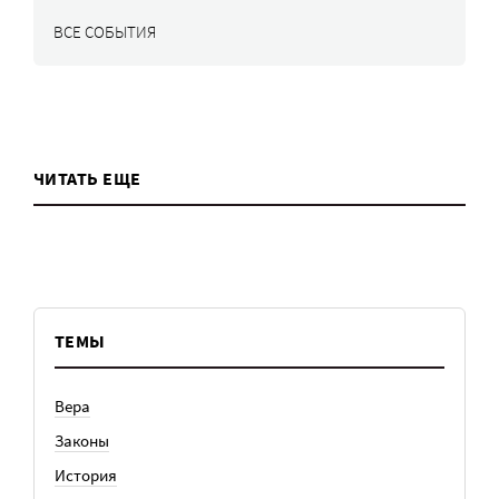
ВСЕ СОБЫТИЯ
ЧИТАТЬ ЕЩЕ
ТЕМЫ
Вера
Законы
История