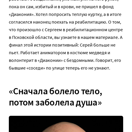
пока он сам, избитый и в крови, не пришел в фонд
«Диакония». Хотел попросить теплую куртку, а в итоге
согласился наконец поехать на реабилитацию. О том,
что произошло с Сергеем в реабилитационном центре
в Псковской области, вы узнаете в нашем материале. А
финал этой истории позитивный: Серей больше не
пьет. Работает аниматором в костюме медведя и
волонтерит в «Диаконии» с бездомными. Говорит, его
бывшие «соседи» по улице теперь его не узнают.
«Сначала болело тело,
потом заболела душа»