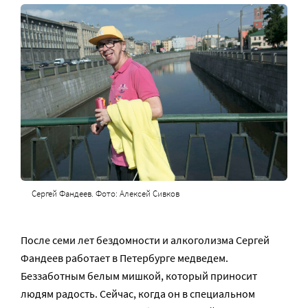
Сергей Фандеев. Фото: Алексей Сивков
После семи лет бездомности и алкоголизма Сергей
Фандеев работает в Петербурге медведем.
Беззаботным белым мишкой, который приносит
людям радость. Сейчас, когда он в специальном