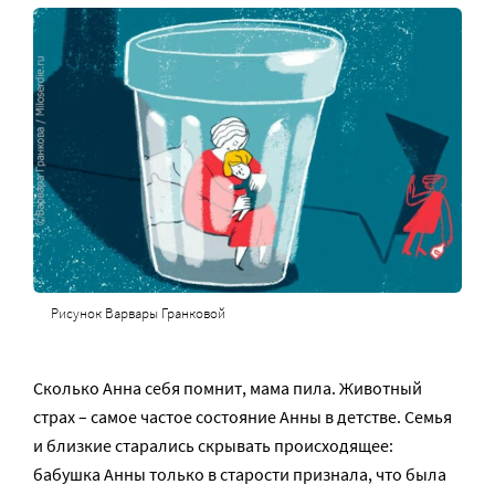
Рисунок Варвары Гранковой
Сколько Анна себя помнит, мама пила. Животный
страх – самое частое состояние Анны в детстве. Семья
и близкие старались скрывать происходящее:
бабушка Анны только в старости признала, что была