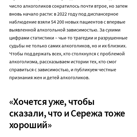
число алкоголиков сократилось почти втрое, но затем
вновь начало расти: в 2022 году под диспансерное
наблюдение взяли 54 200 новых пациентов с впервые
выявленной алкогольной зависимостью. За сухими
цифрами статистики – чьи-то трагедии и разрушенные
судьбы не только самих алкоголиков, но и их близких.
Чтобы поддержать всех, кто столкнулся с проблемой
алкоголизма, рассказываем истории тех, кто смог
справиться с зависимостью, и публикуем честные
признания жен и детей алкоголиков.
«Хочется уже, чтобы
сказали, что и Сережа тоже
хороший»