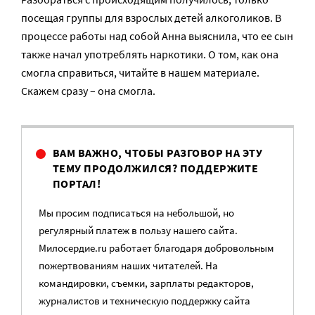
посещая группы для взрослых детей алкоголиков. В
процессе работы над собой Анна выяснила, что ее сын
также начал употреблять наркотики. О том, как она
смогла справиться, читайте в нашем материале.
Скажем сразу – она смогла.
ВАМ ВАЖНО, ЧТОБЫ РАЗГОВОР НА ЭТУ
ТЕМУ ПРОДОЛЖИЛСЯ? ПОДДЕРЖИТЕ
ПОРТАЛ!
Мы просим подписаться на небольшой, но
регулярный платеж в пользу нашего сайта.
Милосердие.ru работает благодаря добровольным
пожертвованиям наших читателей. На
командировки, съемки, зарплаты редакторов,
журналистов и техническую поддержку сайта