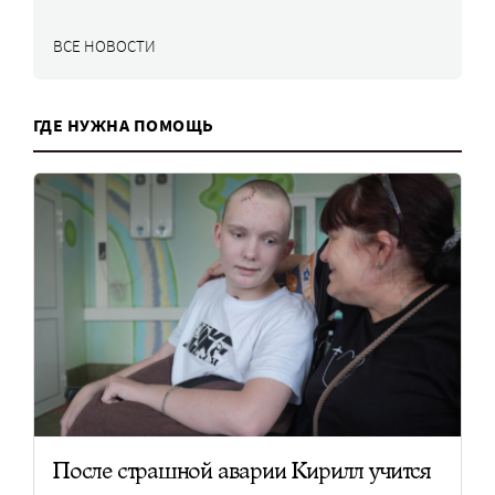
ВСЕ НОВОСТИ
ГДЕ НУЖНА ПОМОЩЬ
После страшной аварии Кирилл учится