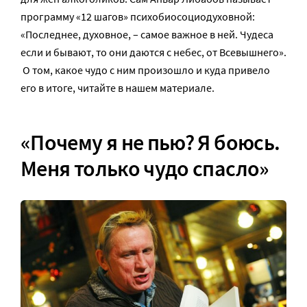
программу «12 шагов» психобиосоциодуховной:
«Последнее, духовное, – самое важное в ней. Чудеса
если и бывают, то они даются с небес, от Всевышнего».
О том, какое чудо с ним произошло и куда привело
его в итоге, читайте в нашем материале.
«Почему я не пью? Я боюсь.
Меня только чудо спасло»