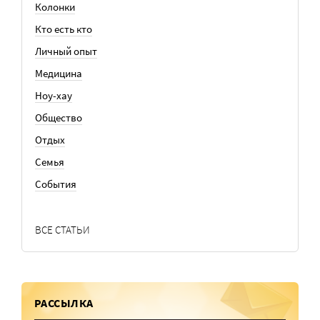
Колонки
Кто есть кто
Личный опыт
Медицина
Ноу-хау
Общество
Отдых
Семья
События
ВСЕ СТАТЬИ
РАССЫЛКА