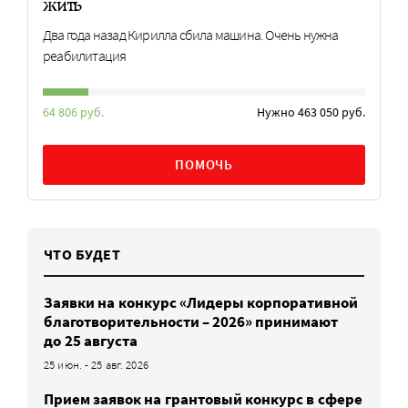
жить
Два года назад Кирилла сбила машина. Очень нужна
реабилитация
64 806 руб.
Нужно 463 050 руб.
ПОМОЧЬ
ЧТО БУДЕТ
Заявки на конкурс «Лидеры корпоративной
благотворительности – 2026» принимают
до 25 августа
25 июн. - 25 авг. 2026
Прием заявок на грантовый конкурс в сфере