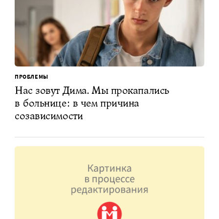
ПРОБЛЕМЫ
Нас зовут Дима. Мы прокапались
в больнице: в чем причина
созависимости