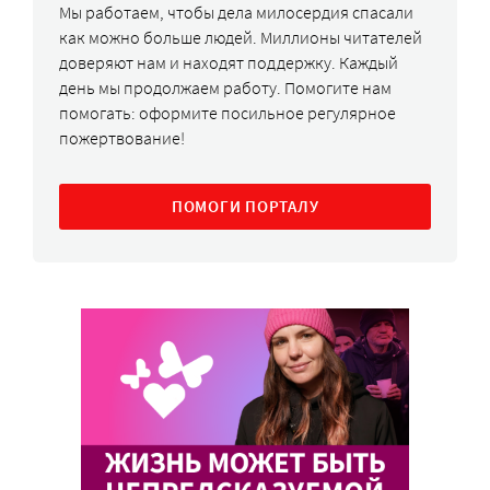
Мы работаем, чтобы дела милосердия спасали
как можно больше людей. Миллионы читателей
доверяют нам и находят поддержку. Каждый
день мы продолжаем работу. Помогите нам
помогать: оформите посильное регулярное
пожертвование!
ПОМОГИ ПОРТАЛУ