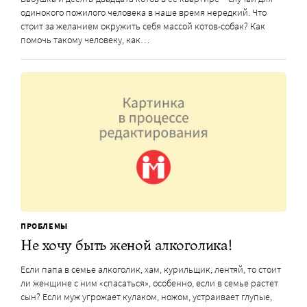
одинокого пожилого человека в наше время нередкий. Что
стоит за желанием окружить себя массой котов-собак? Как
помочь такому человеку, как…
ПРОБЛЕМЫ
Не хочу быть женой алкоголика!
Если папа в семье алкоголик, хам, курильщик, лентяй, то стоит
ли женщине с ним «спасаться», особенно, если в семье растет
сын? Если муж угрожает кулаком, ножом, устраивает глупые,