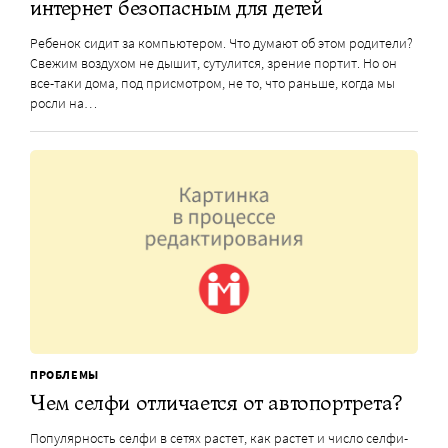
интернет безопасным для детей
Ребенок сидит за компьютером. Что думают об этом родители?
Свежим воздухом не дышит, сутулится, зрение портит. Но он
все-таки дома, под присмотром, не то, что раньше, когда мы
росли на…
ПРОБЛЕМЫ
Чем селфи отличается от автопортрета?
Популярность селфи в сетях растет, как растет и число селфи-