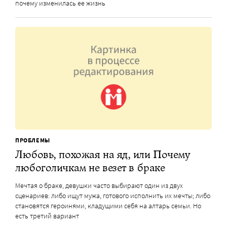
почему изменилась ее жизнь
ПРОБЛЕМЫ
Любовь, похожая на яд, или Почему
любоголичкам не везет в браке
Мечтая о браке, девушки часто выбирают один из двух
сценариев: либо ищут мужа, готового исполнить их мечты; либо
становятся героинями, кладущими себя на алтарь семьи. Но
есть третий вариант