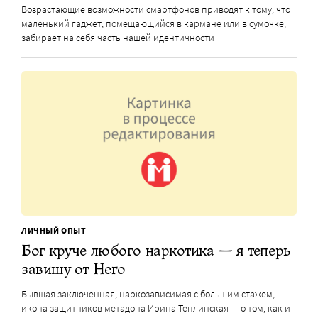
Возрастающие возможности смартфонов приводят к тому, что
маленький гаджет, помещающийся в кармане или в сумочке,
забирает на себя часть нашей идентичности
ЛИЧНЫЙ ОПЫТ
Бог круче любого наркотика — я теперь
завишу от Него
Бывшая заключенная, наркозависимая с большим стажем,
икона защитников метадона Ирина Теплинская — о том, как и