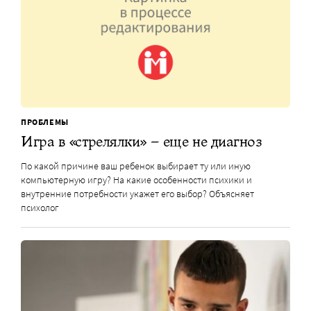
ПРОБЛЕМЫ
Игра в «стрелялки» – еще не диагноз
По какой причине ваш ребенок выбирает ту или иную
компьютерную игру? На какие особенности психики и
внутренние потребности укажет его выбор? Объясняет
психолог