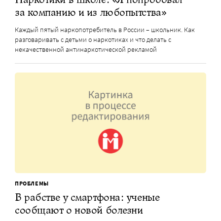
за компанию и из любопытства»
Каждый пятый наркопотребитель в России – школьник. Как
разговаривать с детьми о наркотиках и что делать с
некачественной антинаркотической рекламой
ПРОБЛЕМЫ
В рабстве у смартфона: ученые
сообщают о новой болезни