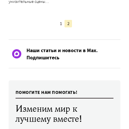
унизительные сцены…
1
2
Наши статьи и новости в Max.
Подпишитесь
ПОМОГИТЕ НАМ ПОМОГАТЬ!
Изменим мир к
лучшему вместе!