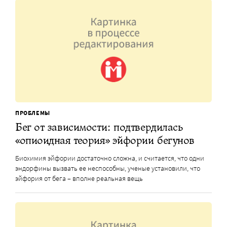
ПРОБЛЕМЫ
Бег от зависимости: подтвердилась
«опиоидная теория» эйфории бегунов
Биохимия эйфории достаточно сложна, и считается, что одни
эндорфины вызвать ее неспособны, ученые установили, что
эйфория от бега – вполне реальная вещь