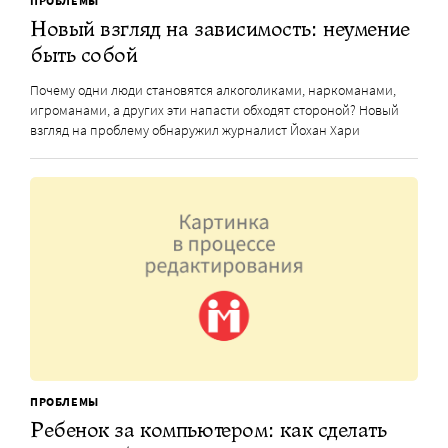
ПРОБЛЕМЫ
Новый взгляд на зависимость: неумение
быть собой
Почему одни люди становятся алкоголиками, наркоманами,
игроманами, а других эти напасти обходят стороной? Новый
взгляд на проблему обнаружил журналист Йохан Хари
ПРОБЛЕМЫ
Ребенок за компьютером: как сделать