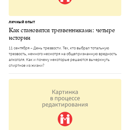
ЛИЧНЫЙ ОПЫТ
Как становятся трезвенниками: четыре
истории
11 сентября – День трезвости. Тех, кто выбрал тотальную
трезвость, немного несмотря на общепризнанную вредность
алкоголя. Как и почему некоторые решаются вычеркнуть
спиртное из жизни?