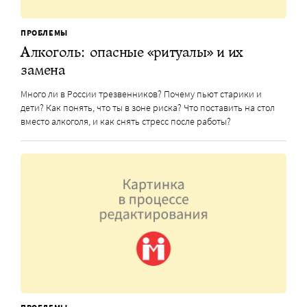
ПРОБЛЕМЫ
Алкоголь: опасные «ритуалы» и их
замена
Много ли в России трезвенников? Почему пьют старики и
дети? Как понять, что ты в зоне риска? Что поставить на стол
вместо алкоголя, и как снять стресс после работы?