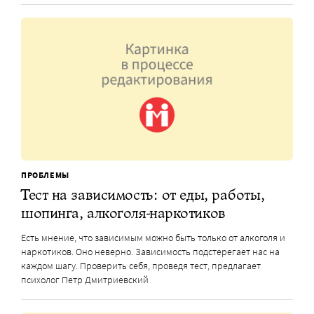
ПРОБЛЕМЫ
Тест на зависимость: от еды, работы,
шопинга, алкоголя-наркотиков
Есть мнение, что зависимым можно быть только от алкоголя и
наркотиков. Оно неверно. Зависимость подстерегает нас на
каждом шагу. Проверить себя, проведя тест, предлагает
психолог Петр Дмитриевский