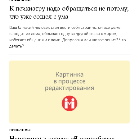
К психиатру надо обращаться не потому,
что уже сошел с ума
Ваш близкий человек стал вести себя странно: он все реже
выходит из дома, обрывает одну за другой связи с миром,
избегает общения и с вами. Депрессия или шизофрения? Что
делать?
ПРОБЛЕМЫ
Наркотики в школе: «Я попробовал