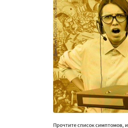
Прочтите список симптомов, и