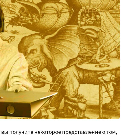
 вы получите некоторое представление о том,