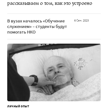
рассказываем о том, как это устроено
В вузах началось «Обучение
6 Сен. 2023
служением» – студенты будут
помогать НКО
ЛИЧНЫЙ ОПЫТ