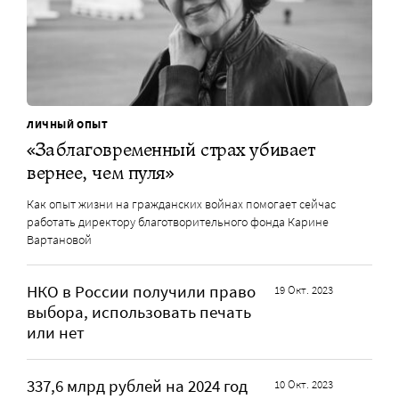
ЛИЧНЫЙ ОПЫТ
«Заблаговременный страх убивает
вернее, чем пуля»
Как опыт жизни на гражданских войнах помогает сейчас
работать директору благотворительного фонда Карине
Вартановой
НКО в России получили право
19 Окт. 2023
выбора, использовать печать
или нет
337,6 млрд рублей на 2024 год
10 Окт. 2023