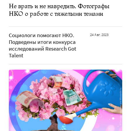
Не врать и не навредить. Фотографы
НКО о работе с тяжелыми темами
Социологи помогают НКО.
24 Авг. 2023
Подведены итоги конкурса
исследований Research Got
Talent