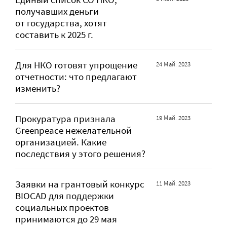
получавших деньги
от государства, хотят
составить к 2025 г.
Для НКО готовят упрощение
24 Май. 2023
отчетности: что предлагают
изменить?
Прокуратура признала
19 Май. 2023
Greenpeace нежелательной
организацией. Какие
последствия у этого решения?
Заявки на грантовый конкурс
11 Май. 2023
BIOCAD для поддержки
социальных проектов
принимаются до 29 мая