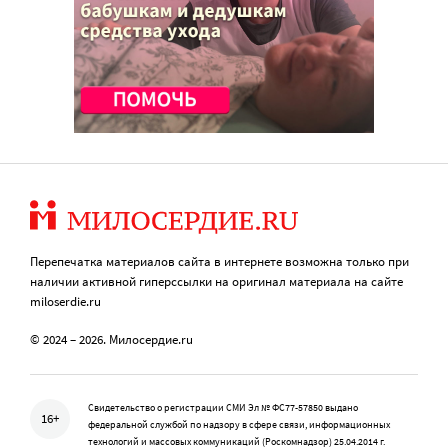
Перепечатка материалов сайта в интернете возможна только при
наличии активной гиперссылки на оригинал материала на сайте
miloserdie.ru
© 2024 – 2026. Милосердие.ru
Свидетельство о регистрации СМИ Эл № ФС77-57850 выдано
16+
федеральной службой по надзору в сфере связи, информационных
технологий и массовых коммуникаций (Роскомнадзор) 25.04.2014 г.