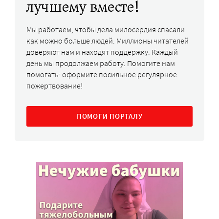
лучшему вместе!
Мы работаем, чтобы дела милосердия спасали
как можно больше людей. Миллионы читателей
доверяют нам и находят поддержку. Каждый
день мы продолжаем работу. Помогите нам
помогать: оформите посильное регулярное
пожертвование!
ПОМОГИ ПОРТАЛУ