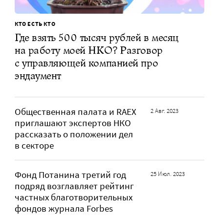
КТО ЕСТЬ КТО
Где взять 500 тысяч рублей в месяц
на работу моей НКО? Разговор
с управляющей компанией про
эндаумент
Общественная палата и RAEX
2 Авг. 2023
приглашают экспертов НКО
рассказать о положении дел
в секторе
Фонд Потанина третий год
25 Июл. 2023
подряд возглавляет рейтинг
частных благотворительных
фондов журнала Forbes