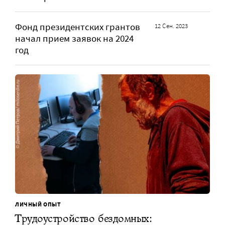
Фонд президентских грантов
12 Сен. 2023
начал прием заявок на 2024
год
ЛИЧНЫЙ ОПЫТ
Трудоустройство бездомных: