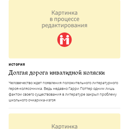
ИСТОРИЯ
Долгая дорога инвалидной коляски
Человечество ждет появления положительного литературного
героя-колясочника. Ведь недавно Гарри Поттер одним лишь
фактом своего существования в литературе закрыл проблему
школьного очкарика-изгоя