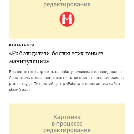
КТО ЕСТЬ КТО
«Работодатели боятся этих гениев
манипуляции»
Бизнес не готов принять на работу человека с инвалидностью.
Соискатель с инвалидностью не готов принять жесткие законы
рынка труда. Питерский центр «Работа-i» помогает им найти
общий язык