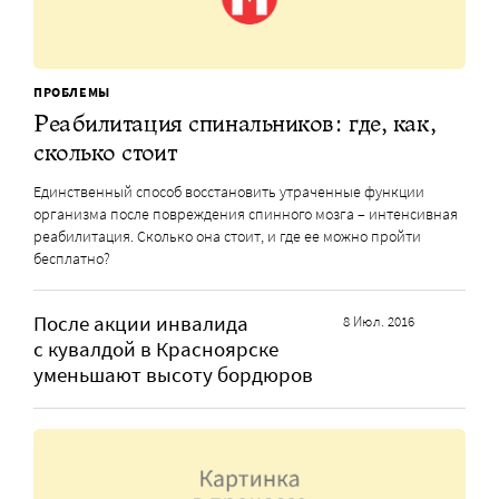
ПРОБЛЕМЫ
Реабилитация спинальников: где, как,
сколько стоит
Единственный способ восстановить утраченные функции
организма после повреждения спинного мозга – интенсивная
реабилитация. Сколько она стоит, и где ее можно пройти
бесплатно?
После акции инвалида
8 Июл. 2016
с кувалдой в Красноярске
уменьшают высоту бордюров