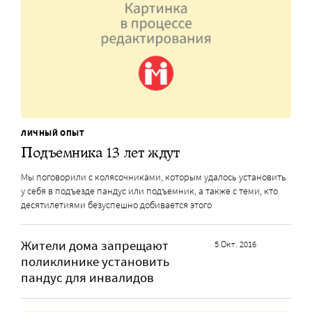
ЛИЧНЫЙ ОПЫТ
Подъемника 13 лет ждут
Мы поговорили с колясочниками, которым удалось установить
у себя в подъезде пандус или подъемник, а также с теми, кто
десятилетиями безуспешно добивается этого
Жители дома запрещают
5 Окт. 2016
поликлинике установить
пандус для инвалидов