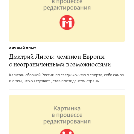
ЛИЧНЫЙ ОПЫТ
Дмитрий Лисов: чемпион Европы
с неограниченными возможностями
Капитан сборной России по следж-хоккею о спорте, себе самом
и о том, что он сделает , став президентом страны