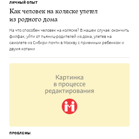
ЛИЧНЫЙ ОПЫТ
Как человек на коляске улетел
из родного дома
На что способен человек на коляске? В нашем случае: окончить
филфак, уйти от пьяниц-родителей из дома, улетев на
самолете из Сибири почти в Москву с приемным ребенком и
двумя котами
ПРОБЛЕМЫ