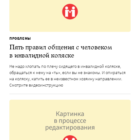
ПРОБЛЕМЫ
Пять правил общения с человеком
в инвалидной коляске
Не надо хлопать по плечу сидящего в инвалидной коляске,
обращаться к нему на «ты», если вы не знакомы. И опираться
на коляску, катить ее в неизвестном хозяину направлении.
Смотрите видеоинструкцию