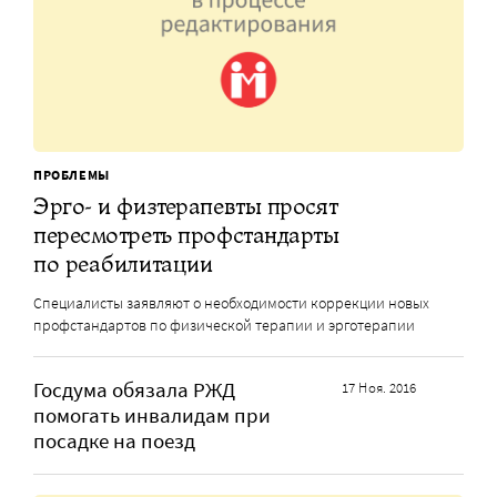
ПРОБЛЕМЫ
Эрго- и физтерапевты просят
пересмотреть профстандарты
по реабилитации
Специалисты заявляют о необходимости коррекции новых
профстандартов по физической терапии и эрготерапии
Госдума обязала РЖД
17 Ноя. 2016
помогать инвалидам при
посадке на поезд