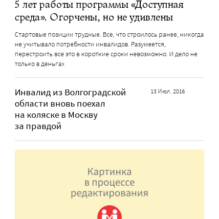
5 лет работы программы «Доступная
среда». Огорчены, но не удивлены
Стартовые позиции трудные. Все, что строилось ранее, никогда
не учитывало потребности инвалидов. Разумеется,
перестроить все это в короткие сроки невозможно. И дело не
только в деньгах
Инвалид из Волгоградской
13 Июл. 2016
области вновь поехал
на коляске в Москву
за правдой