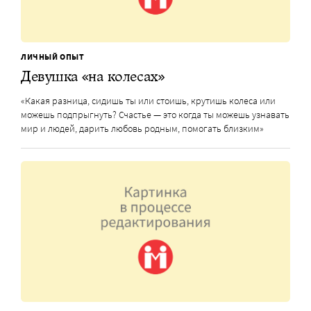
ЛИЧНЫЙ ОПЫТ
Девушка «на колесах»
«Какая разница, сидишь ты или стоишь, крутишь колеса или
можешь подпрыгнуть? Счастье — это когда ты можешь узнавать
мир и людей, дарить любовь родным, помогать близким»