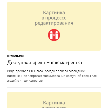
ПРОБЛЕМЫ
Доступная среда – как матрешка
Вице-премьер РФ Ольга Голодец провела совещание,
посвященное вопросам формирования доступной среды для
людей с инвалидностью