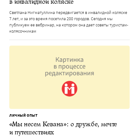
в инвалидной коляске
Светлана Нигматуллина передвигается в инвалидной коляске
7 лет, и за это время посетила 200 городов. Сегодня мы
публикуем ее вебринар, на котором она дает советы туристам-
колясочникам
ЛИЧНЫЙ ОПЫТ
«Мы несем Кевана»: о дружбе, мечте
и путешествиях