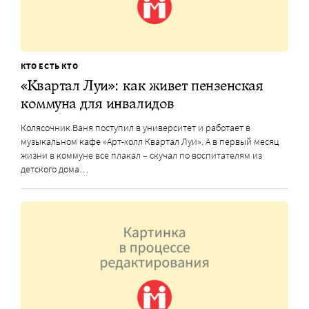
КТО ЕСТЬ КТО
«Квартал Луи»: как живет пензенская
коммуна для инвалидов
Колясочник Ваня поступил в университет и работает в
музыкальном кафе «Арт-холл Квартал Луи». А в первый месяц
жизни в коммуне все плакал – скучал по воспитателям из
детского дома…