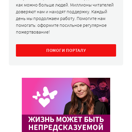
как можно больше людей. Миллионы читателей
доверяют нам и находят поддержку. Каждый
день мы продолжаем работу. Помогите нам
помогать: оформите посильное регулярное
пожертвование!
ПОМОГИ ПОРТАЛУ