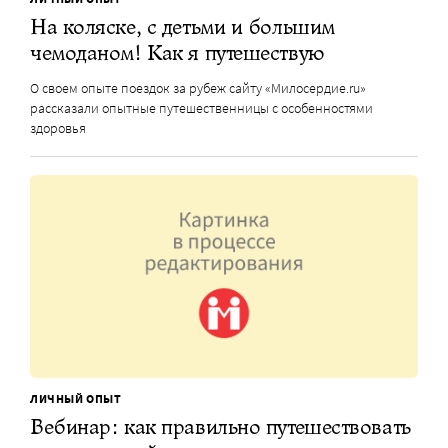
На коляске, с детьми и большим
чемоданом! Как я путешествую
О своем опыте поездок за рубеж сайту «Милосердие.ru»
рассказали опытные путешественницы с особенностями
здоровья
ЛИЧНЫЙ ОПЫТ
Вебинар: как правильно путешествовать