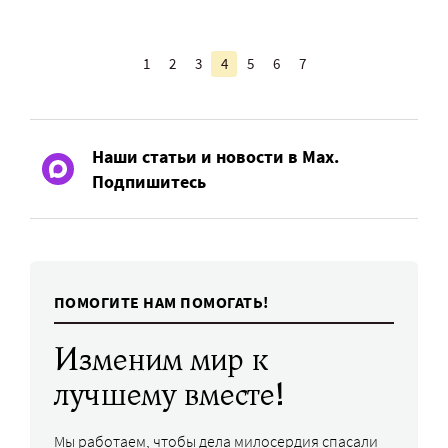
1
2
3
4
5
6
7
Наши статьи и новости в Max.
Подпишитесь
ПОМОГИТЕ НАМ ПОМОГАТЬ!
Изменим мир к
лучшему вместе!
Мы работаем, чтобы дела милосердия спасали