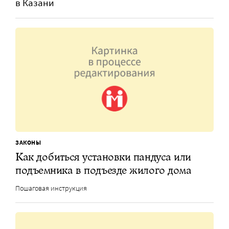
в Казани
ЗАКОНЫ
Как добиться установки пандуса или
подъемника в подъезде жилого дома
Пошаговая инструкция