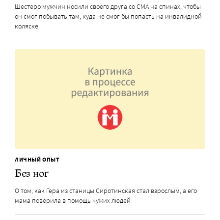
Шестеро мужчин носили своего друга со СМА на спинах, чтобы
он смог побывать там, куда не смог бы попасть на инвалидной
коляске
ЛИЧНЫЙ ОПЫТ
Без ног
О том, как Гера из станицы Сиротинская стал взрослым, а его
мама поверила в помощь чужих людей