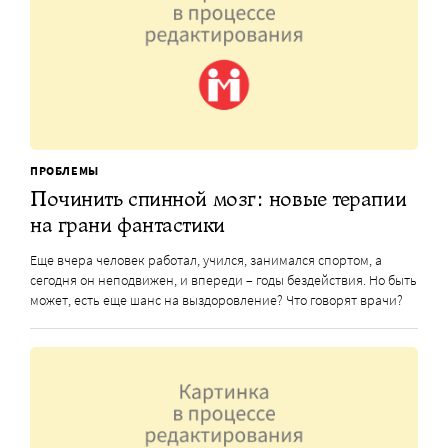
ПРОБЛЕМЫ
Починить спинной мозг: новые терапии
на грани фантастики
Еще вчера человек работал, учился, занимался спортом, а
сегодня он неподвижен, и впереди – годы бездействия. Но быть
может, есть еще шанс на выздоровление? Что говорят врачи?