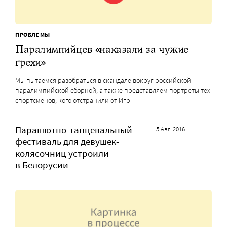
ПРОБЛЕМЫ
Паралимпийцев «наказали за чужие
грехи»
Мы пытаемся разобраться в скандале вокруг российской
паралимпийской сборной, а также представляем портреты тех
спортсменов, кого отстранили от Игр
Парашютно-танцевальный
5 Авг. 2016
фестиваль для девушек-
колясочниц устроили
в Белорусии