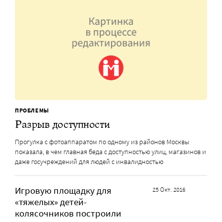
ПРОБЛЕМЫ
Разрыв доступности
Прогулка с фотоаппаратом по одному из районов Москвы
показала, в чем главная беда с доступностью улиц, магазинов и
даже госучреждений для людей с инвалидностью
Игровую площадку для
25 Окт. 2016
«тяжелых» детей-
колясочников построили