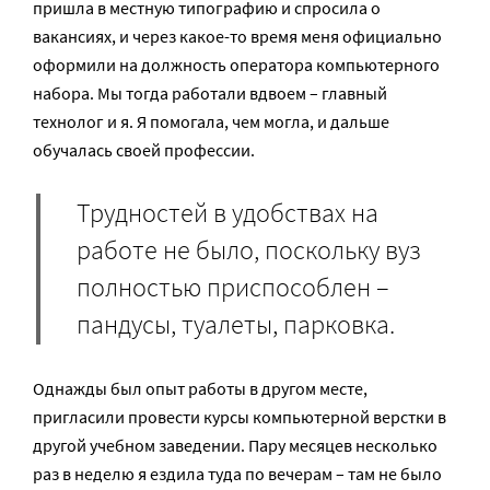
пришла в местную типографию и спросила о
вакансиях, и через какое-то время меня официально
оформили на должность оператора компьютерного
набора. Мы тогда работали вдвоем – главный
технолог и я. Я помогала, чем могла, и дальше
обучалась своей профессии.
Трудностей в удобствах на
работе не было, поскольку вуз
полностью приспособлен –
пандусы, туалеты, парковка.
Однажды был опыт работы в другом месте,
пригласили провести курсы компьютерной верстки в
другой учебном заведении. Пару месяцев несколько
раз в неделю я ездила туда по вечерам – там не было