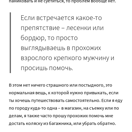
паниковать и не суетиться, то проблем вообще нет.
Если встречается какое-то
препятствие – лесенки или
бордюр, то просто
выглядываешь в прохожих
взрослого крепкого мужчину и
просишь помочь.
В этом нет ничего страшного или постыдного, это
нормальная вещь, к которой нужно привыкать, если
ты хочешь путешествовать самостоятельно. Если я еду
по городу куда-то одна – в магазин, на съемку или по
делам, я также часто прошу прохожих помочь мне
достать коляску из багажника, или убрать обратно.