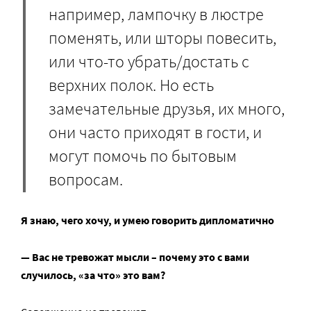
например, лампочку в люстре
поменять, или шторы повесить,
или что-то убрать/достать с
верхних полок. Но есть
замечательные друзья, их много,
они часто приходят в гости, и
могут помочь по бытовым
вопросам.
Я знаю, чего хочу, и умею говорить дипломатично
— Вас не тревожат мысли – почему это с вами
случилось, «за что» это вам?