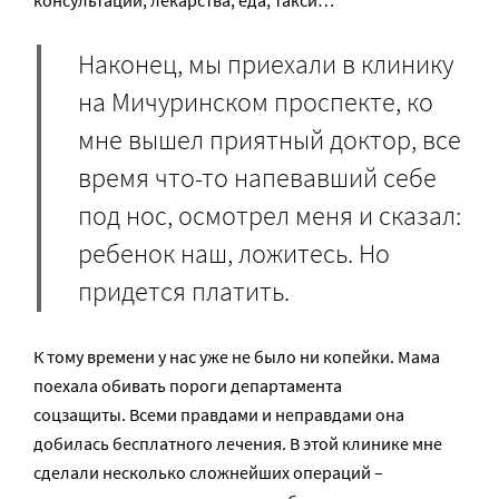
Наконец, мы приехали в клинику
на Мичуринском проспекте, ко
мне вышел приятный доктор, все
время что-то напевавший себе
под нос, осмотрел меня и сказал:
ребенок наш, ложитесь. Но
придется платить.
К тому времени у нас уже не было ни копейки. Мама
поехала обивать пороги департамента
соцзащиты. Всеми правдами и неправдами она
добилась бесплатного лечения. В этой клинике мне
сделали несколько сложнейших операций –