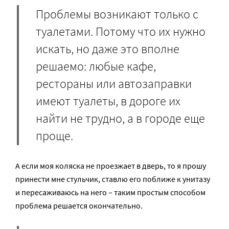
Проблемы возникают только с
туалетами. Потому что их нужно
искать, но даже это вполне
решаемо: любые кафе,
рестораны или автозаправки
имеют туалеты, в дороге их
найти не трудно, а в городе еще
проще.
А если моя коляска не проезжает в дверь, то я прошу
принести мне стульчик, ставлю его поближе к унитазу
и пересаживаюсь на него – таким простым способом
проблема решается окончательно.