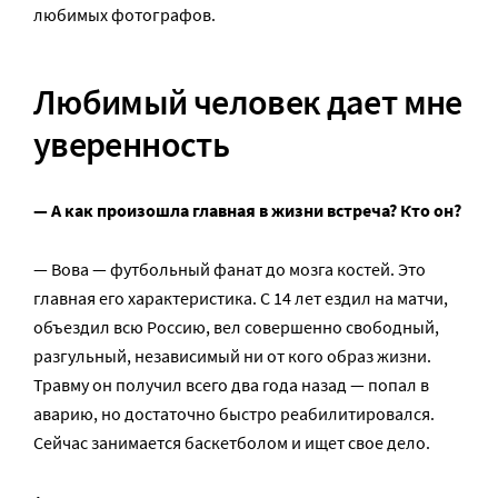
любимых фотографов.
Любимый человек дает мне
уверенность
— А как произошла главная в жизни встреча? Кто он?
— Вова — футбольный фанат до мозга костей. Это
главная его характеристика. С 14 лет ездил на матчи,
объездил всю Россию, вел совершенно свободный,
разгульный, независимый ни от кого образ жизни.
Травму он получил всего два года назад — попал в
аварию, но достаточно быстро реабилитировался.
Сейчас занимается баскетболом и ищет свое дело.