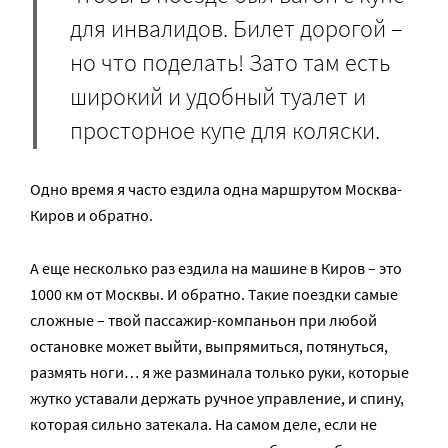
для инвалидов. Билет дорогой –
но что поделать! Зато там есть
широкий и удобный туалет и
просторное купе для коляски.
Одно время я часто ездила одна маршрутом Москва-
Киров и обратно.
А еще несколько раз ездила на машине в Киров – это
1000 км от Москвы. И обратно. Такие поездки самые
сложные – твой пассажир-компаньон при любой
остановке может выйти, выпрямиться, потянуться,
размять ноги… я же разминала только руки, которые
жутко уставали держать ручное управление, и спину,
которая сильно затекала. На самом деле, если не