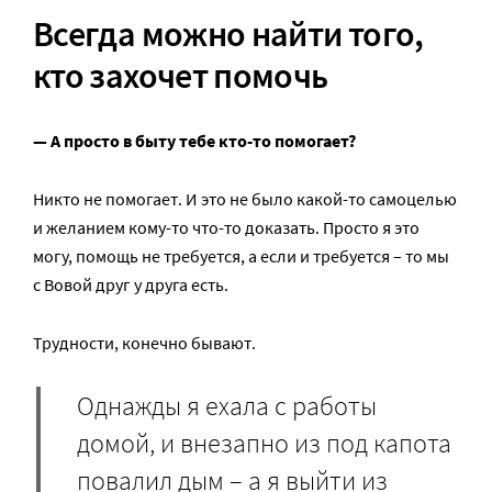
Всегда можно найти того,
кто захочет помочь
— А просто в быту тебе кто-то помогает?
Никто не помогает. И это не было какой-то самоцелью
и желанием кому-то что-то доказать. Просто я это
могу, помощь не требуется, а если и требуется – то мы
с Вовой друг у друга есть.
Трудности, конечно бывают.
Однажды я ехала с работы
домой, и внезапно из под капота
повалил дым – а я выйти из