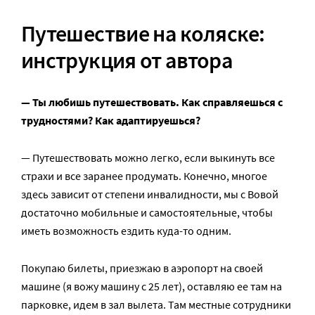
Путешествие на коляске:
инструкция от автора
— Ты любишь путешествовать. Как справляешься с
трудностями? Как адаптируешься?
— Путешествовать можно легко, если выкинуть все
страхи и все заранее продумать. Конечно, многое
здесь зависит от степени инвалидности, мы с Вовой
достаточно мобильные и самостоятельные, чтобы
иметь возможность ездить куда-то одним.
Покупаю билеты, приезжаю в аэропорт на своей
машине (я вожу машину с 25 лет), оставляю ее там на
парковке, идем в зал вылета. Там местные сотрудники