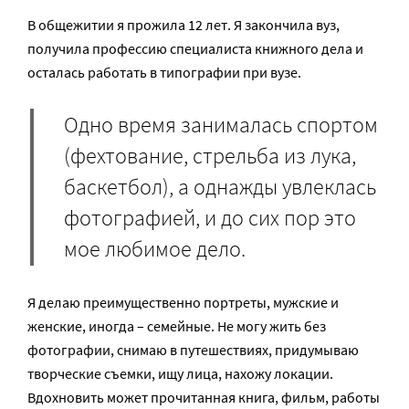
В общежитии я прожила 12 лет. Я закончила вуз,
получила профессию специалиста книжного дела и
осталась работать в типографии при вузе.
Одно время занималась спортом
(фехтование, стрельба из лука,
баскетбол), а однажды увлеклась
фотографией, и до сих пор это
мое любимое дело.
Я делаю преимущественно портреты, мужские и
женские, иногда – семейные. Не могу жить без
фотографии, снимаю в путешествиях, придумываю
творческие съемки, ищу лица, нахожу локации.
Вдохновить может прочитанная книга, фильм, работы