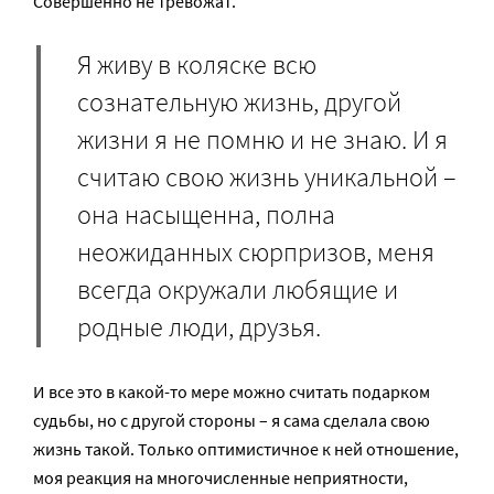
Совершенно не тревожат.
Я живу в коляске всю
сознательную жизнь, другой
жизни я не помню и не знаю. И я
считаю свою жизнь уникальной –
она насыщенна, полна
неожиданных сюрпризов, меня
всегда окружали любящие и
родные люди, друзья.
И все это в какой-то мере можно считать подарком
судьбы, но с другой стороны – я сама сделала свою
жизнь такой. Только оптимистичное к ней отношение,
моя реакция на многочисленные неприятности,