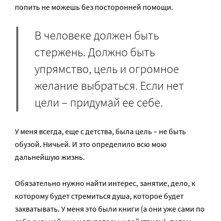
попить не можешь без посторонней помощи.
В человеке должен быть
стержень. Должно быть
упрямство, цель и огромное
желание выбраться. Если нет
цели – придумай ее себе.
У меня всегда, еще с детства, была цель – не быть
обузой. Ничьей. И это определило всю мою
дальнейшую жизнь.
Обязательно нужно найти интерес, занятие, дело, к
которому будет стремиться душа, которое будет
захватывать. У меня это были книги (а они уже сами по