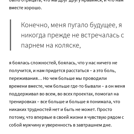
вместе хорошо.
Конечно, меня пугало будущее, я
никогда прежде не встречалась с
парнем на коляске,
я боялась сложностей, боялась, что у нас ничего не
получится, и нам придется расстаться – а это боль,
переживания… Но чем больше мы проводили
времени вместе, чем больше где-то бывали – а он меня
поддерживал во всем, во всех проектах, помогал на
тренировках – все больше и больше я понимала, что
никаких трудностей нет и быть не может. Просто
потому, что впервые в своей жизни я чувствую рядом с
собой мужчину и уверенность в завтрашнем дне.