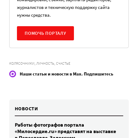
журналистов и техническую поддержку сайта
нужны средства.
ПОМОЧЬ ПОРТАЛУ
,
,
КОЛЯСОЧНИКИ
ЛИЧНОСТЬ
СЧАСТЬЕ
Наши статьи и новости в Max. Подпишитесь
НОВОСТИ
Работы фотографов портала
«Милосердие.ru» представят на выставке
в Переславле-Залесском