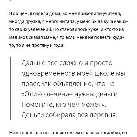
В общем, я сидела дома, ко мне приходили учителя,
иногда друзья, я много читала, у меня была куча каких-
то своих увлечений. Но становилось хуже, и кто-то из
медиков сказал маме, что если меня не повезти куда-
то, то я не протяну и года.
Дальше все сложно и просто
одновременно: в моей школе мы
повесили объявление, что на
«Олино лечение нужны деньги.
Помогите, кто чем может».
Деньги собирала вся деревня.
Мама написала несколько писем в разные клиники, из