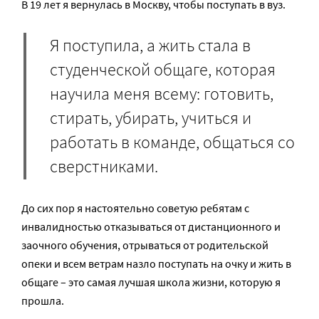
В 19 лет я вернулась в Москву, чтобы поступать в вуз.
Я поступила, а жить стала в
студенческой общаге, которая
научила меня всему: готовить,
стирать, убирать, учиться и
работать в команде, общаться со
сверстниками.
До сих пор я настоятельно советую ребятам с
инвалидностью отказываться от дистанционного и
заочного обучения, отрываться от родительской
опеки и всем ветрам назло поступать на очку и жить в
общаге – это самая лучшая школа жизни, которую я
прошла.