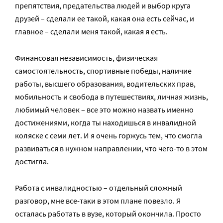
препятствия, предательства людей и выбор круга
друзей – сделали ее такой, какая она есть сейчас, и
главное – сделали меня такой, какая я есть.
Финансовая независимость, физическая
самостоятельность, спортивные победы, наличие
работы, высшего образования, водительских прав,
мобильность и свобода в путешествиях, личная жизнь,
любимый человек – все это можно назвать именно
достижениями, когда ты находишься в инвалидной
коляске с семи лет. И я очень горжусь тем, что смогла
развиваться в нужном направлении, что чего-то в этом
достигла.
Работа с инвалидностью – отдельный сложный
разговор, мне все-таки в этом плане повезло. Я
осталась работать в вузе, который окончила. Просто