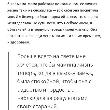
была мама. Мама работала почтальоном, ее личная
жизнь так и не сложилась — всю себя она посвятила
мне. И я безмерно благодарна ей за все, что она для
меня сделала. По сути, всем, что я сейчас имею, я
обязана ей, а в первую очередь – моей жизнью. Она
пожертвовала ради меня многим – и своим временем,
и здоровьем.
Больше всего на свете мне
хочется, чтобы мамина жизнь
теперь, когда я выхожу замуж,
была спокойной, чтобы она с
радостью и гордостью
наблюдала за результатами
своих стараний.