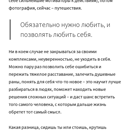
себе сильнейшие мотиваторы к действиям), потом
фотография, сейчас – путешествия.
Обязательно нужно любить, и
позволять любить себя.
Ни в коем случае не закрываться за своими
комплексами, неуверенностью, не уходить в себя.
Можно пару раз позволить себе ошибиться и
пережить тяжелое расставание, залечить душевные
раны, понять для себя что-то новое – это научит лучше
разбираться в людях, поможет находить новые
решения сложных ситуаций – и даст шанс встретить
того самого человека, с которым дальше жизнь
обретет тот самый смысл.
Какая разница, сидишь ты или стоишь, крутишь